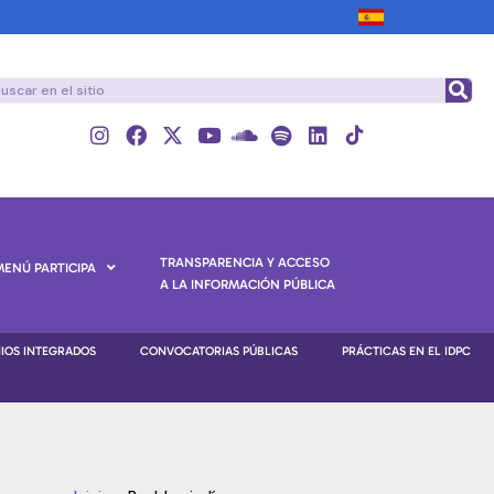
TRANSPARENCIA Y ACCESO
MENÚ PARTICIPA
A LA INFORMACIÓN PÚBLICA
NIOS INTEGRADOS
CONVOCATORIAS PÚBLICAS
PRÁCTICAS EN EL IDPC