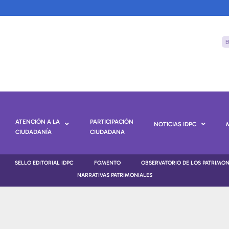
ATENCIÓN A LA
PARTICIPACIÓN
NOTICIAS IDPC
CIUDADANÍA
CIUDADANA
SELLO EDITORIAL IDPC
FOMENTO
OBSERVATORIO DE LOS PATRIMO
NARRATIVAS PATRIMONIALES