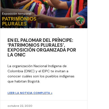
EN EL PALOMAR DEL PRÍNCIPE:
‘PATRIMONIOS PLURALES’,
EXPOSICIÓN ORGANIZADA POR
LA ONIC
La organización Nacional Indígena de
Colombia (ONIC) y el IDPC te invitan a
conocer cuáles son los pueblos indígenas
que habitan Bogotá.
LEER LA NOTICIA COMPLETA »
octubre 22, 2020