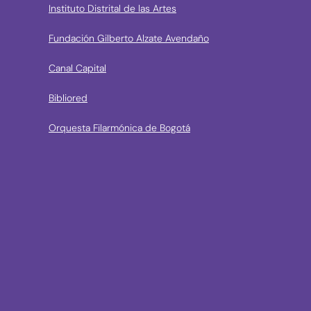
Instituto Distrital de las Artes
Fundación Gilberto Alzate Avendaño
Canal Capital
Bibliored
Orquesta Filarmónica de Bogotá