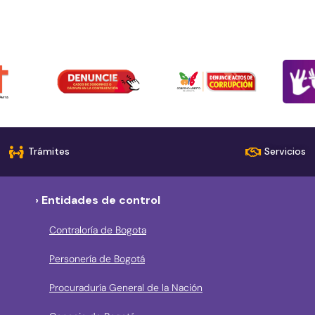
Trámites
Servicios
› Entidades de control
Contraloría de Bogota
Personería de Bogotá
Procuraduría General de la Nación