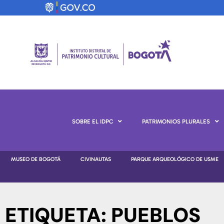
SOBRE EL IDPC
PATRIMONIOS PLURALES
MUSEO DE BOGOTÁ
CIVINAUTAS
PARQUE ARQUEOLÓGICO DE USME
ETIQUETA: PUEBLOS