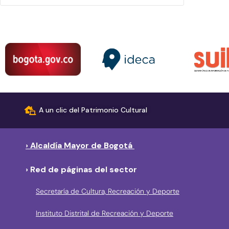
A un clic del Patrimonio Cultural
› Alcaldía Mayor de Bogotá
› Red de páginas del sector
Secretaría de Cultura, Recreación y Deporte
Instituto Distrital de Recreación y Deporte