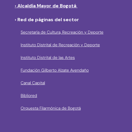
› Alcaldía Mayor de Bogotá
› Red de páginas del sector
Secretaría de Cultura, Recreación y Deporte
Instituto Distrital de Recreación y Deporte
Instituto Distrital de las Artes
Fundación Gilberto Alzate Avendaño
Canal Capital
Bibliored
Orquesta Filarmónica de Bogotá