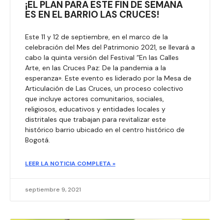
¡EL PLAN PARA ESTE FIN DE SEMANA
ES EN EL BARRIO LAS CRUCES!
Este 11 y 12 de septiembre, en el marco de la
celebración del Mes del Patrimonio 2021, se llevará a
cabo la quinta versión del Festival “En las Calles
Arte, en las Cruces Paz: De la pandemia a la
esperanza». Este evento es liderado por la Mesa de
Articulación de Las Cruces, un proceso colectivo
que incluye actores comunitarios, sociales,
religiosos, educativos y entidades locales y
distritales que trabajan para revitalizar este
histórico barrio ubicado en el centro histórico de
Bogotá.
LEER LA NOTICIA COMPLETA »
septiembre 9, 2021