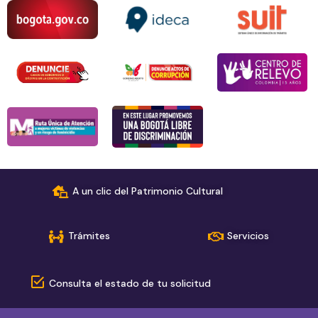
A un clic del Patrimonio Cultural
Trámites
Servicios
Consulta el estado de tu solicitud