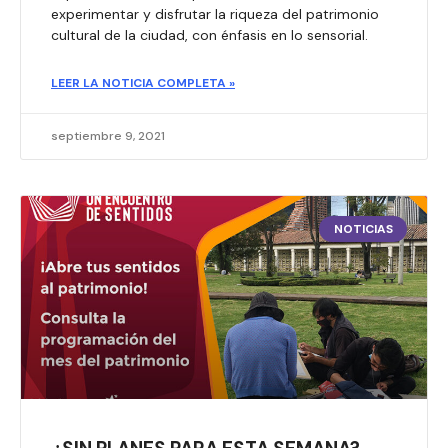
experimentar y disfrutar la riqueza del patrimonio
cultural de la ciudad, con énfasis en lo sensorial.
LEER LA NOTICIA COMPLETA »
septiembre 9, 2021
NOTICIAS