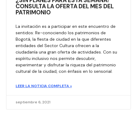
¿SIN PLANES PARA ESTA SEMANA?
CONSULTA LA OFERTA DEL MES DEL
PATRIMONIO
La invitación es a participar en este encuentro de
sentidos: Re-conociendo los patrimonios de
Bogotá, la fiesta de ciudad en la que diferentes
entidades del Sector Cultura ofrecen a la
ciudadanía una gran oferta de actividades. Con su
espíritu inclusivo nos permite descubrir,
experimentar y disfrutar la riqueza del patrimonio
cultural de la ciudad, con énfasis en lo sensorial.
LEER LA NOTICIA COMPLETA »
septiembre 6, 2021