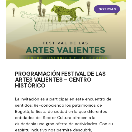
NOTICIAS
PROGRAMACIÓN FESTIVAL DE LAS
ARTES VALIENTES – CENTRO
HISTÓRICO
La invitación es a participar en este encuentro de
sentidos: Re-conociendo los patrimonios de
Bogotá, la fiesta de ciudad en la que diferentes
entidades del Sector Cultura ofrecen a la
ciudadanía una gran oferta de actividades. Con su
espíritu inclusivo nos permite descubrir,