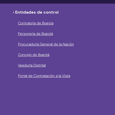
› Entidades de control
Contraloría de Bogota
Personería de Bogotá
Procuraduría General de la Nación
Concejo de Bogotá
Veeduría Distrital
Portal de Contratación a la Vista