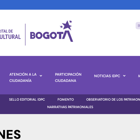
ATENCIÓN A LA
PARTICIPACIÓN
NOTICIAS IDPC
CIUDADANÍA
CIUDADANA
SELLO EDITORIAL IDPC
FOMENTO
OBSERVATORIO DE LOS PATRIMO
NARRATIVAS PATRIMONIALES
NES