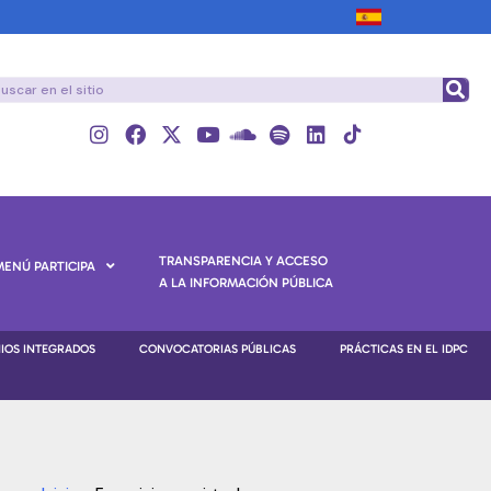
TRANSPARENCIA Y ACCESO
MENÚ PARTICIPA
A LA INFORMACIÓN PÚBLICA
NIOS INTEGRADOS
CONVOCATORIAS PÚBLICAS
PRÁCTICAS EN EL IDPC