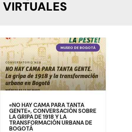
VIRTUALES
MUSEO DE BOGOTÁ
«NO HAY CAMA PARA TANTA
GENTE», CONVERSACIÓN SOBRE
LA GRIPA DE 1918 Y LA
TRANSFORMACIÓN URBANA DE
BOGOTÁ