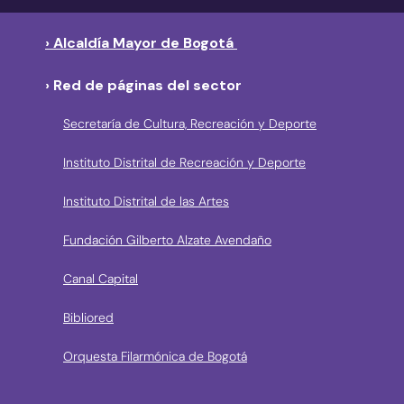
› Alcaldía Mayor de Bogotá
› Red de páginas del sector
Secretaría de Cultura, Recreación y Deporte
Instituto Distrital de Recreación y Deporte
Instituto Distrital de las Artes
Fundación Gilberto Alzate Avendaño
Canal Capital
Bibliored
Orquesta Filarmónica de Bogotá