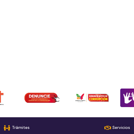
Trámites
Servicios