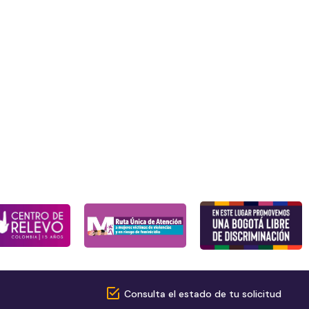
Consulta el estado de tu solicitud