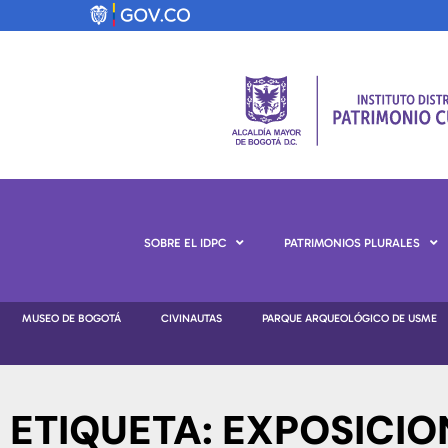
SOBRE EL IDPC
PATRIMONIOS PLURALES
MUSEO DE BOGOTÁ
CIVINAUTAS
PARQUE ARQUEOLÓGICO DE USME
ETIQUETA: EXPOSICIO