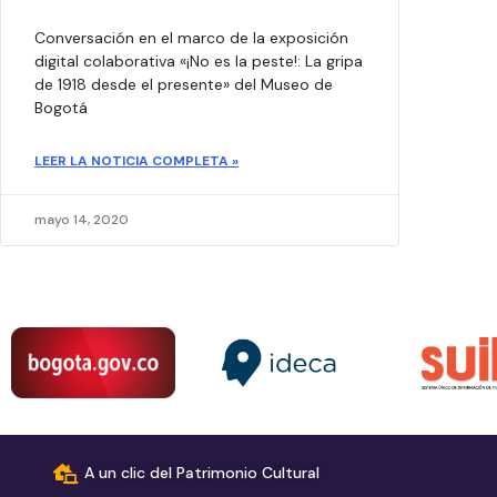
Conversación en el marco de la exposición
digital colaborativa «¡No es la peste!: La gripa
de 1918 desde el presente» del Museo de
Bogotá
LEER LA NOTICIA COMPLETA »
mayo 14, 2020
A un clic del Patrimonio Cultural