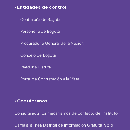
› Entidades de control
Contraloría de Bogota
Personería de Bogotá
Procuraduría General de la Nación
Concejo de Bogotá
Veeduría Distrital
Portal de Contratación a la Vista
› Contáctanos
Consulta aquí los mecanismos de contacto del Instituto
Llama a la línea Distrital de Información Gratuita 195 o