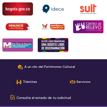
A un clic del Patrimonio Cultural
Trámites
Servicios
Consulta el estado de tu solicitud