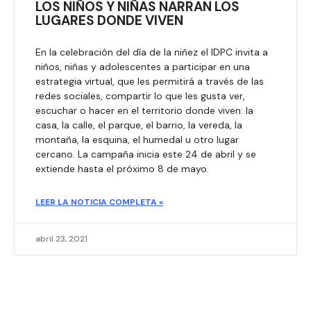
LOS NIÑOS Y NIÑAS NARRAN LOS
LUGARES DONDE VIVEN
En la celebración del día de la niñez el IDPC invita a
niños, niñas y adolescentes a participar en una
estrategia virtual, que les permitirá a través de las
redes sociales, compartir lo que les gusta ver,
escuchar o hacer en el territorio donde viven: la
casa, la calle, el parque, el barrio, la vereda, la
montaña, la esquina, el humedal u otro lugar
cercano. La campaña inicia este 24 de abril y se
extiende hasta el próximo 8 de mayo.
LEER LA NOTICIA COMPLETA »
abril 23, 2021