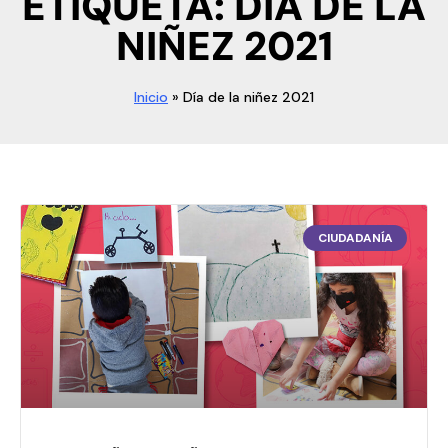
ETIQUETA: DÍA DE LA
NIÑEZ 2021
Inicio
»
Día de la niñez 2021
CIUDADANÍA