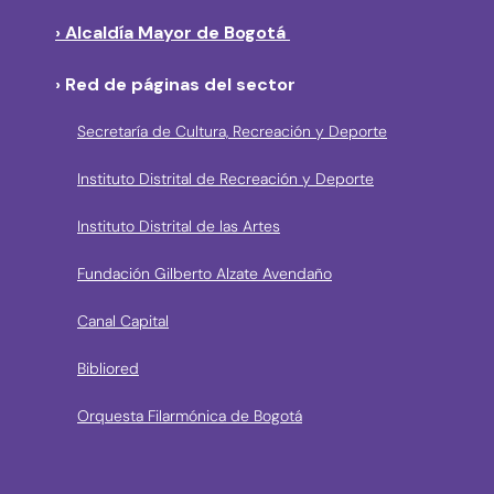
› Alcaldía Mayor de Bogotá
› Red de páginas del sector
Secretaría de Cultura, Recreación y Deporte
Instituto Distrital de Recreación y Deporte
Instituto Distrital de las Artes
Fundación Gilberto Alzate Avendaño
Canal Capital
Bibliored
Orquesta Filarmónica de Bogotá