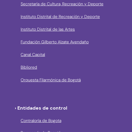
Secretaría de Cultura, Recreación y Deporte
Instituto Distrital de Recreación y Deporte
Instituto Distrital de las Artes
Fundación Gilberto Alzate Avendaño
Canal Capital
Bibliored
Orquesta Filarmónica de Bogotá
› Entidades de control
Contraloría de Bogota