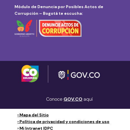
Módulo de Denuncia por Posibles Actos de
Corrupción – Bogotá te escucha:
Conoce
GOV.CO
aquí
› Mapa del Sitio
› Política de privacidad y condiciones de uso
› Mi Intranet IDPC