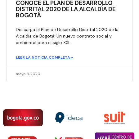
CONOCE EL PLAN DE DESARROLLO
DISTRITAL 2020 DE LA ALCALDÍA DE
BOGOTÁ
Descarga el Plan de Desarrollo Distrital 2020 de la
Alcaldía de Bogotá: Un nuevo contrato social y
ambiental para el siglo XXI.
LEER LA NOTICIA COMPLETA »
mayo 3, 2020