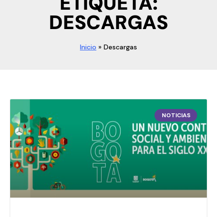
ETIQUETA:
DESCARGAS
Inicio
»
Descargas
NOTICIAS