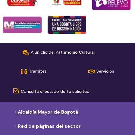
A un clic del Patrimonio Cultural
Trámites
Servicios
Consulta el estado de tu solicitud
› Alcaldía Mayor de Bogotá
› Red de páginas del sector