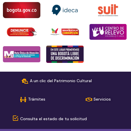
A un clic del Patrimonio Cultural
Trámites
Servicios
Consulta el estado de tu solicitud