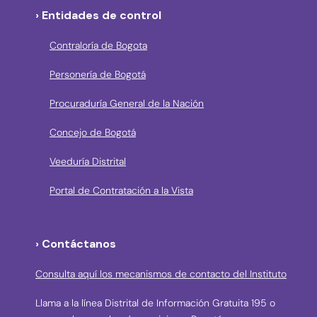
› Entidades de control
Contraloría de Bogota
Personería de Bogotá
Procuraduría General de la Nación
Concejo de Bogotá
Veeduría Distrital
Portal de Contratación a la Vista
› Contáctanos
Consulta aquí los mecanismos de contacto del Instituto
Llama a la línea Distrital de Información Gratuita 195 o