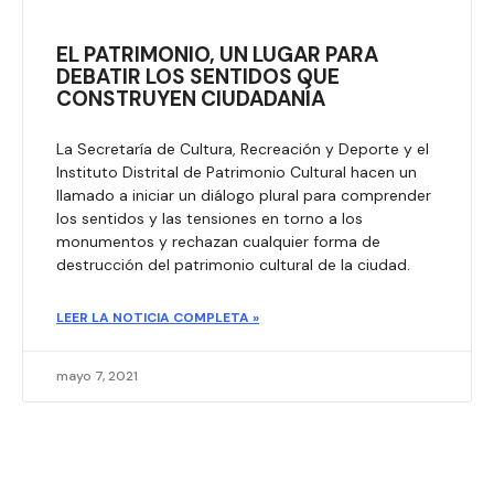
EL PATRIMONIO, UN LUGAR PARA
DEBATIR LOS SENTIDOS QUE
CONSTRUYEN CIUDADANÍA
La Secretaría de Cultura, Recreación y Deporte y el
Instituto Distrital de Patrimonio Cultural hacen un
llamado a iniciar un diálogo plural para comprender
los sentidos y las tensiones en torno a los
monumentos y rechazan cualquier forma de
destrucción del patrimonio cultural de la ciudad.
LEER LA NOTICIA COMPLETA »
mayo 7, 2021