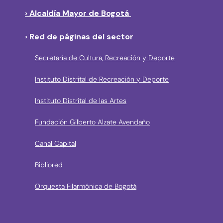
› Alcaldía Mayor de Bogotá
› Red de páginas del sector
Secretaría de Cultura, Recreación y Deporte
Instituto Distrital de Recreación y Deporte
Instituto Distrital de las Artes
Fundación Gilberto Alzate Avendaño
Canal Capital
Bibliored
Orquesta Filarmónica de Bogotá