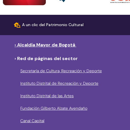
A un clic del Patrimonio Cultural
› Alcaldía Mayor de Bogotá
› Red de páginas del sector
Secretaría de Cultura, Recreación y Deporte
Instituto Distrital de Recreación y Deporte
Instituto Distrital de las Artes
Fundación Gilberto Alzate Avendaño
Canal Capital