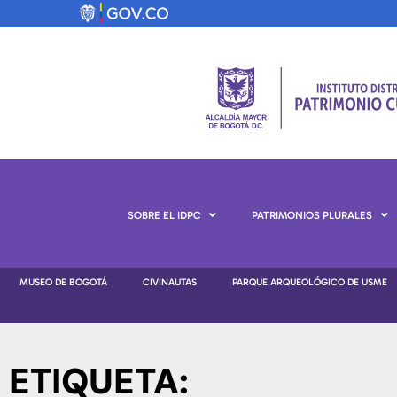
SOBRE EL IDPC
PATRIMONIOS PLURALES
MUSEO DE BOGOTÁ
CIVINAUTAS
PARQUE ARQUEOLÓGICO DE USME
ETIQUETA: