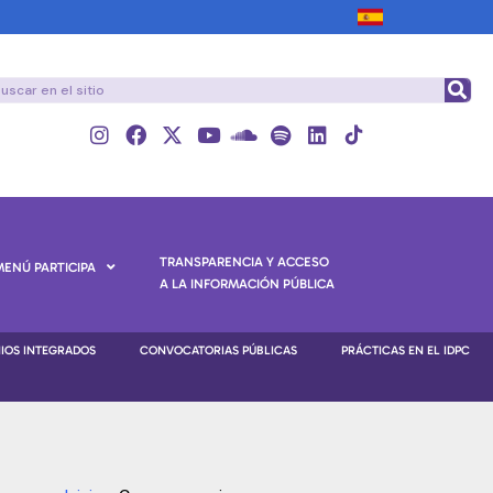
TRANSPARENCIA Y ACCESO
MENÚ PARTICIPA
A LA INFORMACIÓN PÚBLICA
NIOS INTEGRADOS
CONVOCATORIAS PÚBLICAS
PRÁCTICAS EN EL IDPC