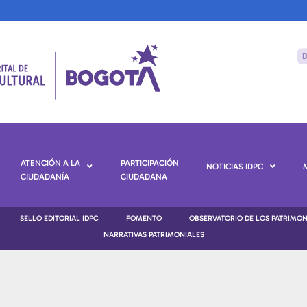
ATENCIÓN A LA
PARTICIPACIÓN
NOTICIAS IDPC
CIUDADANÍA
CIUDADANA
SELLO EDITORIAL IDPC
FOMENTO
OBSERVATORIO DE LOS PATRIMO
NARRATIVAS PATRIMONIALES