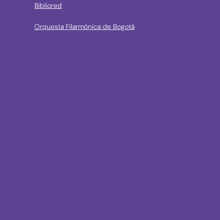
Bibliored
Orquesta Filarmónica de Bogotá