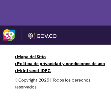
› Mapa del Sitio
› Política de privacidad y condiciones de uso
› Mi Intranet IDPC
©Copyright 2025 | Todos los derechos
reservados