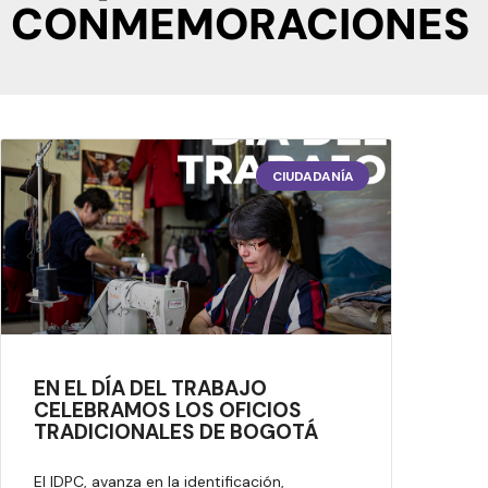
CONMEMORACIONES
CIUDADANÍA
EN EL DÍA DEL TRABAJO
CELEBRAMOS LOS OFICIOS
TRADICIONALES DE BOGOTÁ
El IDPC, avanza en la identificación,