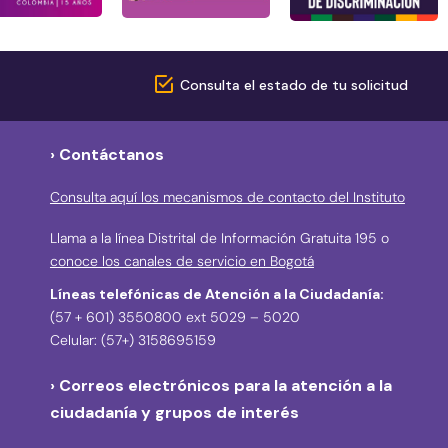
Consulta el estado de tu solicitud
› Contáctanos
Consulta aquí los mecanismos de contacto del Instituto
Llama a la línea Distrital de Información Gratuita 195 o
conoce los canales de servicio en Bogotá
Líneas telefónicas de Atención a la Ciudadanía:
(57 + 601) 3550800 ext 5029 – 5020
Celular: (57+) 3158695159
› Correos electrónicos para la atención a la
ciudadanía y grupos de interés