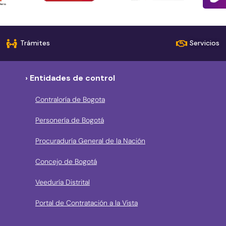
Trámites
Servicios
› Entidades de control
Contraloría de Bogota
Personería de Bogotá
Procuraduría General de la Nación
Concejo de Bogotá
Veeduría Distrital
Portal de Contratación a la Vista