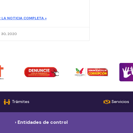
R LA NOTICIA COMPLETA »
o 30, 2020
Trámites
Servicios
› Entidades de control