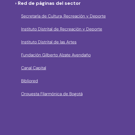
› Red de páginas del sector
Secretaría de Cultura, Recreación y Deporte
Instituto Distrital de Recreación y Deporte
Instituto Distrital de las Artes
Fundación Gilberto Alzate Avendaño
Canal Capital
Bibliored
Orquesta Filarmónica de Bogotá