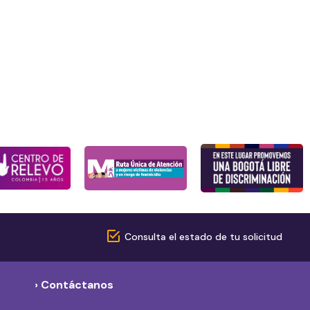
Consulta el estado de tu solicitud
› Contáctanos