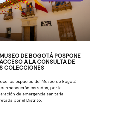
 MUSEO DE BOGOTÁ POSPONE
 ACCESO A LA CONSULTA DE
S COLECCIONES
oce los espacios del Museo de Bogotá
 permanecerán cerrados, por la
laración de emergencia sanitaria
etada por el Distrito.