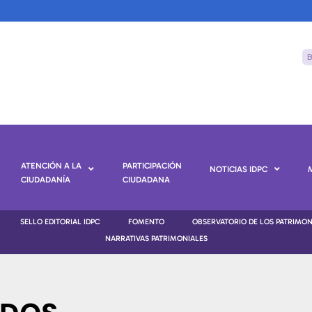
ATENCIÓN A LA
PARTICIPACIÓN
NOTICIAS IDPC
CIUDADANÍA
CIUDADANA
SELLO EDITORIAL IDPC
FOMENTO
OBSERVATORIO DE LOS PATRIMO
NARRATIVAS PATRIMONIALES