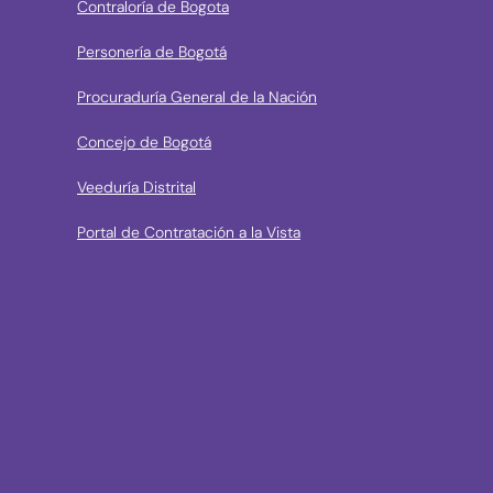
Contraloría de Bogota
Personería de Bogotá
Procuraduría General de la Nación
Concejo de Bogotá
Veeduría Distrital
Portal de Contratación a la Vista