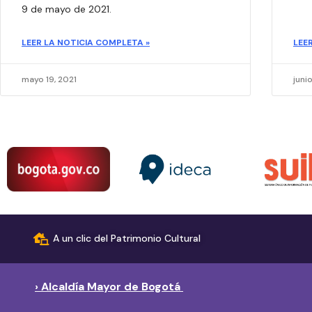
9 de mayo de 2021.
LEER LA NOTICIA COMPLETA »
LEE
mayo 19, 2021
juni
A un clic del Patrimonio Cultural
› Alcaldía Mayor de Bogotá