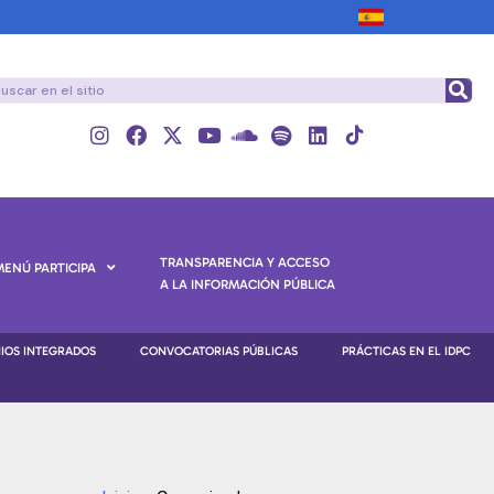
TRANSPARENCIA Y ACCESO
MENÚ PARTICIPA
A LA INFORMACIÓN PÚBLICA
NIOS INTEGRADOS
CONVOCATORIAS PÚBLICAS
PRÁCTICAS EN EL IDPC