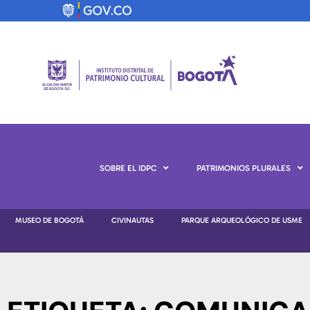
SOBRE EL IDPC
PATRIMONIOS PLURALES
MUSEO DE BOGOTÁ
CIVINAUTAS
PARQUE ARQUEOLÓGICO DE USME