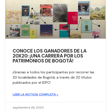
CONOCE LOS GANADORES DE LA
20X20: ¡UNA CARRERA POR LOS
PATRIMONIOS DE BOGOTÁ!
¡Gracias a todos los participantes por recorrer las
20 localidades de Bogotá, a través de 20 títulos
publicados por el IDPC!​
LEER LA NOTICIA COMPLETA »
septiembre 28, 2020