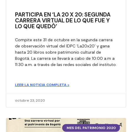
PARTICIPA EN ‘LA 20 X 20: SEGUNDA
CARRERA VIRTUAL DE LO QUE FUE Y
LO QUE QUEDÓ’
Compite este 31 de octubre en la segunda carrera
de observación virtual del IDPC ‘La20x20’ y gana
hasta 20 libros sobre patrimonio cultural de
Bogotá. La carrera se llevará a cabo de 10:00 a.m a
11:30 a.m. a través de las redes sociales del instituto.
LEER LA NOTICIA COMPLETA »
octubre 23, 2020
MES DEL PATRIMONIO 2020