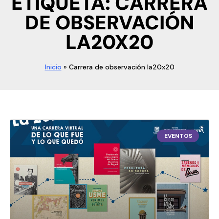
ETIQUETA: CARRERA
DE OBSERVACIÓN
LA20X20
Inicio
»
Carrera de observación la20x20
EVENTOS