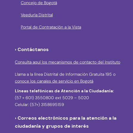
Concejo de Bogotá
Veeduría Distrital
Portal de Contratación a la Vista
› Contáctanos
Consulta aquí los mecanismos de contacto del Instituto
Llama a la línea Distrital de Información Gratuita 195 o
conoce los canales de servicio en Bogotá
Líneas telefónicas de Atención a la Ciudadanía:
(57 + 601) 3550800 ext 5029 – 5020
Celular: (57+) 3158695159
› Correos electrónicos para la atención a la
ciudadanía y grupos de interés