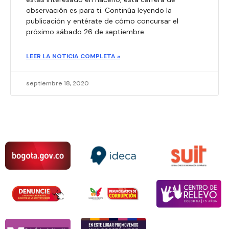
observación es para ti. Continúa leyendo la
publicación y entérate de cómo concursar el
próximo sábado 26 de septiembre.​
LEER LA NOTICIA COMPLETA »
septiembre 18, 2020