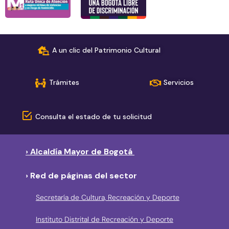
A un clic del Patrimonio Cultural
Trámites
Servicios
Consulta el estado de tu solicitud
› Alcaldía Mayor de Bogotá
› Red de páginas del sector
Secretaría de Cultura, Recreación y Deporte
Instituto Distrital de Recreación y Deporte