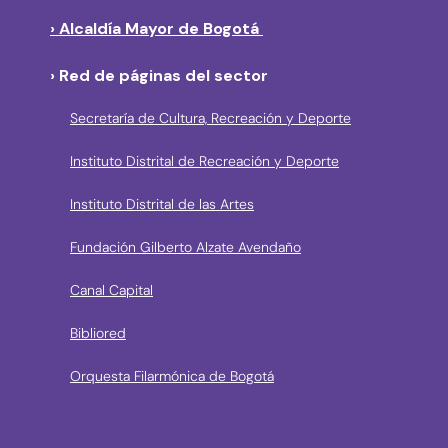
› Alcaldía Mayor de Bogotá
› Red de páginas del sector
Secretaría de Cultura, Recreación y Deporte
Instituto Distrital de Recreación y Deporte
Instituto Distrital de las Artes
Fundación Gilberto Alzate Avendaño
Canal Capital
Bibliored
Orquesta Filarmónica de Bogotá