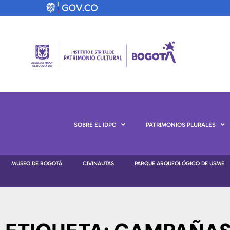
SOBRE EL IDPC
PATRIMONIOS PLURALES
MUSEO DE BOGOTÁ
CIVINAUTAS
PARQUE ARQUEOLÓGICO DE USME