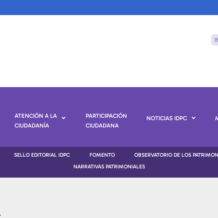
ATENCIÓN A LA
PARTICIPACIÓN
NOTICIAS IDPC
CIUDADANÍA
CIUDADANA
SELLO EDITORIAL IDPC
FOMENTO
OBSERVATORIO DE LOS PATRIMO
NARRATIVAS PATRIMONIALES