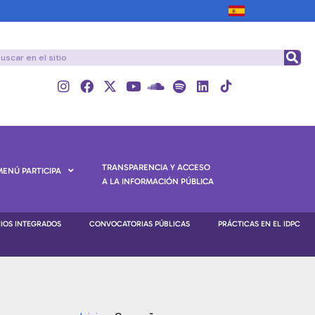
TRANSPARENCIA Y ACCESO
MENÚ PARTICIPA
A LA INFORMACIÓN PÚBLICA
NIOS INTEGRADOS
CONVOCATORIAS PÚBLICAS
PRÁCTICAS EN EL IDPC