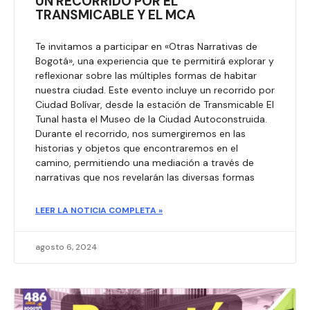
UN RECORRIDO POR EL
TRANSMICABLE Y EL MCA
Te invitamos a participar en «Otras Narrativas de
Bogotá», una experiencia que te permitirá explorar y
reflexionar sobre las múltiples formas de habitar
nuestra ciudad. Este evento incluye un recorrido por
Ciudad Bolívar, desde la estación de Transmicable El
Tunal hasta el Museo de la Ciudad Autoconstruida.
Durante el recorrido, nos sumergiremos en las
historias y objetos que encontraremos en el
camino, permitiendo una mediación a través de
narrativas que nos revelarán las diversas formas
LEER LA NOTICIA COMPLETA »
agosto 6, 2024