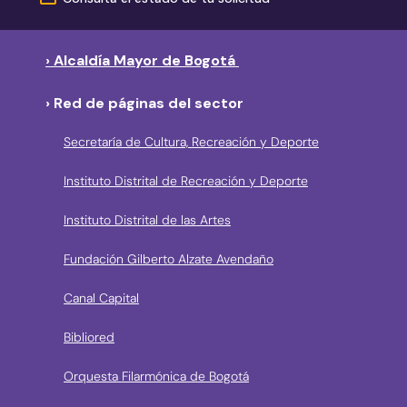
› Alcaldía Mayor de Bogotá
› Red de páginas del sector
Secretaría de Cultura, Recreación y Deporte
Instituto Distrital de Recreación y Deporte
Instituto Distrital de las Artes
Fundación Gilberto Alzate Avendaño
Canal Capital
Bibliored
Orquesta Filarmónica de Bogotá