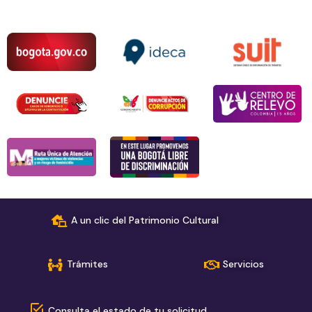
A un clic del Patrimonio Cultural
Trámites
Servicios
Consulta el estado de tu solicitud