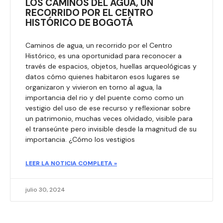
LOS CAMINOS DEL AGUA, UN
RECORRIDO POR EL CENTRO
HISTÓRICO DE BOGOTÁ
Caminos de agua, un recorrido por el Centro
Histórico, es una oportunidad para reconocer a
través de espacios, objetos, huellas arqueológicas y
datos cómo quienes habitaron esos lugares se
organizaron y vivieron en torno al agua, la
importancia del rio y del puente como como un
vestigio del uso de ese recurso y reflexionar sobre
un patrimonio, muchas veces olvidado, visible para
el transeúnte pero invisible desde la magnitud de su
importancia. ¿Cómo los vestigios
LEER LA NOTICIA COMPLETA »
julio 30, 2024