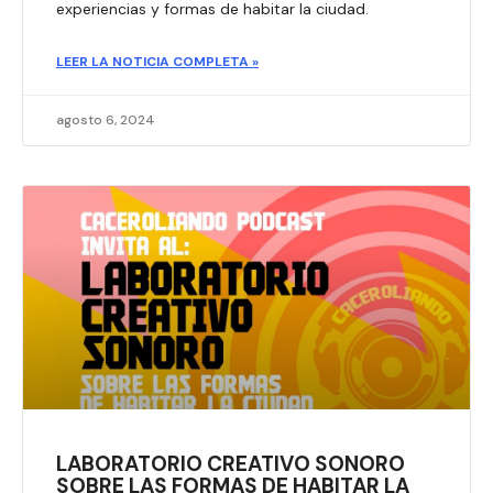
experiencias y formas de habitar la ciudad.
LEER LA NOTICIA COMPLETA »
agosto 6, 2024
LABORATORIO CREATIVO SONORO
SOBRE LAS FORMAS DE HABITAR LA