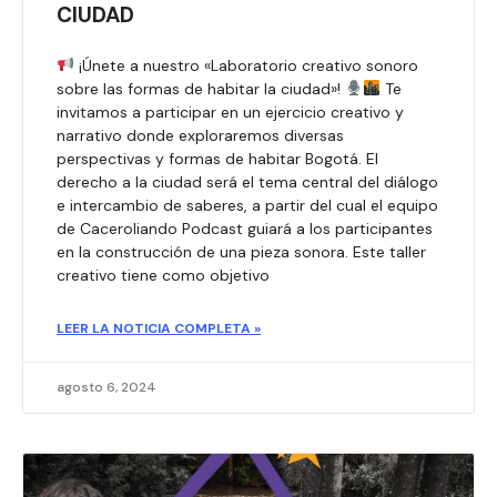
CIUDAD
¡Únete a nuestro «Laboratorio creativo sonoro
sobre las formas de habitar la ciudad»!
Te
invitamos a participar en un ejercicio creativo y
narrativo donde exploraremos diversas
perspectivas y formas de habitar Bogotá. El
derecho a la ciudad será el tema central del diálogo
e intercambio de saberes, a partir del cual el equipo
de Caceroliando Podcast guiará a los participantes
en la construcción de una pieza sonora. Este taller
creativo tiene como objetivo
LEER LA NOTICIA COMPLETA »
agosto 6, 2024