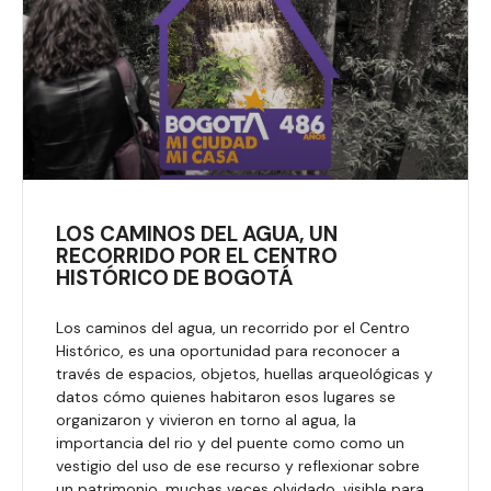
LOS CAMINOS DEL AGUA, UN
RECORRIDO POR EL CENTRO
HISTÓRICO DE BOGOTÁ
Los caminos del agua, un recorrido por el Centro
Histórico, es una oportunidad para reconocer a
través de espacios, objetos, huellas arqueológicas y
datos cómo quienes habitaron esos lugares se
organizaron y vivieron en torno al agua, la
importancia del rio y del puente como como un
vestigio del uso de ese recurso y reflexionar sobre
un patrimonio, muchas veces olvidado, visible para