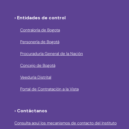
› Entidades de control
Contraloría de Bogota
Personería de Bogotá
Procuraduría General de la Nación
Concejo de Bogotá
Veeduría Distrital
Portal de Contratación a la Vista
› Contáctanos
Consulta aquí los mecanismos de contacto del Instituto