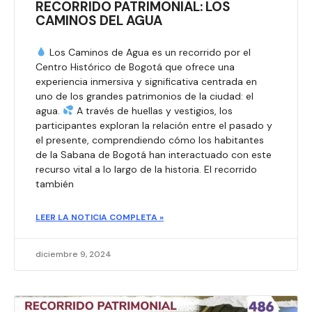
RECORRIDO PATRIMONIAL: LOS
CAMINOS DEL AGUA
Los Caminos de Agua es un recorrido por el
Centro Histórico de Bogotá que ofrece una
experiencia inmersiva y significativa centrada en
uno de los grandes patrimonios de la ciudad: el
agua.
A través de huellas y vestigios, los
participantes exploran la relación entre el pasado y
el presente, comprendiendo cómo los habitantes
de la Sabana de Bogotá han interactuado con este
recurso vital a lo largo de la historia. El recorrido
también
LEER LA NOTICIA COMPLETA »
diciembre 9, 2024