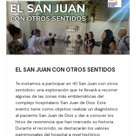
EL SAN JUAN CON OTROS SENTIDOS
Te invitamos a participar en «El San Juan con otros
sentidos», una exploración que te llevará a recorrer
algunas de las zonas más emblemáticas del
complejo hospitalario San Juan de Dios. Este
evento tiene como objetivo realizar un diagnóstico
al paciente San Juan de Dios y dar a conocer los
hitos de resistencia que han marcado su historia.
Durante el recorrido, se destacarán los valores
patrimoniales del hospital a nivel histórico,