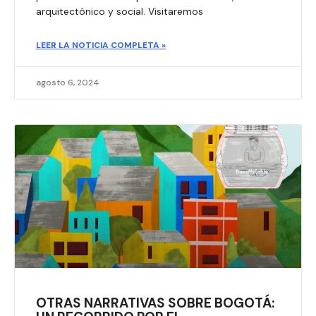
arquitectónico y social. Visitaremos
LEER LA NOTICIA COMPLETA »
agosto 6, 2024
OTRAS NARRATIVAS SOBRE BOGOTÁ: