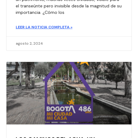
el transeúnte pero invisible desde la magnitud de su
importancia. ¿Cómo los
LEER LA NOTICIA COMPLETA »
agosto 2, 2024