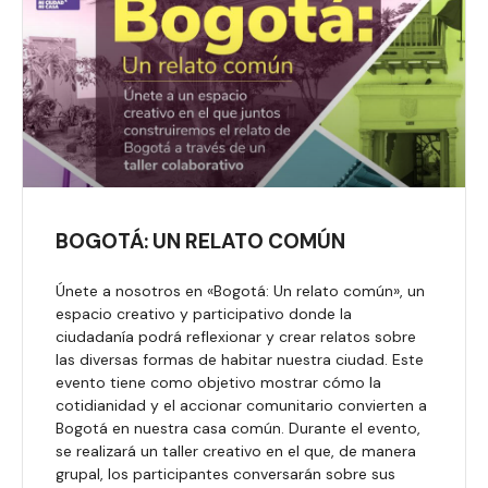
BOGOTÁ: UN RELATO COMÚN
Únete a nosotros en «Bogotá: Un relato común», un
espacio creativo y participativo donde la
ciudadanía podrá reflexionar y crear relatos sobre
las diversas formas de habitar nuestra ciudad. Este
evento tiene como objetivo mostrar cómo la
cotidianidad y el accionar comunitario convierten a
Bogotá en nuestra casa común. Durante el evento,
se realizará un taller creativo en el que, de manera
grupal, los participantes conversarán sobre sus