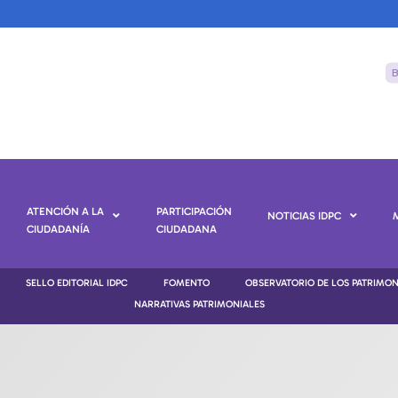
ATENCIÓN A LA
PARTICIPACIÓN
NOTICIAS IDPC
CIUDADANÍA
CIUDADANA
SELLO EDITORIAL IDPC
FOMENTO
OBSERVATORIO DE LOS PATRIMO
NARRATIVAS PATRIMONIALES