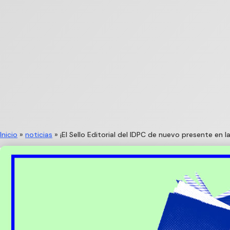
Inicio
»
noticias
»
¡El Sello Editorial del IDPC de nuevo presente en l