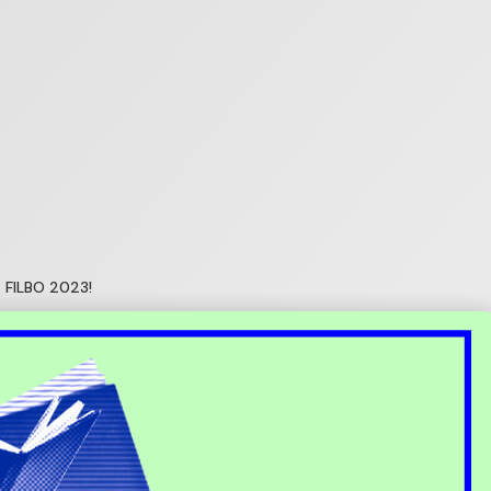
a FILBO 2023!