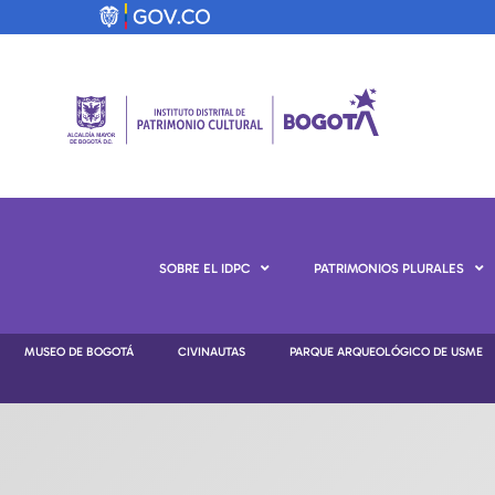
SOBRE EL IDPC
PATRIMONIOS PLURALES
MUSEO DE BOGOTÁ
CIVINAUTAS
PARQUE ARQUEOLÓGICO DE USME