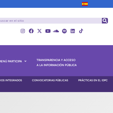
TRANSPARENCIA Y ACCESO
MENÚ PARTICIPA
A LA INFORMACIÓN PÚBLICA
NIOS INTEGRADOS
CONVOCATORIAS PÚBLICAS
PRÁCTICAS EN EL IDPC