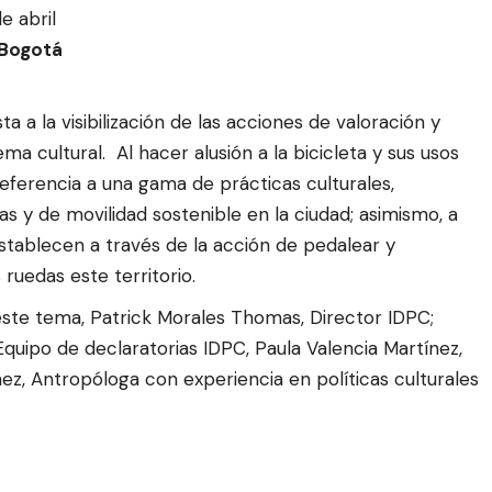
 abril
Bogotá
a a la visibilización de las acciones de valoración y
ma cultural. Al hacer alusión a la bicicleta y sus usos
eferencia a una gama de prácticas culturales,
as y de movilidad sostenible en la ciudad; asimismo, a
establecen a través de la acción de pedalear y
ruedas este territorio.
ste tema, Patrick Morales Thomas, Director IDPC;
Equipo de declaratorias IDPC, Paula Valencia Martínez,
hez, Antropóloga con experiencia en políticas culturales