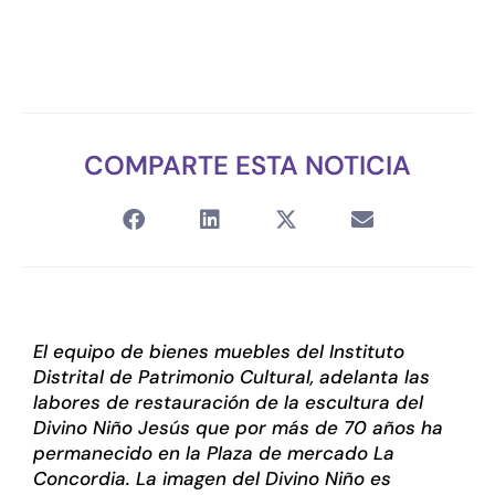
COMPARTE ESTA NOTICIA
El equipo de bienes muebles del Instituto
Distrital de Patrimonio Cultural, adelanta las
labores de restauración de la escultura del
Divino Niño Jesús que por más de 70 años ha
permanecido en la Plaza de mercado La
Concordia. La imagen del Divino Niño es