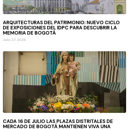
ARQUITECTURAS DEL PATRIMONIO: NUEVO CICLO
DE EXPOSICIONES DEL IDPC PARA DESCUBRIR LA
MEMORIA DE BOGOTÁ
Julio 27, 2026
CADA 16 DE JULIO LAS PLAZAS DISTRITALES DE
MERCADO DE BOGOTÁ MANTIENEN VIVA UNA