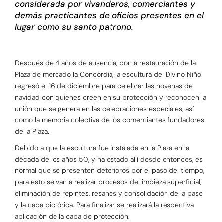
considerada por vivanderos, comerciantes y
demás practicantes de oficios presentes en el
lugar como su santo patrono.
Después de 4 años de ausencia, por la restauración de la
Plaza de mercado la Concordia, la escultura del Divino Niño
regresó el 16 de diciembre para celebrar las novenas de
navidad con quienes creen en su protección y reconocen la
unión que se genera en las celebraciones especiales, así
como la memoria colectiva de los comerciantes fundadores
de la Plaza.
Debido a que la escultura fue instalada en la Plaza en la
década de los años 50, y ha estado allí desde entonces, es
normal que se presenten deterioros por el paso del tiempo,
para esto se van a realizar procesos de limpieza superficial,
eliminación de repintes, resanes y consolidación de la base
y la capa pictórica. Para finalizar se realizará la respectiva
aplicación de la capa de protección.