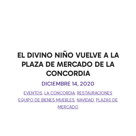
EL DIVINO NIÑO VUELVE A LA
PLAZA DE MERCADO DE LA
CONCORDIA
DICIEMBRE 14, 2020
EVENTOS
,
LA CONCORDIA
,
RESTAURACIONES
EQUIPO DE BIENES MUEBLES
,
NAVIDAD
,
PLAZAS DE
MERCADO