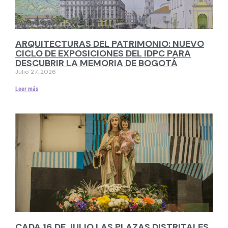
ARQUITECTURAS DEL PATRIMONIO: NUEVO
CICLO DE EXPOSICIONES DEL IDPC PARA
DESCUBRIR LA MEMORIA DE BOGOTÁ
Julio 27, 2026
Leer más
CADA 16 DE JULIO LAS PLAZAS DISTRITALES