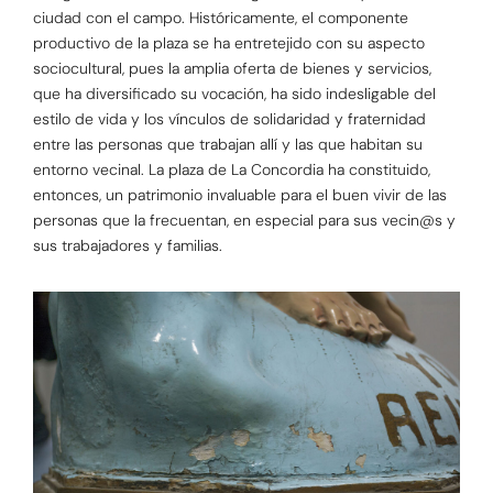
ciudad con el campo. Históricamente, el componente
productivo de la plaza se ha entretejido con su aspecto
sociocultural, pues la amplia oferta de bienes y servicios,
que ha diversificado su vocación, ha sido indesligable del
estilo de vida y los vínculos de solidaridad y fraternidad
entre las personas que trabajan allí y las que habitan su
entorno vecinal. La plaza de La Concordia ha constituido,
entonces, un patrimonio invaluable para el buen vivir de las
personas que la frecuentan, en especial para sus vecin@s y
sus trabajadores y familias.