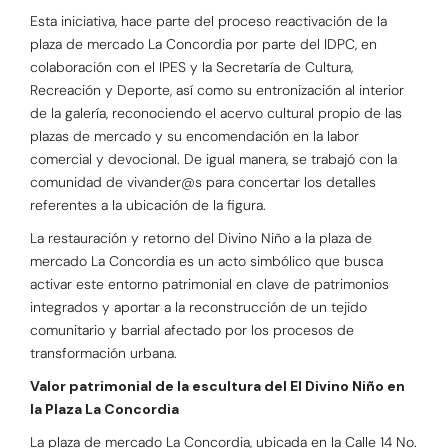
Esta iniciativa, hace parte del proceso reactivación de la
plaza de mercado La Concordia por parte del IDPC, en
colaboración con el IPES y la Secretaría de Cultura,
Recreación y Deporte, así como su entronización al interior
de la galería, reconociendo el acervo cultural propio de las
plazas de mercado y su encomendación en la labor
comercial y devocional. De igual manera, se trabajó con la
comunidad de vivander@s para concertar los detalles
referentes a la ubicación de la figura.
La restauración y retorno del Divino Niño a la plaza de
mercado La Concordia es un acto simbólico que busca
activar este entorno patrimonial en clave de patrimonios
integrados y aportar a la reconstrucción de un tejido
comunitario y barrial afectado por los procesos de
transformación urbana.
Valor patrimonial de la escultura del El Divino Niño en
la Plaza La Concordia
La plaza de mercado La Concordia, ubicada en la Calle 14 No.