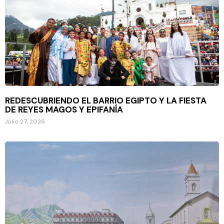
REDESCUBRIENDO EL BARRIO EGIPTO Y LA FIESTA
DE REYES MAGOS Y EPIFANÍA
Julio 27, 2026