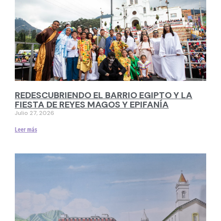
REDESCUBRIENDO EL BARRIO EGIPTO Y LA
FIESTA DE REYES MAGOS Y EPIFANÍA
Julio 27, 2026
Leer más