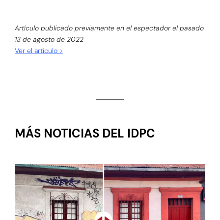
Artículo publicado previamente en el espectador el pasado
13 de agosto de 2022
Ver el artículo >
MÁS NOTICIAS DEL IDPC