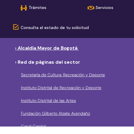
Trámites
Servicios
Consulta el estado de tu solicitud
› Alcaldía Mayor de Bogotá
› Red de páginas del sector
Secretaría de Cultura, Recreación y Deporte
Instituto Distrital de Recreación y Deporte
Instituto Distrital de las Artes
Fundación Gilberto Alzate Avendaño
Canal Capital