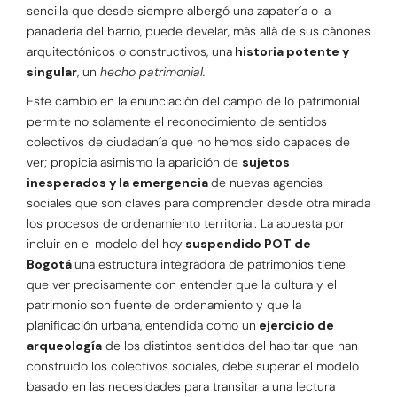
sencilla que desde siempre albergó una zapatería o la
panadería del barrio, puede develar, más allá de sus cánones
arquitectónicos o constructivos, una
historia potente y
singular
, un
hecho patrimonial.
Este cambio en la enunciación del campo de lo patrimonial
permite no solamente el reconocimiento de sentidos
colectivos de ciudadanía que no hemos sido capaces de
ver; propicia asimismo la aparición de
sujetos
inesperados y la emergencia
de nuevas agencias
sociales que son claves para comprender desde otra mirada
los procesos de ordenamiento territorial. La apuesta por
incluir en el modelo del hoy
suspendido POT de
Bogotá
una estructura integradora de patrimonios tiene
que ver precisamente con entender que la cultura y el
patrimonio son fuente de ordenamiento y que la
planificación urbana, entendida como un
ejercicio de
arqueología
de los distintos sentidos del habitar que han
construido los colectivos sociales, debe superar el modelo
basado en las necesidades para transitar a una lectura