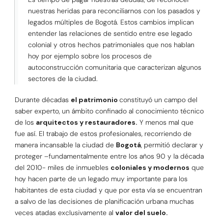
nuestras heridas para reconciliarnos con los pasados y
legados múltiples de Bogotá. Estos cambios implican
entender las relaciones de sentido entre ese legado
colonial y otros hechos patrimoniales que nos hablan
hoy por ejemplo sobre los procesos de
autoconstrucción comunitaria que caracterizan algunos
sectores de la ciudad.
Durante décadas
el patrimonio
constituyó un campo del
saber experto, un ámbito confinado al conocimiento técnico
de los
arquitectos y restauradores.
Y menos mal que
fue así. El trabajo de estos profesionales, recorriendo de
manera incansable la ciudad de
Bogotá
, permitió declarar y
proteger –fundamentalmente entre los años 90 y la década
del 2010- miles de inmuebles
coloniales y modernos
que
hoy hacen parte de un legado muy importante para los
habitantes de esta ciudad y que por esta vía se encuentran
a salvo de las decisiones de planificación urbana muchas
veces atadas exclusivamente al
valor del suelo.