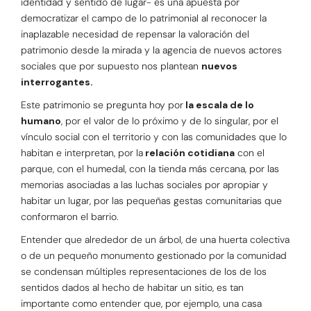
identidad y sentido de lugar- es una apuesta por
democratizar el campo de lo patrimonial al reconocer la
inaplazable necesidad de repensar la valoración del
patrimonio desde la mirada y la agencia de nuevos actores
sociales que por supuesto nos plantean
nuevos
interrogantes.
Este patrimonio se pregunta hoy por
la escala de lo
humano
, por el valor de lo próximo y de lo singular, por el
vínculo social con el territorio y con las comunidades que lo
habitan e interpretan, por la
relación cotidiana
con el
parque, con el humedal, con la tienda más cercana, por las
memorias asociadas a las luchas sociales por apropiar y
habitar un lugar, por las pequeñas gestas comunitarias que
conformaron el barrio.
Entender que alrededor de un árbol, de una huerta colectiva
o de un pequeño monumento gestionado por la comunidad
se condensan múltiples representaciones de los de los
sentidos dados al hecho de habitar un sitio, es tan
importante como entender que, por ejemplo, una casa