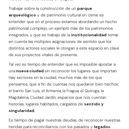
Trabajar sobre la construcción de un
parque
arqueológico
y de patrimonio cultural en Usme es
entender que en el proceso estamos abordando un hecho
patrimonial complejo, un ejemplo más de los patrimonios
integrados, y que es trabajo de la
institucionalidad
tomar
en cuenta las múltiples asignaciones de sentido que los
distintos actores sociales le otorgan a este espacio en clave
de sus proyectos vitales de presente.
Tal vez es tiempo de entender que es imposible apostar a
una
nueva ciudad
sin reconocer los lugares que importan.
Hay sectores en la ciudad, muchos más de los que
pensamos, que a fin de cuentas nos quedaron bien hechos:
el barrio San Luis, el Armenia, la Fragua, el Quiroga, la
Magdalena, Ciudad Jardín, espacios que nos cuentan
historias, lugares habitados, cargados de
sentido y
singularidad.
Es tiempo de pagar nuestras deudas, de reconocer nuestras
heridas para reconciliarnos con los pasados y
legados