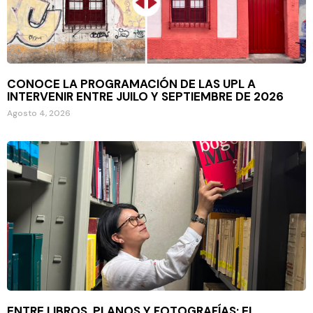
CONOCE LA PROGRAMACIÓN DE LAS UPL A
INTERVENIR ENTRE JUILO Y SEPTIEMBRE DE 2026
Agosto 4, 2026
ENTRE LIBROS, PLANOS Y FOTOGRAFÍAS: EL