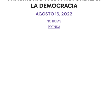
LA DEMOCRACIA
AGOSTO 16, 2022
NOTICIAS
PRENSA