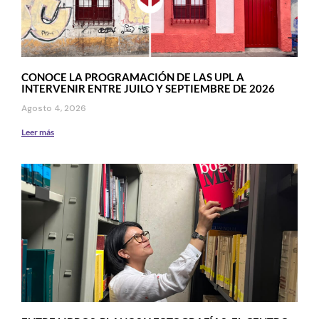
CONOCE LA PROGRAMACIÓN DE LAS UPL A
INTERVENIR ENTRE JUILO Y SEPTIEMBRE DE 2026
Agosto 4, 2026
Leer más