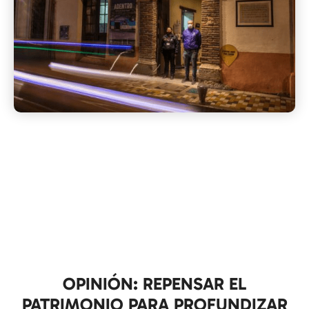
OPINIÓN: REPENSAR EL
PATRIMONIO PARA PROFUNDIZAR