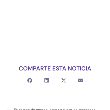
COMPARTE ESTA NOTICIA
Es tiempo de pagar nuestras deudas, de reconocer