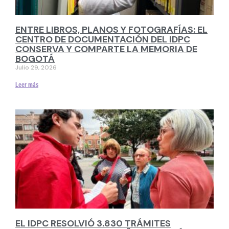
ENTRE LIBROS, PLANOS Y FOTOGRAFÍAS: EL
CENTRO DE DOCUMENTACIÓN DEL IDPC
CONSERVA Y COMPARTE LA MEMORIA DE
BOGOTÁ
Julio 29, 2026
Leer más
EL IDPC RESOLVIÓ 3.830 TRÁMITES