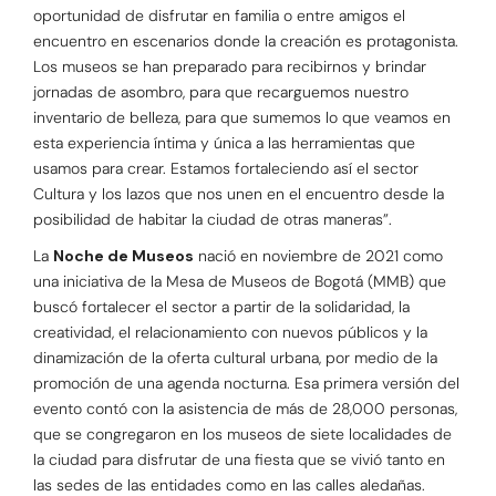
oportunidad de disfrutar en familia o entre amigos el
encuentro en escenarios donde la creación es protagonista.
Los museos se han preparado para recibirnos y brindar
jornadas de asombro, para que recarguemos nuestro
inventario de belleza, para que sumemos lo que veamos en
esta experiencia íntima y única a las herramientas que
usamos para crear. Estamos fortaleciendo así el sector
Cultura y los lazos que nos unen en el encuentro desde la
posibilidad de habitar la ciudad de otras maneras”.
La
Noche de Museos
nació en noviembre de 2021 como
una iniciativa de la Mesa de Museos de Bogotá (MMB) que
buscó fortalecer el sector a partir de la solidaridad, la
creatividad, el relacionamiento con nuevos públicos y la
dinamización de la oferta cultural urbana, por medio de la
promoción de una agenda nocturna. Esa primera versión del
evento contó con la asistencia de más de 28,000 personas,
que se congregaron en los museos de siete localidades de
la ciudad para disfrutar de una fiesta que se vivió tanto en
las sedes de las entidades como en las calles aledañas.