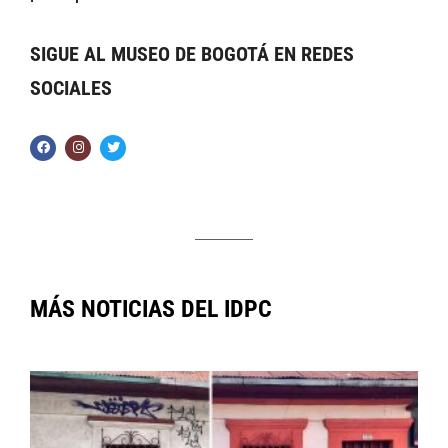
SIGUE AL MUSEO DE BOGOTÁ EN REDES
SOCIALES
MÁS NOTICIAS DEL IDPC