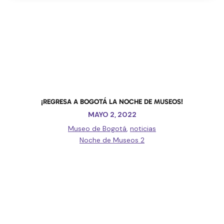
¡REGRESA A BOGOTÁ LA NOCHE DE MUSEOS!
MAYO 2, 2022
Museo de Bogotá
,
noticias
Noche de Museos 2