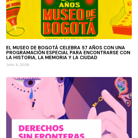
EL MUSEO DE BOGOTÁ CELEBRA 57 AÑOS CON UNA
PROGRAMACIÓN ESPECIAL PARA ENCONTRARSE CON
LA HISTORIA, LA MEMORIA Y LA CIUDAD
Julio 4, 2026