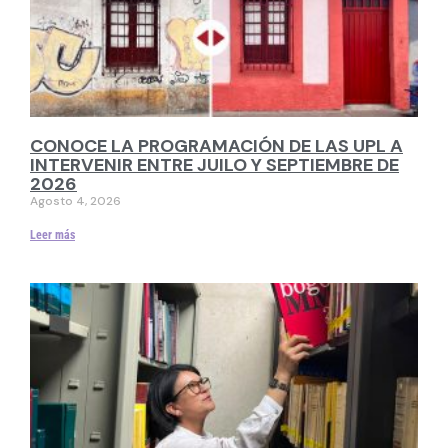
CONOCE LA PROGRAMACIÓN DE LAS UPL A
INTERVENIR ENTRE JUILO Y SEPTIEMBRE DE
2026
Agosto 4, 2026
Leer más