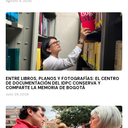
Agosto 4, 2026
ENTRE LIBROS, PLANOS Y FOTOGRAFÍAS: EL CENTRO
DE DOCUMENTACIÓN DEL IDPC CONSERVA Y
COMPARTE LA MEMORIA DE BOGOTÁ
Julio 29, 2026