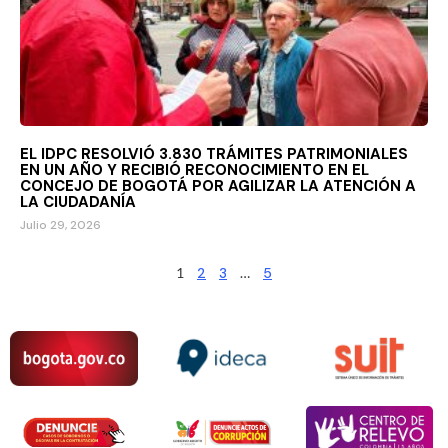
EL IDPC RESOLVIÓ 3.830 TRÁMITES PATRIMONIALES
EN UN AÑO Y RECIBIÓ RECONOCIMIENTO EN EL
CONCEJO DE BOGOTÁ POR AGILIZAR LA ATENCIÓN A
LA CIUDADANÍA
Julio 29, 2026
1
2
3
…
5