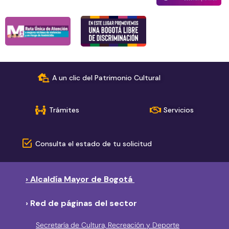
A un clic del Patrimonio Cultural
Trámites
Servicios
Consulta el estado de tu solicitud
› Alcaldía Mayor de Bogotá
› Red de páginas del sector
Secretaría de Cultura, Recreación y Deporte