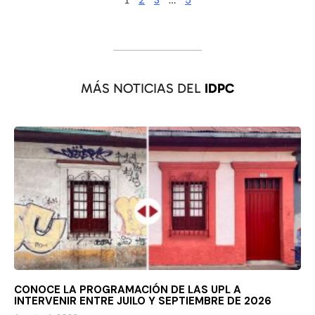
2
3
5
MÁS NOTICIAS DEL
IDPC
CONOCE LA PROGRAMACIÓN DE LAS UPL A
INTERVENIR ENTRE JUILO Y SEPTIEMBRE DE 2026