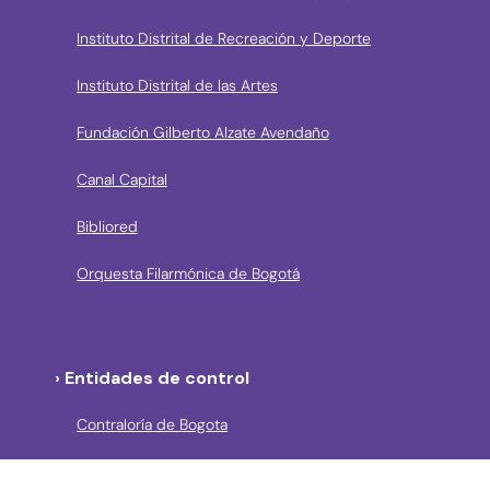
Instituto Distrital de Recreación y Deporte
Instituto Distrital de las Artes
Fundación Gilberto Alzate Avendaño
Canal Capital
Bibliored
Orquesta Filarmónica de Bogotá
› Entidades de control
Contraloría de Bogota
Personería de Bogotá