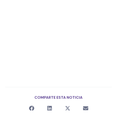
COMPARTE ESTA NOTICIA