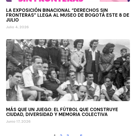
LA EXPOSICIÓN BINACIONAL “DERECHOS SIN
FRONTERAS” LLEGA AL MUSEO DE BOGOTÁ ESTE 8 DE
JULIO
Julio 4, 2026
MÁS QUE UN JUEGO: EL FÚTBOL QUE CONSTRUYE
CIUDAD, DIVERSIDAD Y MEMORIA COLECTIVA
Junio 17, 2026
1
…