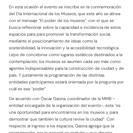
En esta ocasión el evento se inscribe en la conmemoración
del Día Internacional de los Museos, que este año se alinea
con el mensaje “El poder de los museos”, con el que se
busca reflexionar sobre la capacidad e incidencia de estos
espacios para para promover la transformación social,
mediante el posicionamiento de ideas como la
sostenibilidad, la innovación y la accesibilidad tecnológica.
Lejos de concebirse como lugares estáticos destinados a la
contemplación, los museos se asumen cada vez más como
agentes indispensables para la construcción de ciudad y de
país. Y justamente la programación de las distintas
entidades participantes estará orientada por la pregunta por
cuál es ese “poder”.
De acuerdo con Óscar Gaona, coordinador de la MMB –
entidad encargada de la organización del evento–, esta “es
una oportunidad para encontrarnos en los museos y para
demostrar que también la cultura revive la ciudad”. Con
respecto al ingreso a los espacios, Gaona agrega que la
programación, por lo general, es gratuita y que algunos