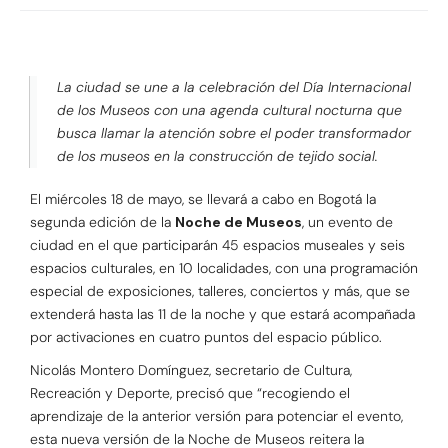
La ciudad se une a la celebración del Día Internacional
de los Museos con una agenda cultural nocturna que
busca llamar la atención sobre el poder transformador
de los museos en la construcción de tejido social.
El miércoles 18 de mayo, se llevará a cabo en Bogotá la
segunda edición de la
Noche de Museos
, un evento de
ciudad en el que participarán 45 espacios museales y seis
espacios culturales, en 10 localidades, con una programación
especial de exposiciones, talleres, conciertos y más, que se
extenderá hasta las 11 de la noche y que estará acompañada
por activaciones en cuatro puntos del espacio público.
Nicolás Montero Domínguez, secretario de Cultura,
Recreación y Deporte, precisó que “recogiendo el
aprendizaje de la anterior versión para potenciar el evento,
esta nueva versión de la Noche de Museos reitera la