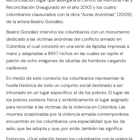
Reconciliación (inaugurado en el año 2010) y los cuatro
columbarios clausurados con la obra “Auras Anónimas” (2009),
de la artista Beatriz González.
Beatriz González intervino los columbarios con un monumento
dedicado a las víctimas anónimas del conflicto armado en
Colombia, el cual consistió en una serie de lápidas impresas a
mano y adaptadas a 8957 nichos en las cuales se repite el
patrón de ocho imágenes de siluetas de hombres cargando
cadáveres.
En medio de este contexto, los columbarios representan la
huella histórica de todo un conjunto social destinado a ser
inhumado en un lugar específico: el de los pobres. El lugar de
los pobres sostiene física y simbólicamente el lugar asignado
para recordar a las víctimas de la violencia en Colombia. Las
muertes ocasionadas por la violencia armada contemporánea
encuentran en los columbarios una espacialidad que les da
asilo, que las adopta y que, por ende, también las significa.
Entonces, ¿Qué relación tienen los columbarios con la violencia