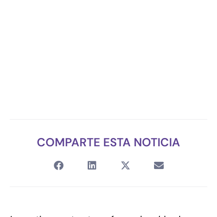
COMPARTE ESTA NOTICIA