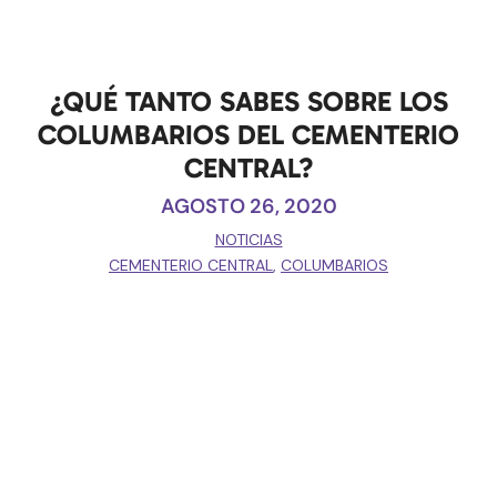
¿QUÉ TANTO SABES SOBRE LOS
COLUMBARIOS DEL CEMENTERIO
CENTRAL?
AGOSTO 26, 2020
NOTICIAS
CEMENTERIO CENTRAL
,
COLUMBARIOS