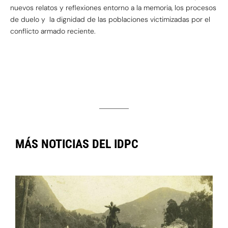
nuevos relatos y reflexiones entorno a la memoria, los procesos
de duelo y la dignidad de las poblaciones victimizadas por el
conflicto armado reciente.
MÁS NOTICIAS DEL IDPC