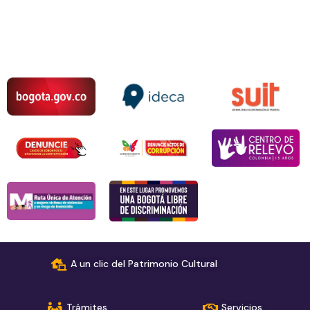
A un clic del Patrimonio Cultural
Trámites
Servicios