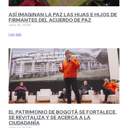
ASÍ IMAGINAN LA PAZ LAS HIJAS E HIJOS DE
FIRMANTES DEL ACUERDO DE PAZ
Julio 16, 2026
Leer más
EL PATRIMONIO DE BOGOTÁ SE FORTALECE,
SE REVITALIZA Y SE ACERCA A LA
CIUDADANÍA
Julio 14, 2026