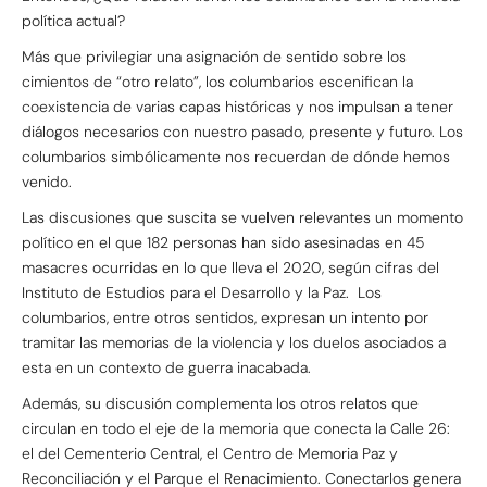
política actual?
Más que privilegiar una asignación de sentido sobre los
cimientos de “otro relato”, los columbarios escenifican la
coexistencia de varias capas históricas y nos impulsan a tener
diálogos necesarios con nuestro pasado, presente y futuro. Los
columbarios simbólicamente nos recuerdan de dónde hemos
venido.
Las discusiones que suscita se vuelven relevantes un momento
político en el que 182 personas han sido asesinadas en 45
masacres ocurridas en lo que lleva el 2020, según cifras del
Instituto de Estudios para el Desarrollo y la Paz. Los
columbarios, entre otros sentidos, expresan un intento por
tramitar las memorias de la violencia y los duelos asociados a
esta en un contexto de guerra inacabada.
Además, su discusión complementa los otros relatos que
circulan en todo el eje de la memoria que conecta la Calle 26:
el del Cementerio Central, el Centro de Memoria Paz y
Reconciliación y el Parque el Renacimiento. Conectarlos genera