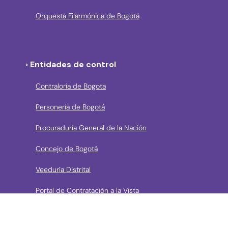
Orquesta Filarmónica de Bogotá
› Entidades de control
Contraloría de Bogota
Personería de Bogotá
Procuraduría General de la Nación
Concejo de Bogotá
Veeduría Distrital
Portal de Contratación a la Vista