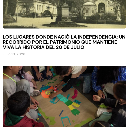
LOS LUGARES DONDE NACIÓ LA INDEPENDENCIA: UN
RECORRIDO POR EL PATRIMONIO QUE MANTIENE
VIVA LA HISTORIA DEL 20 DE JULIO
Julio 18, 2026