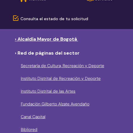
Consulta el estado de tu solicitud
› Alcaldía Mayor de Bogotá
› Red de páginas del sector
Secretaría de Cultura, Recreación y Deporte
Instituto Distrital de Recreación y Deporte
Instituto Distrital de las Artes
Fundación Gilberto Alzate Avendaño
Canal Capital
Bibliored