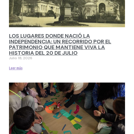
LOS LUGARES DONDE NACIÓ LA
INDEPENDENCIA: UN RECORRIDO POR EL
PATRIMONIO QUE MANTIENE VIVA LA
HISTORIA DEL 20 DE JULIO
Julio 18, 2026
Leer más