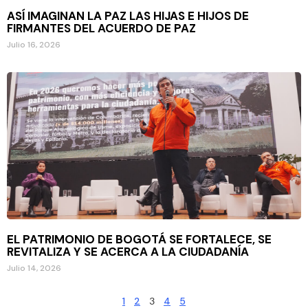
ASÍ IMAGINAN LA PAZ LAS HIJAS E HIJOS DE
FIRMANTES DEL ACUERDO DE PAZ
Julio 16, 2026
EL PATRIMONIO DE BOGOTÁ SE FORTALECE, SE
REVITALIZA Y SE ACERCA A LA CIUDADANÍA
Julio 14, 2026
1
2
3
4
5