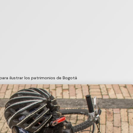
para ilustrar los patrimonios de Bogotá