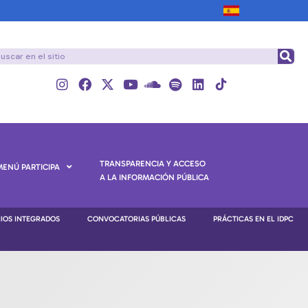
TRANSPARENCIA Y ACCESO
MENÚ PARTICIPA
A LA INFORMACIÓN PÚBLICA
NIOS INTEGRADOS
CONVOCATORIAS PÚBLICAS
PRÁCTICAS EN EL IDPC