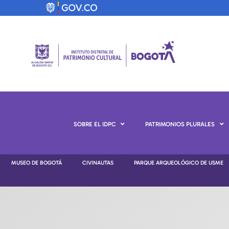
SOBRE EL IDPC
PATRIMONIOS PLURALES
MUSEO DE BOGOTÁ
CIVINAUTAS
PARQUE ARQUEOLÓGICO DE USME