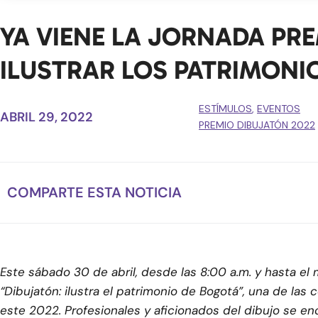
YA VIENE LA JORNADA PR
ILUSTRAR LOS PATRIMONI
ESTÍMULOS
,
EVENTOS
ABRIL 29, 2022
PREMIO DIBUJATÓN 2022
COMPARTE ESTA NOTICIA
Este sábado 30 de abril, desde las 8:00 a.m. y hasta el 
“Dibujatón: ilustra el patrimonio de Bogotá”, una de las
este 2022. Profesionales y aficionados del dibujo se en