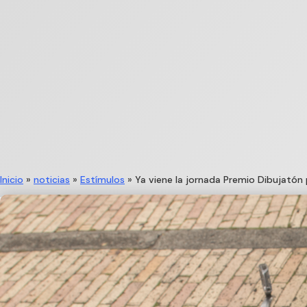
Inicio
»
noticias
»
Estímulos
»
Ya viene la jornada Premio Dibujatón 