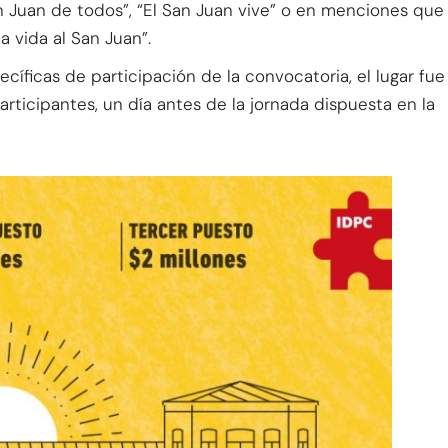
n Juan de todos”, “El San Juan vive” o en menciones que
a vida al San Juan”.
íficas de participación de la convocatoria, el lugar fue
rticipantes, un día antes de la jornada dispuesta en la