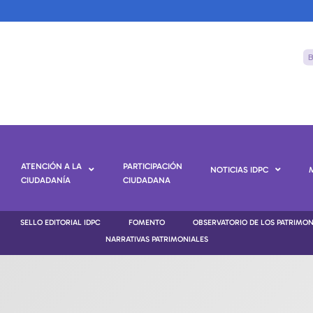
ATENCIÓN A LA
PARTICIPACIÓN
NOTICIAS IDPC
CIUDADANÍA
CIUDADANA
SELLO EDITORIAL IDPC
FOMENTO
OBSERVATORIO DE LOS PATRIMO
NARRATIVAS PATRIMONIALES