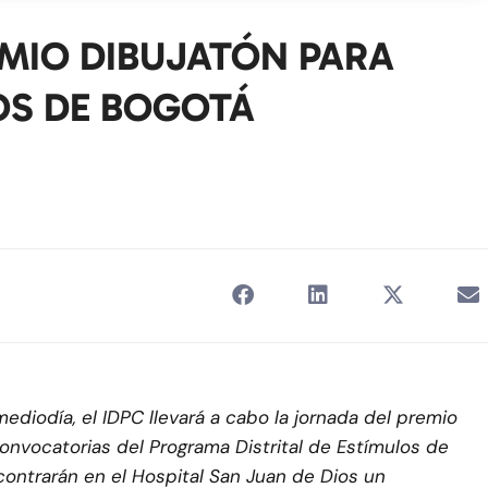
EMIO DIBUJATÓN PARA
OS DE BOGOTÁ
mediodía, el IDPC llevará a cabo la jornada del premio
 convocatorias del Programa Distrital de Estímulos de
contrarán en el Hospital San Juan de Dios un