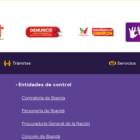
Trámites
Servicios
› Entidades de control
Contraloría de Bogota
Personería de Bogotá
Procuraduría General de la Nación
Concejo de Bogotá