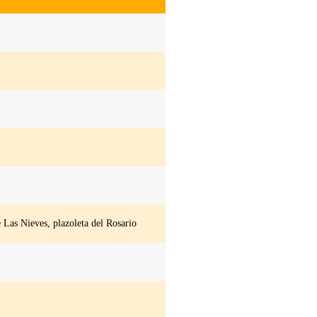
e Las Nieves, plazoleta del Rosario