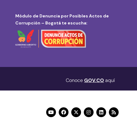
Módulo de Denuncia por Posibles Actos de
Corrupción – Bogotá te escucha:
Conoce
GOV.CO
aquí