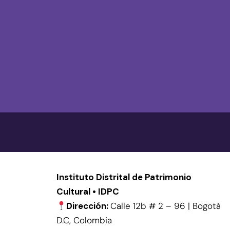
Instituto Distrital de Patrimonio
Cultural • IDPC
Dirección:
Calle 12b # 2 – 96 | Bogotá
D.C, Colombia