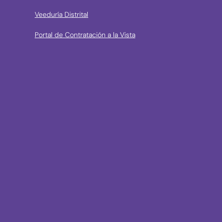
Veeduría Distrital
Portal de Contratación a la Vista