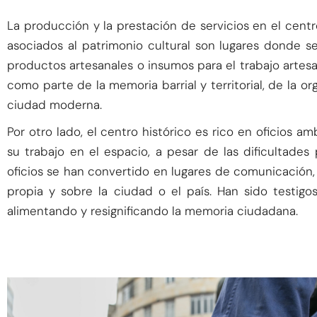
La producción y la prestación de servicios en el centro 
asociados al patrimonio cultural son lugares donde se
productos artesanales o insumos para el trabajo artes
como parte de la memoria barrial y territorial, de la o
ciudad moderna.
Por otro lado, el centro histórico es rico en oficios a
su trabajo en el espacio, a pesar de las dificultades
oficios se han convertido en lugares de comunicación,
propia y sobre la ciudad o el país. Han sido testigos
alimentando y resignificando la memoria ciudadana.