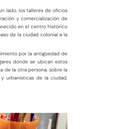
n lado, los talleres de oficios
aración y comercialización de
necido en el centro histórico
aso de la ciudad colonial a la
ocimiento por la antigüedad de
lugares donde se ubican estos
 de la otra persona, sobre la
 y urbanísticas de la ciudad,