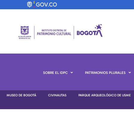
SOBRE EL IDPC
PATRIMONIOS PLURALES
MUSEO DE BOGOTÁ
CIVINAUTAS
PARQUE ARQUEOLÓGICO DE USME