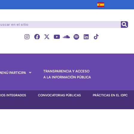
TRANSPARENCIA Y ACCESO
MENÚ PARTICIPA
A LA INFORMACIÓN PÚBLICA
NIOS INTEGRADOS
CONVOCATORIAS PÚBLICAS
PRÁCTICAS EN EL IDPC