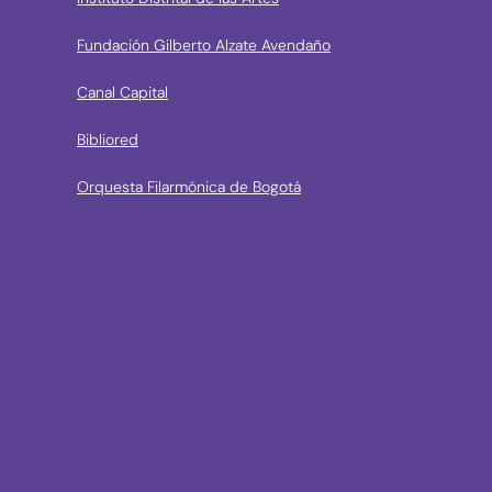
Fundación Gilberto Alzate Avendaño
Canal Capital
Bibliored
Orquesta Filarmónica de Bogotá