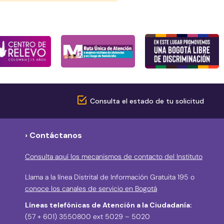
Consulta el estado de tu solicitud
› Contáctanos
Consulta aquí los mecanismos de contacto del Instituto
Llama a la línea Distrital de Información Gratuita 195 o
conoce los canales de servicio en Bogotá
Líneas telefónicas de Atención a la Ciudadanía:
(57 + 601) 3550800 ext 5029 – 5020