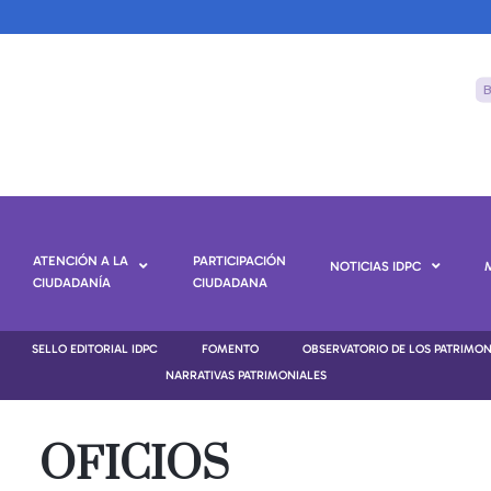
ATENCIÓN A LA
PARTICIPACIÓN
NOTICIAS IDPC
CIUDADANÍA
CIUDADANA
SELLO EDITORIAL IDPC
FOMENTO
OBSERVATORIO DE LOS PATRIMO
NARRATIVAS PATRIMONIALES
OFICIOS