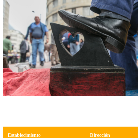
Establecimiento
Dirección