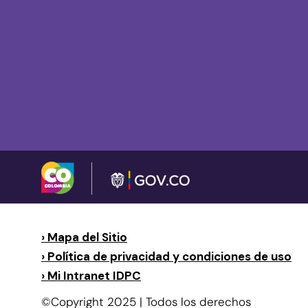
› Mapa del Sitio
› Política de privacidad y condiciones de uso
› Mi Intranet IDPC
©Copyright 2025 | Todos los derechos