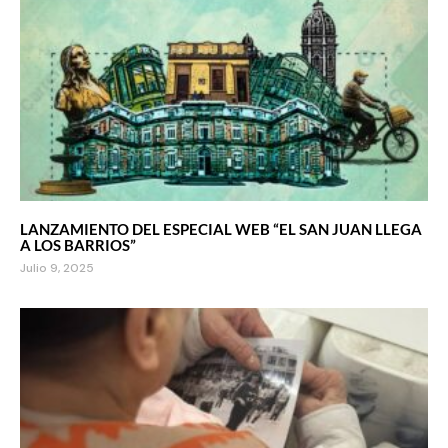
LANZAMIENTO DEL ESPECIAL WEB “EL SAN JUAN LLEGA
A LOS BARRIOS”
Julio 9, 2025