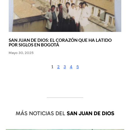
SAN JUAN DE DIOS: EL CORAZÓN QUE HA LATIDO
POR SIGLOS EN BOGOTÁ
Mayo 30, 2025
1
2
3
4
5
MÁS NOTICIAS DEL
SAN JUAN DE DIOS