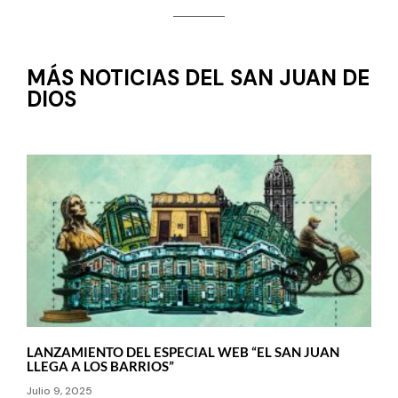
MÁS NOTICIAS DEL SAN JUAN DE
DIOS
LANZAMIENTO DEL ESPECIAL WEB “EL SAN JUAN
LLEGA A LOS BARRIOS”
Julio 9, 2025