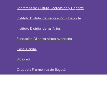
Secretaría de Cultura, Recreación y Deporte
Instituto Distrital de Recreación y Deporte
Instituto Distrital de las Artes
Fundación Gilberto Alzate Avendaño
Canal Capital
Bibliored
Orquesta Filarmónica de Bogotá
› Entidades de control
Contraloría de Bogota