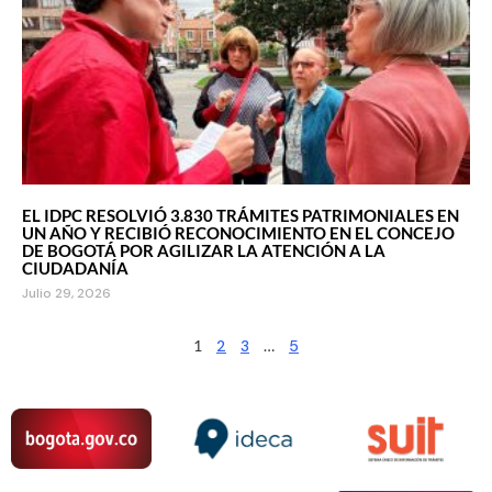
EL IDPC RESOLVIÓ 3.830 TRÁMITES PATRIMONIALES EN
UN AÑO Y RECIBIÓ RECONOCIMIENTO EN EL CONCEJO
DE BOGOTÁ POR AGILIZAR LA ATENCIÓN A LA
CIUDADANÍA
Julio 29, 2026
1
2
3
…
5