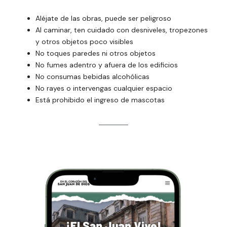
Aléjate de las obras, puede ser peligroso
Al caminar, ten cuidado con desniveles, tropezones
y otros objetos poco visibles
No toques paredes ni otros objetos
No fumes adentro y afuera de los edificios
No consumas bebidas alcohólicas
No rayes o intervengas cualquier espacio
Está prohibido el ingreso de mascotas