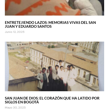
ENTRETEJIENDO LAZOS: MEMORIAS VIVAS DEL SAN
JUAN Y EDUARDO SANTOS
Junio 12, 2025
SAN JUAN DE DIOS: EL CORAZÓN QUE HA LATIDO POR
SIGLOS EN BOGOTÁ
Mayo 30, 2025