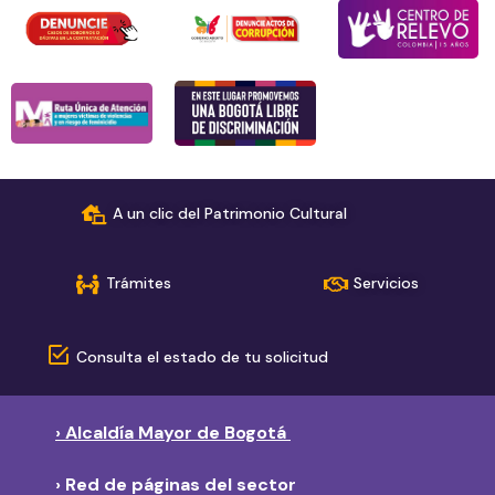
A un clic del Patrimonio Cultural
Trámites
Servicios
Consulta el estado de tu solicitud
› Alcaldía Mayor de Bogotá
› Red de páginas del sector