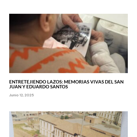
ENTRETEJIENDO LAZOS: MEMORIAS VIVAS DEL SAN
JUAN Y EDUARDO SANTOS
Junio 12, 2025