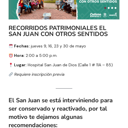
RECORRIDOS PATRIMONIALES EL
SAN JUAN CON OTROS SENTIDOS
Fechas:
jueves 9, 16, 23 y 30 de mayo
Hora:
2:00 a 5:00 p.m.
Lugar:
Hospital San Juan de Dios (Calle 1 # 11A – 85)
Requiere inscripción previa
El San Juan se está interviniendo para
ser conservado y reactivado, por tal
motivo te dejamos algunas
recomendaciones: