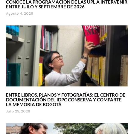
CONOCE LA PROGRAMACIÓN DE LAS UPL A INTERVENIR
ENTRE JUILO Y SEPTIEMBRE DE 2026
Agosto 4, 2026
ENTRE LIBROS, PLANOS Y FOTOGRAFÍAS: EL CENTRO DE
DOCUMENTACIÓN DEL IDPC CONSERVA Y COMPARTE
LA MEMORIA DE BOGOTÁ
Julio 29, 2026