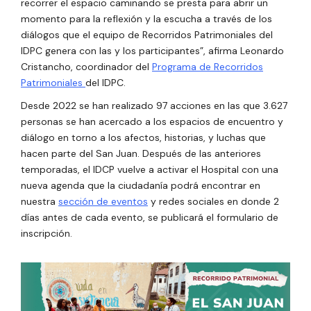
recorrer el espacio caminando se presta para abrir un
momento para la reflexión y la escucha a través de los
diálogos que el equipo de Recorridos Patrimoniales del
IDPC genera con las y los participantes”, afirma Leonardo
Cristancho, coordinador del
Programa de Recorridos
Patrimoniales
del IDPC.
Desde 2022 se han realizado 97 acciones en las que 3.627
personas se han acercado a los espacios de encuentro y
diálogo en torno a los afectos, historias, y luchas que
hacen parte del San Juan.
Después de las anteriores
temporadas, el IDCP vuelve a activar el Hospital con una
nueva agenda que la ciudadanía podrá encontrar en
nuestra
sección de eventos
y redes sociales en donde 2
días antes de cada evento, se publicará el formulario de
inscripción.