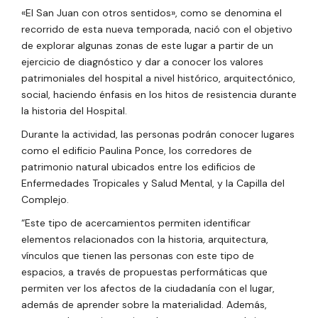
«El San Juan con otros sentidos», como se denomina el
recorrido de esta nueva temporada, nació con el objetivo
de explorar algunas zonas de este lugar a partir de un
ejercicio de diagnóstico y dar a conocer los valores
patrimoniales del hospital a nivel histórico, arquitectónico,
social, haciendo énfasis en los hitos de resistencia durante
la historia del Hospital.
Durante la actividad, las personas podrán conocer lugares
como el edificio Paulina Ponce, los corredores de
patrimonio natural ubicados entre los edificios de
Enfermedades Tropicales y Salud Mental, y la Capilla del
Complejo.
“Este tipo de acercamientos permiten identificar
elementos relacionados con la historia, arquitectura,
vínculos que tienen las personas con este tipo de
espacios, a través de propuestas performáticas que
permiten ver los afectos de la ciudadanía con el lugar,
además de aprender sobre la materialidad. Además,