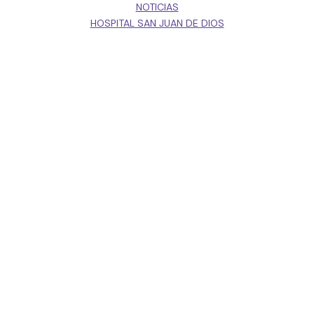
NOTICIAS
HOSPITAL SAN JUAN DE DIOS