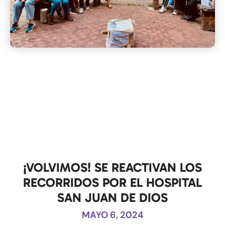
¡VOLVIMOS! SE REACTIVAN LOS
RECORRIDOS POR EL HOSPITAL
SAN JUAN DE DIOS
MAYO 6, 2024