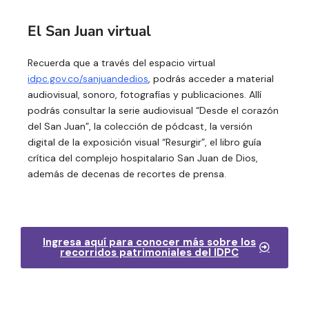
El San Juan virtual
Recuerda que a través del espacio virtual
idpc.gov.co/sanjuandedios
, podrás acceder a material
audiovisual, sonoro, fotografías y publicaciones. Allí
podrás consultar la serie audiovisual “Desde el corazón
del San Juan”, la colección de pódcast, la versión
digital de la exposición visual “Resurgir”, el libro guía
crítica del complejo hospitalario San Juan de Dios,
además de decenas de recortes de prensa.
Ingresa aquí para conocer más sobre los
recorridos patrimoniales del IDPC