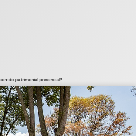
ecorrido patrimonial presencial?