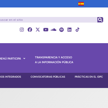
TRANSPARENCIA Y ACCESO
MENÚ PARTICIPA
A LA INFORMACIÓN PÚBLICA
NIOS INTEGRADOS
CONVOCATORIAS PÚBLICAS
PRÁCTICAS EN EL IDPC