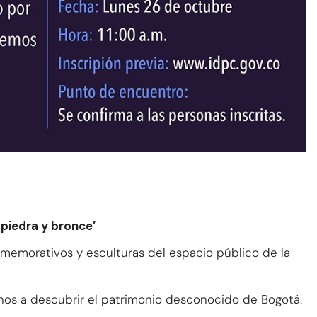
 piedra y bronce’
morativos y esculturas del espacio público de la
nos a descubrir el patrimonio desconocido de Bogotá.