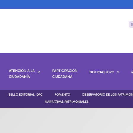
ATENCIÓN A LA
PARTICIPACIÓN
NOTICIAS IDPC
CIUDADANÍA
CIUDADANA
SELLO EDITORIAL IDPC
FOMENTO
OBSERVATORIO DE LOS PATRIMO
NARRATIVAS PATRIMONIALES