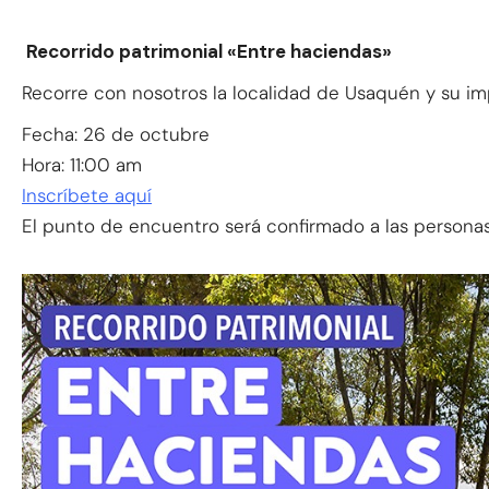
Recorrido patrimonial «Entre haciendas»
Recorre con nosotros la localidad de Usaquén y su im
Fecha: 26 de octubre
Hora: 11:00 am
Inscríbete aquí
El punto de encuentro será confirmado a las personas 