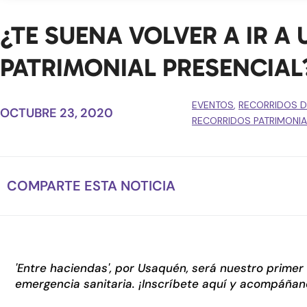
¿TE SUENA VOLVER A IR A
PATRIMONIAL PRESENCIAL
EVENTOS
,
RECORRIDOS D
OCTUBRE 23, 2020
RECORRIDOS PATRIMONIA
COMPARTE ESTA NOTICIA
'Entre haciendas', por Usaquén, será nuestro primer 
emergencia sanitaria. ¡Inscríbete aquí y acompáñan