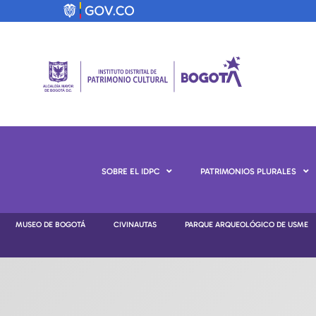
SOBRE EL IDPC
PATRIMONIOS PLURALES
MUSEO DE BOGOTÁ
CIVINAUTAS
PARQUE ARQUEOLÓGICO DE USME