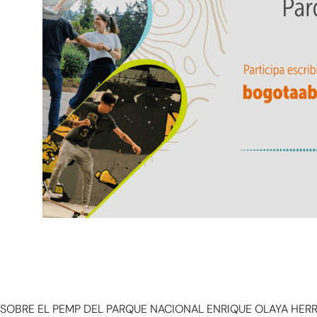
SOBRE EL PEMP DEL PARQUE NACIONAL ENRIQUE OLAYA HER