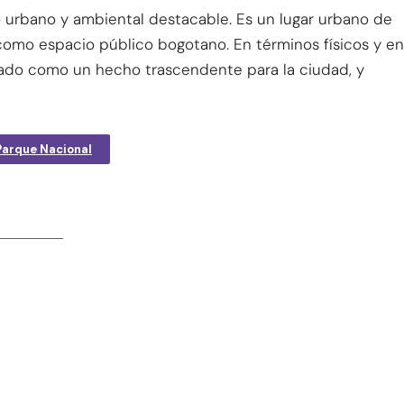
 urbano y ambiental destacable. Es un lugar urbano de
como espacio público bogotano. En términos físicos y en
acado como un hecho trascendente para la ciudad, y
 Parque Nacional