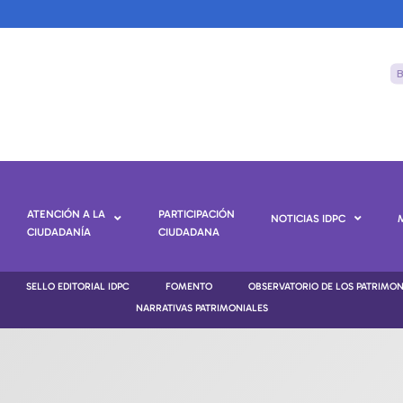
ATENCIÓN A LA
PARTICIPACIÓN
NOTICIAS IDPC
CIUDADANÍA
CIUDADANA
SELLO EDITORIAL IDPC
FOMENTO
OBSERVATORIO DE LOS PATRIMO
NARRATIVAS PATRIMONIALES