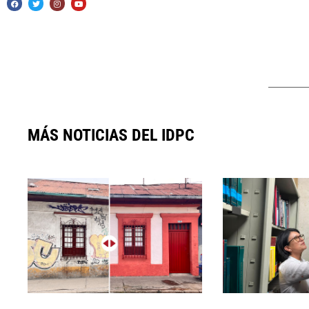
MÁS NOTICIAS DEL IDPC