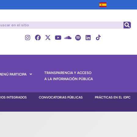
TRANSPARENCIA Y ACCESO
MENÚ PARTICIPA
A LA INFORMACIÓN PÚBLICA
NIOS INTEGRADOS
CONVOCATORIAS PÚBLICAS
PRÁCTICAS EN EL IDPC