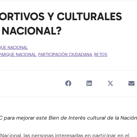
ORTIVOS Y CULTURALES
 NACIONAL?​
QUE NACIONAL
PARQUE NACIONAL
,
PARTICIPACIÓN CIUDADANA
,
RETOS
C para mejorar este Bien de Interés cultural de la Nación
acional, las personas interesadas en participar en el