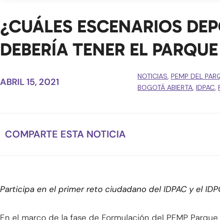
¿CUÁLES ESCENARIOS DEP
DEBERÍA TENER EL PARQUE
NOTICIAS
,
PEMP DEL PAR
ABRIL 15, 2021
BOGOTÁ ABIERTA
,
IDPAC
,
COMPARTE ESTA NOTICIA
Participa en el primer reto ciudadano del IDPAC y el IDP
En el marco de la fase de Formulación del PEMP Parque N