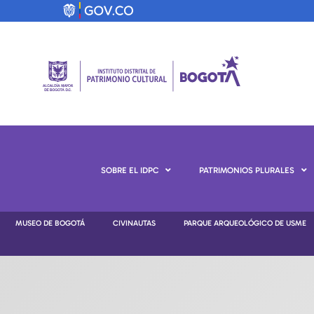
SOBRE EL IDPC
PATRIMONIOS PLURALES
MUSEO DE BOGOTÁ
CIVINAUTAS
PARQUE ARQUEOLÓGICO DE USME