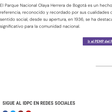
El Parque Nacional Olaya Herrera de Bogotá es un hecho
referencia, reconocido y recordado por sus cualidades 
sentido social, desde su apertura, en 1936, se ha dest
significativo para la comunidad nacional.
Ir al PEMP del
SIGUE AL IDPC EN REDES SOCIALES