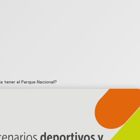
a tener el Parque Nacional?​