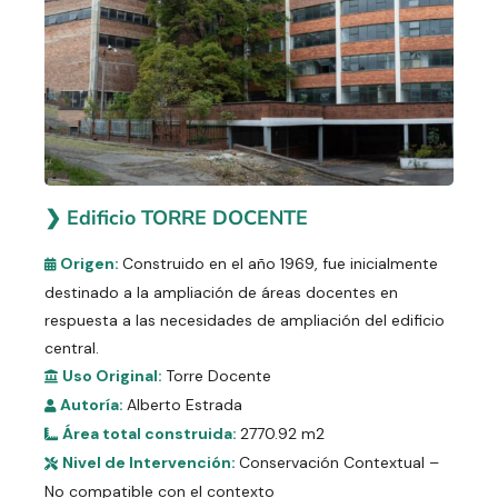
❯ Edificio TORRE DOCENTE
Origen:
Construido en el año 1969, fue inicialmente
destinado a la ampliación de áreas docentes en
respuesta a las necesidades de ampliación del edificio
central.
Uso Original:
Torre Docente
Autoría:
Alberto Estrada
Área total construida:
2770.92 m2
Nivel de Intervención:
Conservación Contextual –
No compatible con el contexto