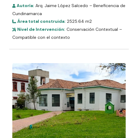
Autoría:
Arq. Jaime López Salcedo – Beneficencia de
Cundinamarca
Área total construida:
2525.64 m2
Nivel de Intervención:
Conservación Contextual –
Compatible con el contexto