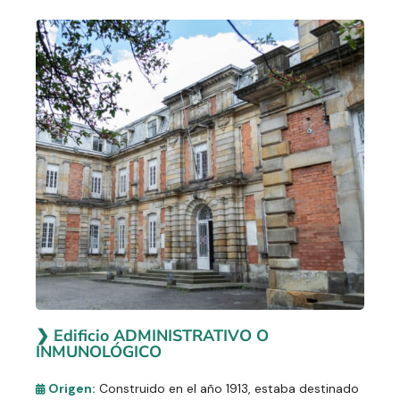
❯ Edificio ADMINISTRATIVO O
INMUNOLÓGICO
Origen:
Construido en el año 1913, estaba destinado