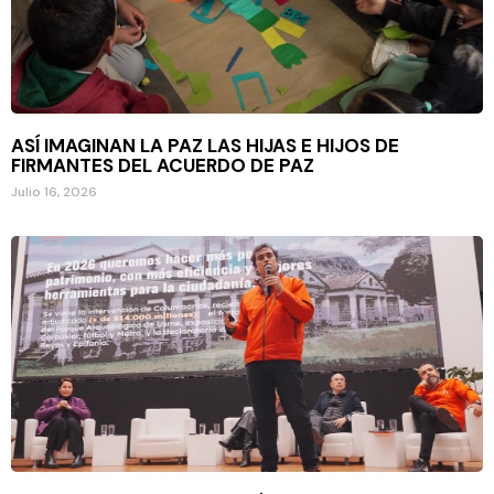
ASÍ IMAGINAN LA PAZ LAS HIJAS E HIJOS DE
FIRMANTES DEL ACUERDO DE PAZ
Julio 16, 2026