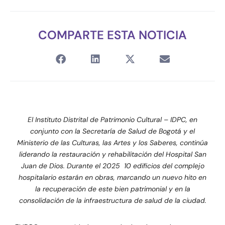
COMPARTE ESTA NOTICIA
El Instituto Distrital de Patrimonio Cultural – IDPC, en
conjunto con la Secretaría de Salud de Bogotá y el
Ministerio de las Culturas, las Artes y los Saberes, continúa
liderando la restauración y rehabilitación del Hospital San
Juan de Dios. Durante el 2025 10 edificios del complejo
hospitalario estarán en obras, marcando un nuevo hito en
la recuperación de este bien patrimonial y en la
consolidación de la infraestructura de salud de la ciudad.