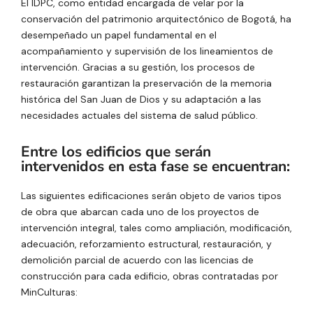
El IDPC, como entidad encargada de velar por la
conservación del patrimonio arquitectónico de Bogotá, ha
desempeñado un papel fundamental en el
acompañamiento y supervisión de los lineamientos de
intervención. Gracias a su gestión, los procesos de
restauración garantizan la preservación de la memoria
histórica del San Juan de Dios y su adaptación a las
necesidades actuales del sistema de salud público.
Entre los edificios que serán
intervenidos en esta fase se encuentran:
Las siguientes edificaciones serán objeto de varios
tipos
de obra que abarcan cada uno de los proyectos de
intervención integral, tales como ampliación, modificación,
adecuación, reforzamiento estructural, restauración, y
demolición parcial de acuerdo con las licencias de
construcción para cada edificio, obras contratadas por
MinCulturas: