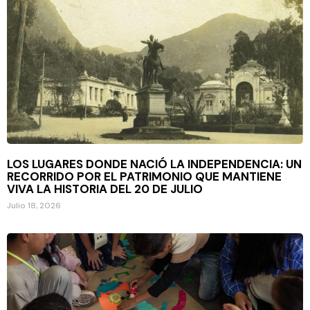
LOS LUGARES DONDE NACIÓ LA INDEPENDENCIA: UN
RECORRIDO POR EL PATRIMONIO QUE MANTIENE
VIVA LA HISTORIA DEL 20 DE JULIO
Julio 18, 2026