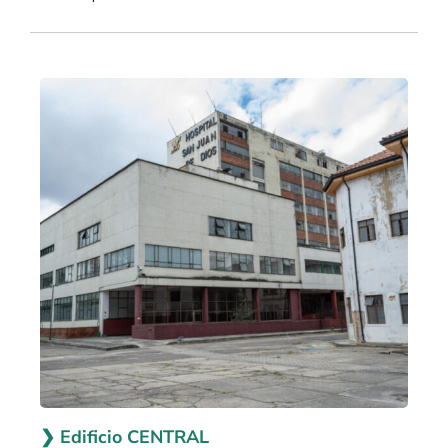
❯ Edificio CENTRAL