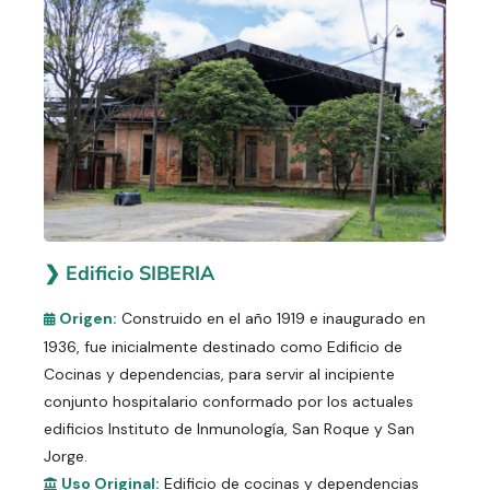
❯ Edificio SIBERIA
Origen:
Construido en el año 1919 e inaugurado en
1936, fue inicialmente destinado como Edificio de
Cocinas y dependencias, para servir al incipiente
conjunto hospitalario conformado por los actuales
edificios Instituto de Inmunología, San Roque y San
Jorge.
Uso Original:
Edificio de cocinas y dependencias