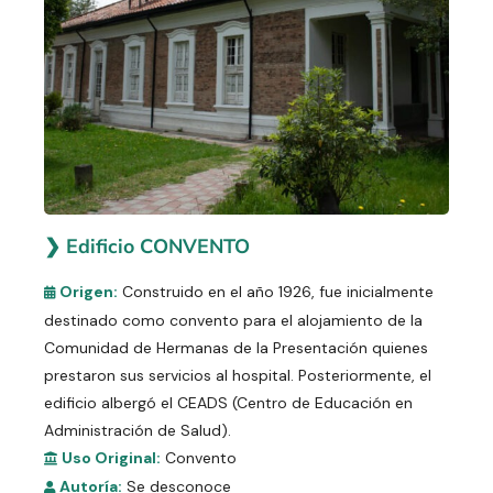
❯ Edificio CONVENTO
Origen:
Construido en el año 1926, fue inicialmente
destinado como convento para el alojamiento de la
Comunidad de Hermanas de la Presentación quienes
prestaron sus servicios al hospital. Posteriormente, el
edificio albergó el CEADS (Centro de Educación en
Administración de Salud).
Uso Original:
Convento
Autoría:
Se desconoce