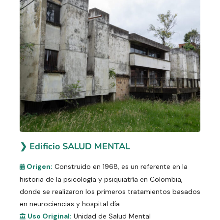
❯ Edificio SALUD MENTAL
Origen:
Construido en 1968, es un referente en la
historia de la psicología y psiquiatría en Colombia,
donde se realizaron los primeros tratamientos basados
en neurociencias y hospital día.
Uso Original:
Unidad de Salud Mental