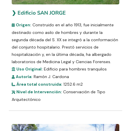
❯ Edificio SAN JORGE
Origen:
Construido en el año 1913, fue inicialmente
destinado como asilo de hombres y durante la
segunda década del S. XX se integró a la conformación
del conjunto hospitalario. Prestó servicios de
hospitalización y, en la última década, ha albergado
laboratorios de Medicina Legal y Ciencias Forenses.
Uso Original:
Edificio para hombres tranquilos
Autoría:
Ramón J. Cardona
Área total construida:
1252.6 m2
Nivel de Intervención:
Conservación de Tipo
Arquitectónico