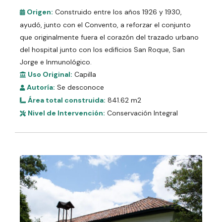
Origen:
Construido entre los años 1926 y 1930,
ayudó, junto con el Convento, a reforzar el conjunto
que originalmente fuera el corazón del trazado urbano
del hospital junto con los edificios San Roque, San
Jorge e Inmunológico.
Uso Original:
Capilla
Autoría:
Se desconoce
Área total construida:
841.62 m2
Nivel de Intervención:
Conservación Integral