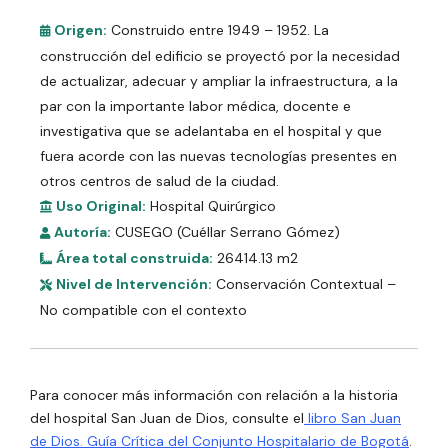
Origen:
Construido entre 1949 – 1952. La
construcción del edificio se proyectó por la necesidad
de actualizar, adecuar y ampliar la infraestructura, a la
par con la importante labor médica, docente e
investigativa que se adelantaba en el hospital y que
fuera acorde con las nuevas tecnologías presentes en
otros centros de salud de la ciudad.
Uso Original:
Hospital Quirúrgico
Autoría:
CUSEGO (Cuéllar Serrano Gómez)
Área total construida:
26414.13 m2
Nivel de Intervención:
Conservación Contextual –
No compatible con el contexto
Para conocer más información con relación a la historia
del hospital San Juan de Dios, consulte el
libro San Juan
de Dios. Guía Crítica del Conjunto Hospitalario de Bogotá
.