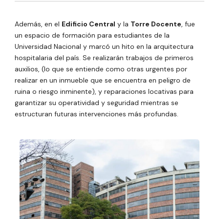
Además, en el
Edificio Central
y la
Torre Docente
, fue
un espacio de formación para estudiantes de la
Universidad Nacional y marcó un hito en la arquitectura
hospitalaria del país. Se realizarán trabajos de primeros
auxilios, (lo que se entiende como otras urgentes por
realizar en un inmueble que se encuentra en peligro de
ruina o riesgo inminente), y reparaciones locativas para
garantizar su operatividad y seguridad mientras se
estructuran futuras intervenciones más profundas.