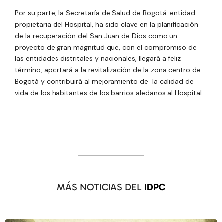
Por su parte, la Secretaría de Salud de Bogotá, entidad
propietaria del Hospital, ha sido clave en la planificación
de la recuperación del San Juan de Dios como un
proyecto de gran magnitud que, con el compromiso de
las entidades distritales y nacionales, llegará a feliz
término, aportará a la revitalización de la zona centro de
Bogotá y contribuirá al mejoramiento de la calidad de
vida de los habitantes de los barrios aledaños al Hospital.
MÁS NOTICIAS DEL
IDPC