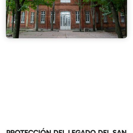
PROTECCIÓN DEL LEGADO DEL SAN