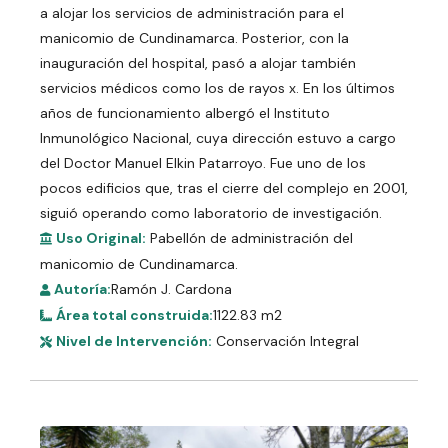
a alojar los servicios de administración para el
manicomio de Cundinamarca. Posterior, con la
inauguración del hospital, pasó a alojar también
servicios médicos como los de rayos x. En los últimos
años de funcionamiento albergó el Instituto
Inmunológico Nacional, cuya dirección estuvo a cargo
del Doctor Manuel Elkin Patarroyo. Fue uno de los
pocos edificios que, tras el cierre del complejo en 2001,
siguió operando como laboratorio de investigación.
Uso Original:
Pabellón de administración del
manicomio de Cundinamarca.
Autoría:
Ramón J. Cardona
Área total construida:
1122.83 m2
Nivel de Intervención:
Conservación Integral