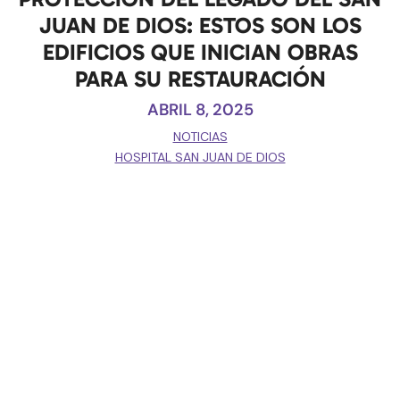
JUAN DE DIOS: ESTOS SON LOS
EDIFICIOS QUE INICIAN OBRAS
PARA SU RESTAURACIÓN
ABRIL 8, 2025
NOTICIAS
HOSPITAL SAN JUAN DE DIOS