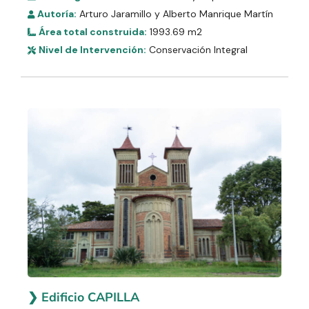
Autoría:
Arturo Jaramillo y Alberto Manrique Martín
Área total construida:
1993.69 m2
Nivel de Intervención:
Conservación Integral
❯ Edificio CAPILLA