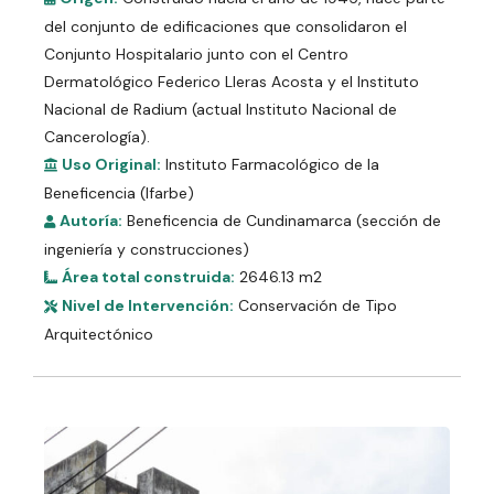
del conjunto de edificaciones que consolidaron el
Conjunto Hospitalario junto con el Centro
Dermatológico Federico Lleras Acosta y el Instituto
Nacional de Radium (actual Instituto Nacional de
Cancerología).
Uso Original:
Instituto Farmacológico de la
Beneficencia (Ifarbe)
Autoría:
Beneficencia de Cundinamarca (sección de
ingeniería y construcciones)
Área total construida:
2646.13 m2
Nivel de Intervención:
Conservación de Tipo
Arquitectónico