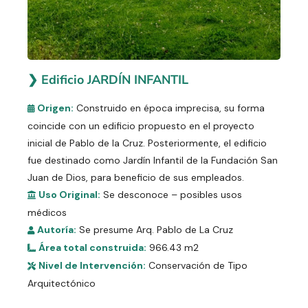
❯ Edificio JARDÍN INFANTIL
Origen:
Construido en época imprecisa, su forma
coincide con un edificio propuesto en el proyecto
inicial de Pablo de la Cruz. Posteriormente, el edificio
fue destinado como Jardín Infantil de la Fundación San
Juan de Dios, para beneficio de sus empleados.
Uso Original:
Se desconoce – posibles usos
médicos
Autoría:
Se presume Arq. Pablo de La Cruz
Área total construida:
966.43 m2
Nivel de Intervención:
Conservación de Tipo
Arquitectónico