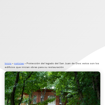
Inicio
»
noticias
»
Protección del legado del San Juan de Dios: estos son los
edificios que inician obras para su restauración