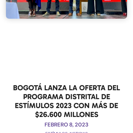
BOGOTÁ LANZA LA OFERTA DEL
PROGRAMA DISTRITAL DE
ESTÍMULOS 2023 CON MÁS DE
$26.600 MILLONES
FEBRERO 8, 2023