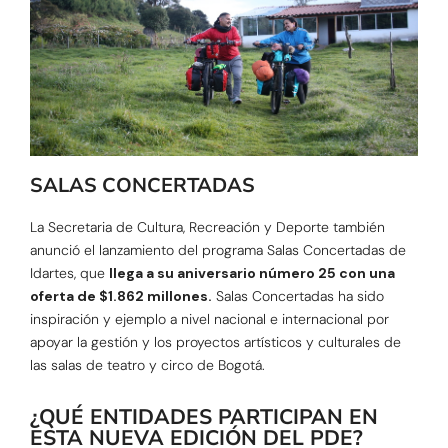
SALAS CONCERTADAS
La Secretaria de Cultura, Recreación y Deporte también
anunció el lanzamiento del programa Salas Concertadas de
Idartes, que
llega a su aniversario número 25 con una
oferta de $1.862 millones.
Salas Concertadas ha sido
inspiración y ejemplo a nivel nacional e internacional por
apoyar la gestión y los proyectos artísticos y culturales de
las salas de teatro y circo de Bogotá.
¿QUÉ ENTIDADES PARTICIPAN EN
ESTA NUEVA EDICIÓN DEL PDE?