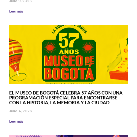
Julio 9, 2026
Leer más
EL MUSEO DE BOGOTÁ CELEBRA 57 AÑOS CON UNA
PROGRAMACIÓN ESPECIAL PARA ENCONTRARSE
CON LA HISTORIA, LA MEMORIA Y LA CIUDAD
Julio 4, 2026
Leer más