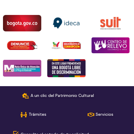
A un clic del Patrimonio Cultural
Trámites
Servicios