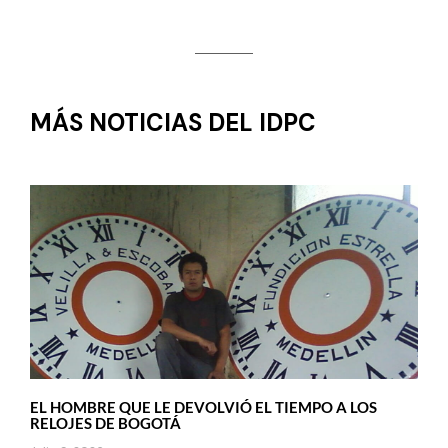
MÁS NOTICIAS DEL IDPC
EL HOMBRE QUE LE DEVOLVIÓ EL TIEMPO A LOS
RELOJES DE BOGOTÁ