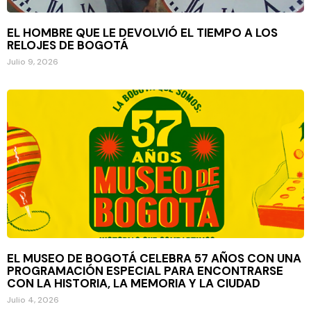
EL HOMBRE QUE LE DEVOLVIÓ EL TIEMPO A LOS
RELOJES DE BOGOTÁ
Julio 9, 2026
EL MUSEO DE BOGOTÁ CELEBRA 57 AÑOS CON UNA
PROGRAMACIÓN ESPECIAL PARA ENCONTRARSE
CON LA HISTORIA, LA MEMORIA Y LA CIUDAD
Julio 4, 2026