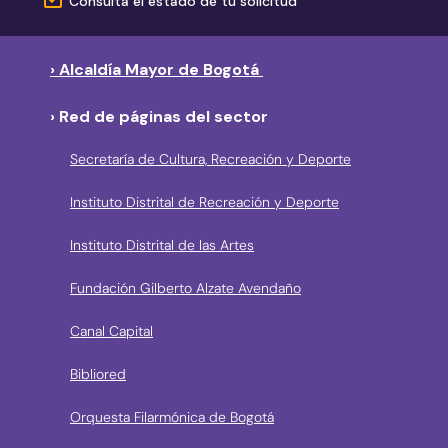
Consulta el estado de tu solicitud
› Alcaldía Mayor de Bogotá
› Red de páginas del sector
Secretaría de Cultura, Recreación y Deporte
Instituto Distrital de Recreación y Deporte
Instituto Distrital de las Artes
Fundación Gilberto Alzate Avendaño
Canal Capital
Bibliored
Orquesta Filarmónica de Bogotá