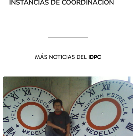
INSTANCIAS DE COORDINACIÓN
MÁS NOTICIAS DEL
IDPC