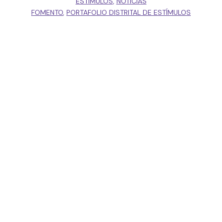
ESTÍMULOS
,
NOTICIAS
FOMENTO
,
PORTAFOLIO DISTRITAL DE ESTÍMULOS