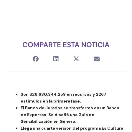
COMPARTE ESTA NOTICIA
Son $26.630.344.259 en recursos y 2267
estímulos en la primera fase.
El Banco de Jurados se transformó en un Banco
de Expertos.
Se diseñó una Guía de
Sensibilización en Género.
Llega una cuarta versión del programa Es Cultura