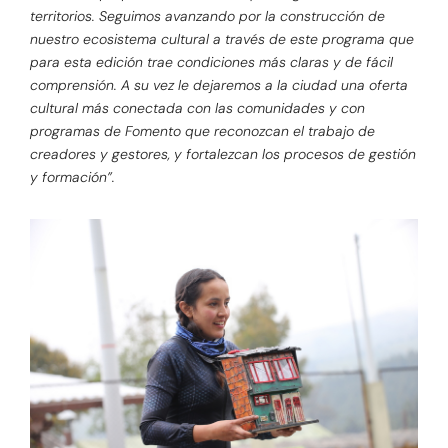
territorios. Seguimos avanzando por la construcción de
nuestro ecosistema cultural a través de este programa que
para esta edición trae condiciones más claras y de fácil
comprensión. A su vez le dejaremos a la ciudad una oferta
cultural más conectada con las comunidades y con
programas de Fomento que reconozcan el trabajo de
creadores y gestores, y fortalezcan los procesos de gestión
y formación”.