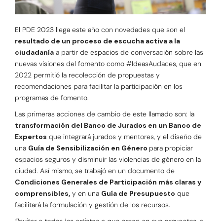
El PDE 2023 llega este año con novedades que son el
resultado de un proceso de escucha activa a la
ciudadanía
a partir de espacios de conversación sobre las
nuevas visiones del fomento como #IdeasAudaces, que en
2022 permitió la recolección de propuestas y
recomendaciones para facilitar la participación en los
programas de fomento.
Las primeras acciones de cambio de este llamado son: la
transformación del Banco de Jurados en un Banco de
Expertos
que integrará jurados y mentores, y el diseño de
una
Guía de Sensibilización en Género
para propiciar
espacios seguros y disminuir las violencias de género en la
ciudad. Así mismo, se trabajó en un documento de
Condiciones Generales de Participación más claras y
comprensibles,
y en una
Guía de Presupuesto
que
facilitará la formulación y gestión de los recursos.