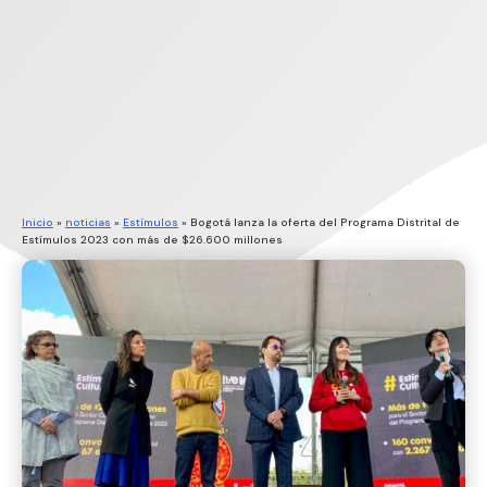
Inicio
»
noticias
»
Estímulos
»
Bogotá lanza la oferta del Programa Distrital de
Estímulos 2023 con más de $26.600 millones