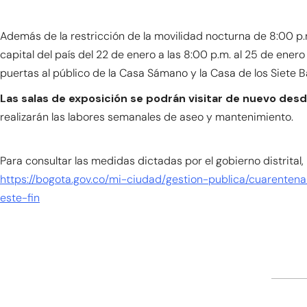
Además de la restricción de la movilidad nocturna de 8:00 p.
capital del país del 22 de enero a las 8:00 p.m. al 25 de enero
puertas al público de la Casa Sámano y la Casa de los Siete 
Las salas de exposición se podrán visitar de nuevo desd
realizarán las labores semanales de aseo y mantenimiento.
Para consultar las medidas dictadas por el gobierno distrital,
https://bogota.gov.co/mi-ciudad/gestion-publica/cuarenten
este-fin