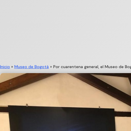
Inicio
»
Museo de Bogotá
»
Por cuarentena general, el Museo de Bo