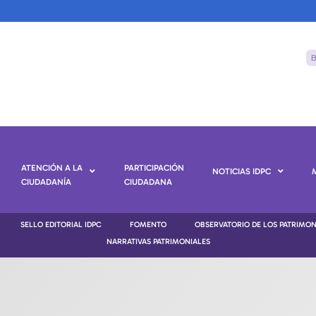
ATENCIÓN A LA
PARTICIPACIÓN
NOTICIAS IDPC
CIUDADANÍA
CIUDADANA
SELLO EDITORIAL IDPC
FOMENTO
OBSERVATORIO DE LOS PATRIMO
NARRATIVAS PATRIMONIALES