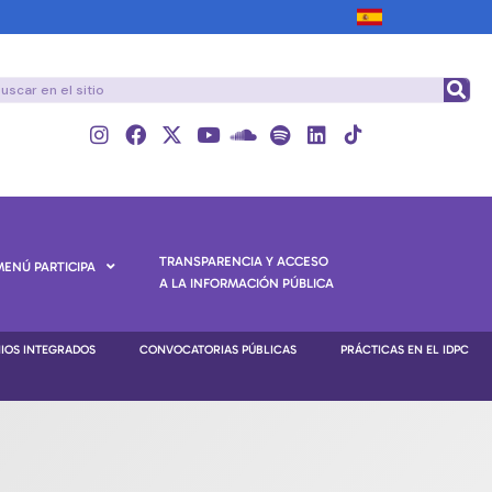
TRANSPARENCIA Y ACCESO
MENÚ PARTICIPA
A LA INFORMACIÓN PÚBLICA
NIOS INTEGRADOS
CONVOCATORIAS PÚBLICAS
PRÁCTICAS EN EL IDPC