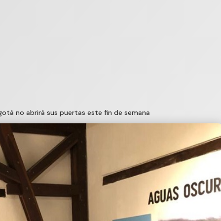
gotá no abrirá sus puertas este fin de semana