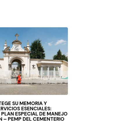
EGE SU MEMORIA Y
RVICIOS ESENCIALES:
 PLAN ESPECIAL DE MANEJO
N – PEMP DEL CEMENTERIO