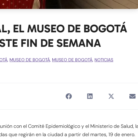
L, EL MUSEO DE BOGOTÁ
STE FIN DE SEMANA
OTÁ
,
MUSEO DE BOGOTÁ
,
MUSEO DE BOGOTÁ
,
NOTICIAS
eunión con el Comité Epidemiológico y el Ministerio de Salud, l
s que regirán en la ciudad a partir del martes, 19 de enero.