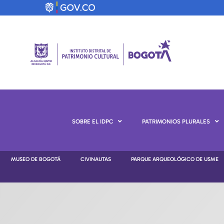
SOBRE EL IDPC
PATRIMONIOS PLURALES
MUSEO DE BOGOTÁ
CIVINAUTAS
PARQUE ARQUEOLÓGICO DE USME