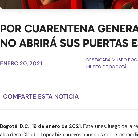
POR CUARENTENA GENERA
NO ABRIRÁ SUS PUERTAS E
DESTACADA MUSEO BOG
ENERO 20, 2021
MUSEO DE BOGOTÁ
COMPARTE ESTA NOTICIA
Bogotá, D.C., 19 de enero de 2021.
Este lunes, luego de la r
alcaldesa Claudia López hizo nuevos anuncios sobre las medida