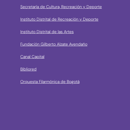
Secretaría de Cultura, Recreación y Deporte
Instituto Distrital de Recreación y Deporte
Instituto Distrital de las Artes
Fundación Gilberto Alzate Avendaño
Canal Capital
Bibliored
Orquesta Filarmónica de Bogotá