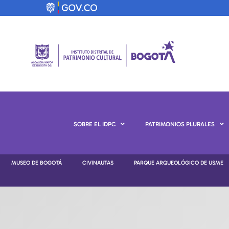
SOBRE EL IDPC
PATRIMONIOS PLURALES
MUSEO DE BOGOTÁ
CIVINAUTAS
PARQUE ARQUEOLÓGICO DE USME