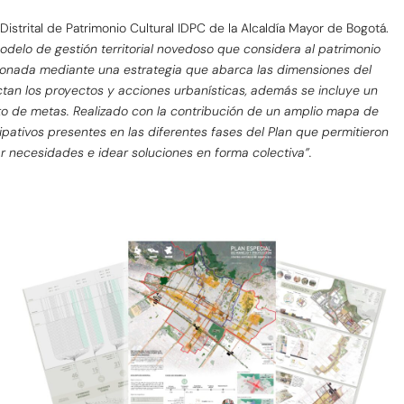
Distrital de Patrimonio Cultural IDPC de la Alcaldía Mayor de Bogotá.
odelo de gestión territorial novedoso que considera al patrimonio
tionada mediante una estrategia que abarca las dimensiones del
tan los proyectos y acciones urbanísticas, además se incluye un
to de metas. Realizado con la contribución de un amplio mapa de
pativos presentes en las diferentes fases del Plan que permitieron
icar necesidades e idear soluciones en forma colectiva”.