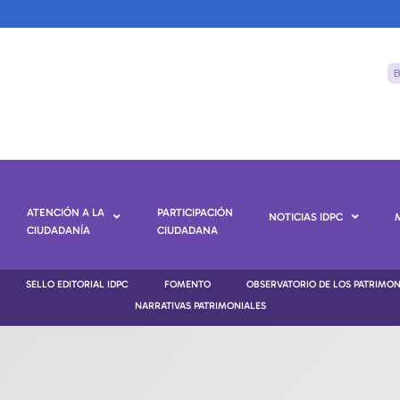
ATENCIÓN A LA
PARTICIPACIÓN
NOTICIAS IDPC
CIUDADANÍA
CIUDADANA
SELLO EDITORIAL IDPC
FOMENTO
OBSERVATORIO DE LOS PATRIMO
NARRATIVAS PATRIMONIALES