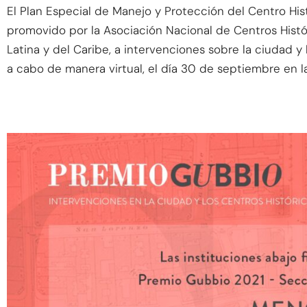
El Plan Especial de Manejo y Protección del Centro His
promovido por la Asociación Nacional de Centros Histór
Latina y del Caribe, a intervenciones sobre la ciudad y 
a cabo de manera virtual, el día 30 de septiembre en l