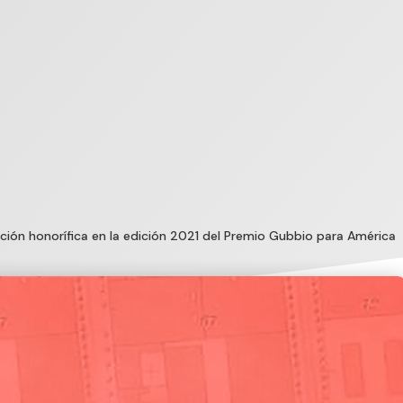
ión honorífica en la edición 2021 del Premio Gubbio para América