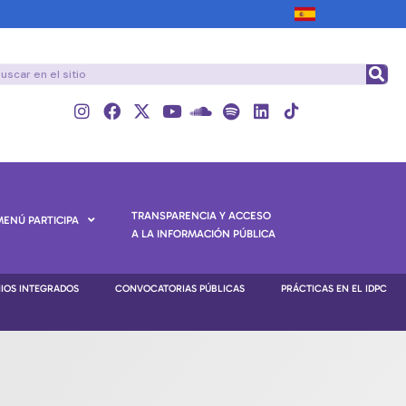
TRANSPARENCIA Y ACCESO
MENÚ PARTICIPA
A LA INFORMACIÓN PÚBLICA
NIOS INTEGRADOS
CONVOCATORIAS PÚBLICAS
PRÁCTICAS EN EL IDPC