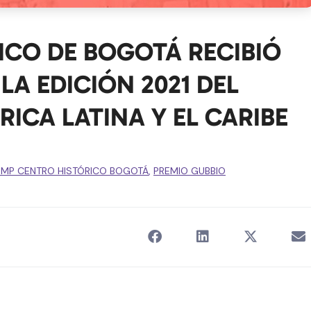
ICO DE BOGOTÁ RECIBIÓ
A EDICIÓN 2021 DEL
ICA LATINA Y EL CARIBE
EMP CENTRO HISTÓRICO BOGOTÁ
,
PREMIO GUBBIO