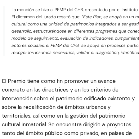
La mención se hizo al PEMP del CHB, presentado por el Instituto 
El dictamen del jurado resaltó que:
”Este Plan, se apoyó en un m
cultural como una unidad de patrimonios integrados a ser ges
desarrollo, estructurándose en diferentes programas que conec
modelo de seguimiento, evaluación de indicadores, cumplimien
actores sociales, el PEMP del CHB se apoya en procesos partici
recoger los insumos necesarios, validar el diagnóstico, identif
El Premio tiene como fin promover un avance
concreto en las directrices y en los criterios de
intervención sobre el patrimonio edificado existente y
sobre la recalificación de ámbitos urbanos y
territoriales, así como en la gestión del patrimonio
cultural inmaterial. Se encuentra dirigido a proyectos
tanto del ámbito público como privado, en países de