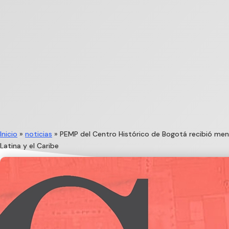
Inicio
»
noticias
»
PEMP del Centro Histórico de Bogotá recibió menc
Latina y el Caribe