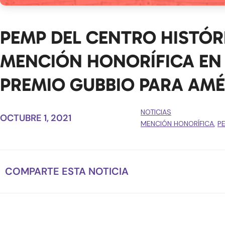
PEMP DEL CENTRO HISTÓR
MENCIÓN HONORÍFICA EN L
PREMIO GUBBIO PARA AMÉR
NOTICIAS
OCTUBRE 1, 2021
MENCIÓN HONORÍFICA
,
P
COMPARTE ESTA NOTICIA