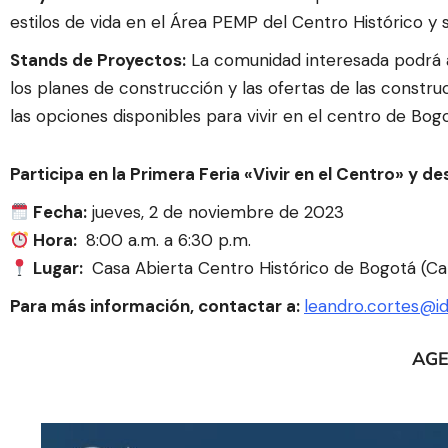
estilos de vida en el Área PEMP del Centro Histórico y 
Stands de Proyectos:
La comunidad interesada podrá a
los planes de construcción y las ofertas de las constr
las opciones disponibles para vivir en el centro de Bogo
Participa en la Primera Feria «Vivir en el Centro» y 
Fecha:
jueves, 2 de noviembre de 2023
Hora:
8:00 a.m. a 6:30 p.m.
Lugar:
Casa Abierta Centro Histórico de Bogotá (Cal
Para más información, contactar a:
leandro.cortes@id
AG