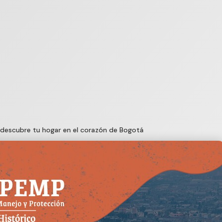
 y descubre tu hogar en el corazón de Bogotá