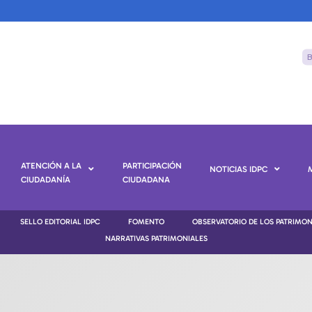
ATENCIÓN A LA
PARTICIPACIÓN
NOTICIAS IDPC
CIUDADANÍA
CIUDADANA
SELLO EDITORIAL IDPC
FOMENTO
OBSERVATORIO DE LOS PATRIMO
NARRATIVAS PATRIMONIALES