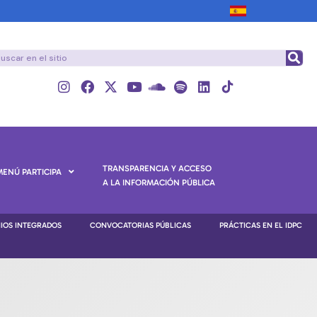
TRANSPARENCIA Y ACCESO
MENÚ PARTICIPA
A LA INFORMACIÓN PÚBLICA
NIOS INTEGRADOS
CONVOCATORIAS PÚBLICAS
PRÁCTICAS EN EL IDPC