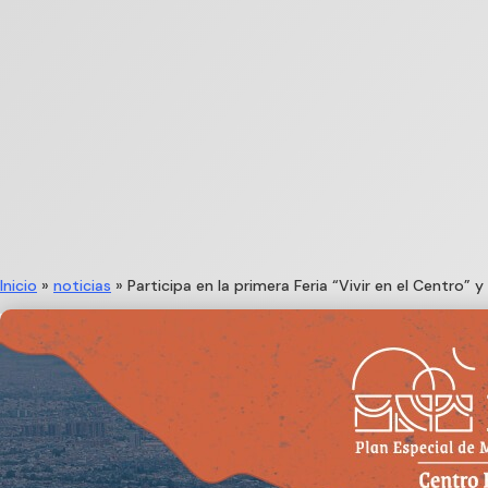
Inicio
»
noticias
»
Participa en la primera Feria “Vivir en el Centro”