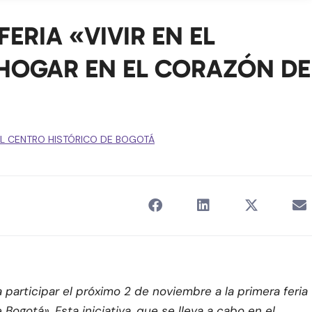
FERIA «VIVIR EN EL
HOGAR EN EL CORAZÓN DE
L CENTRO HISTÓRICO DE BOGOTÁ
 a participar el próximo 2 de noviembre a la primera feria
Bogotá». Esta iniciativa, que se lleva a cabo en el