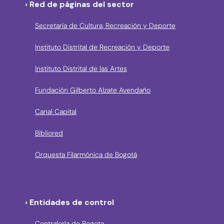
› Red de páginas del sector
Secretaría de Cultura, Recreación y Deporte
Instituto Distrital de Recreación y Deporte
Instituto Distrital de las Artes
Fundación Gilberto Alzate Avendaño
Canal Capital
Bibliored
Orquesta Filarmónica de Bogotá
› Entidades de control
Contraloría de Bogota