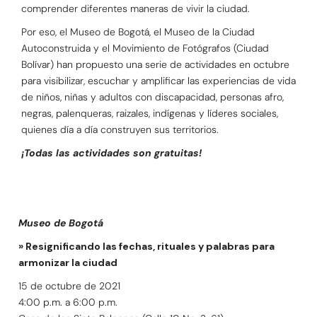
comprender diferentes maneras de vivir la ciudad.
Por eso, el Museo de Bogotá, el Museo de la Ciudad
Autoconstruida y el Movimiento de Fotógrafos (Ciudad
Bolívar) han propuesto una serie de actividades en octubre
para visibilizar, escuchar y amplificar las experiencias de vida
de niños, niñas y adultos con discapacidad, personas afro,
negras, palenqueras, raizales, indígenas y líderes sociales,
quienes día a día construyen sus territorios.
¡Todas las actividades son gratuitas!
Museo de Bogotá
» Resignificando las fechas, rituales y palabras para
armonizar la ciudad
15 de octubre de 2021
4:00 p.m. a 6:00 p.m.