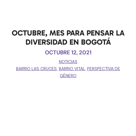
OCTUBRE, MES PARA PENSAR LA
DIVERSIDAD EN BOGOTÁ
OCTUBRE 12, 2021
NOTICIAS
BARRIO LAS CRUCES
,
BARRIO VITAL
,
PERSPECTIVA DE
GÉNERO