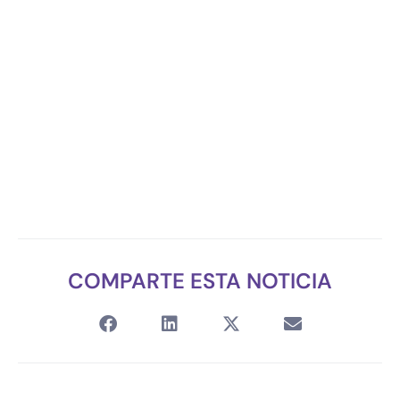
COMPARTE ESTA NOTICIA