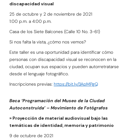
discapacidad visual
25 de octubre y 2 de noviembre de 2021
1:00 p.m. a 4:00 p.m.
Casa de los Siete Balcones (Calle 10 No. 3-61)
Si nos falta la vista, ¿cómo nos vemos?
Este taller es una oportunidad para identificar cómo
personas con discapacidad visual se reconocen en la
ciudad, ocupan sus espacios y pueden autorretratarse
desde el lenguaje fotográfico.
Inscripciones previas:
https://bit.ly/3ApMPgQ
Beca ‘Programación del Museo de la Ciudad
Autoconstruida’ – Movimiento de Fotógrafos
» Proyección de material audiovisual bajo las
temáticas de identidad, memoria y patrimonio
9 de octubre de 2021