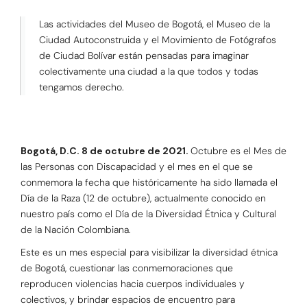
Las actividades del Museo de Bogotá, el Museo de la
Ciudad Autoconstruida y el Movimiento de Fotógrafos
de Ciudad Bolívar están pensadas para imaginar
colectivamente una ciudad a la que todos y todas
tengamos derecho.
Bogotá, D.C. 8 de octubre de 2021.
Octubre es el Mes de
las Personas con Discapacidad y el mes en el que se
conmemora la fecha que históricamente ha sido llamada el
Día de la Raza (12 de octubre), actualmente conocido en
nuestro país como el Día de la Diversidad Étnica y Cultural
de la Nación Colombiana.
Este es un mes especial para visibilizar la diversidad étnica
de Bogotá, cuestionar las conmemoraciones que
reproducen violencias hacia cuerpos individuales y
colectivos, y brindar espacios de encuentro para