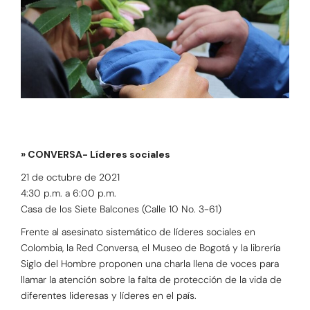
» CONVERSA- Líderes sociales
21 de octubre de 2021
4:30 p.m. a 6:00 p.m.
Casa de los Siete Balcones (Calle 10 No. 3-61)
Frente al asesinato sistemático de líderes sociales en
Colombia, la Red Conversa, el Museo de Bogotá y la librería
Siglo del Hombre proponen una charla llena de voces para
llamar la atención sobre la falta de protección de la vida de
diferentes lideresas y líderes en el país.