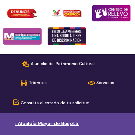
A un clic del Patrimonio Cultural
Trámites
Servicios
Consulta el estado de tu solicitud
› Alcaldía Mayor de Bogotá