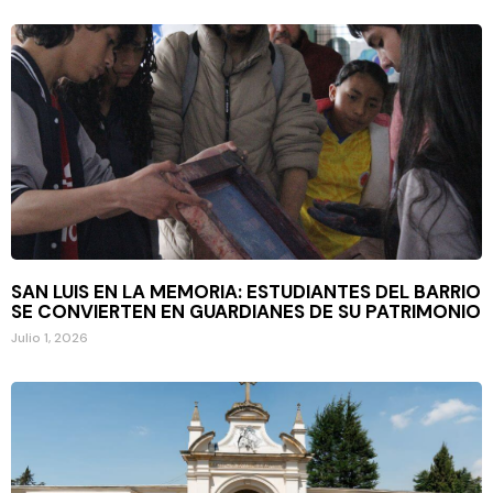
SAN LUIS EN LA MEMORIA: ESTUDIANTES DEL BARRIO
SE CONVIERTEN EN GUARDIANES DE SU PATRIMONIO
Julio 1, 2026