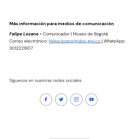
Más información para medios de comunicación
Felipe Lozano
•
Comunicador |
Museo de Bogotá
Correo electrónico:
felipe.lozano@idpc.gov.co
|
WhatsApp:
3012221907
Síguenos en nuestras redes sociales