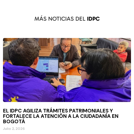
MÁS NOTICIAS DEL
IDPC
EL IDPC AGILIZA TRÁMITES PATRIMONIALES Y
FORTALECE LA ATENCIÓN A LA CIUDADANÍA EN
BOGOTÁ
Julio 2, 2026