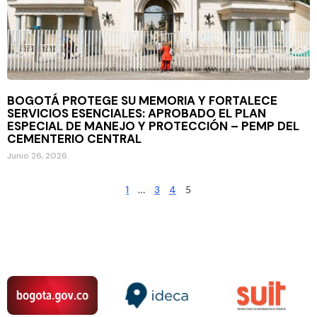
BOGOTÁ PROTEGE SU MEMORIA Y FORTALECE
SERVICIOS ESENCIALES: APROBADO EL PLAN
ESPECIAL DE MANEJO Y PROTECCIÓN – PEMP DEL
CEMENTERIO CENTRAL
Junio 26, 2026
1
…
3
4
5