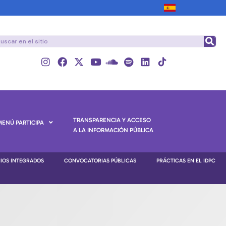
TRANSPARENCIA Y ACCESO
MENÚ PARTICIPA
A LA INFORMACIÓN PÚBLICA
NIOS INTEGRADOS
CONVOCATORIAS PÚBLICAS
PRÁCTICAS EN EL IDPC