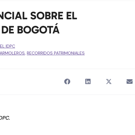
CIAL SOBRE EL
 DE BOGOTÁ
EL IDPC
ARMOLEROS
,
RECORRIDOS PATRIMONIALES
IDPC.