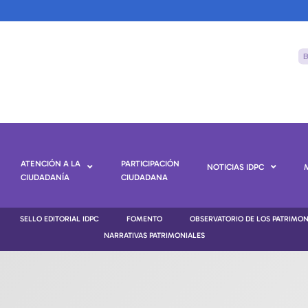
ATENCIÓN A LA
PARTICIPACIÓN
NOTICIAS IDPC
CIUDADANÍA
CIUDADANA
SELLO EDITORIAL IDPC
FOMENTO
OBSERVATORIO DE LOS PATRIMO
NARRATIVAS PATRIMONIALES