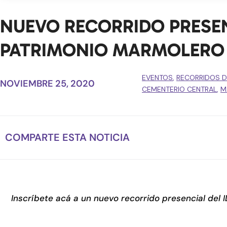
NUEVO RECORRIDO PRESEN
PATRIMONIO MARMOLERO
EVENTOS
,
RECORRIDOS D
NOVIEMBRE 25, 2020
CEMENTERIO CENTRAL
,
M
COMPARTE ESTA NOTICIA
Inscríbete acá a un nuevo recorrido presencial del 