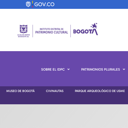
SOBRE EL IDPC
PATRIMONIOS PLURALES
MUSEO DE BOGOTÁ
CIVINAUTAS
PARQUE ARQUEOLÓGICO DE USME