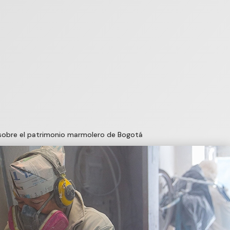
 sobre el patrimonio marmolero de Bogotá