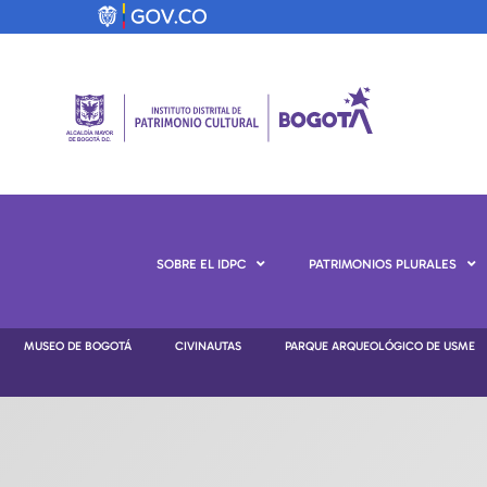
SOBRE EL IDPC
PATRIMONIOS PLURALES
MUSEO DE BOGOTÁ
CIVINAUTAS
PARQUE ARQUEOLÓGICO DE USME