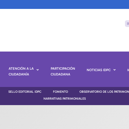
ATENCIÓN A LA
PARTICIPACIÓN
NOTICIAS IDPC
CIUDADANÍA
CIUDADANA
SELLO EDITORIAL IDPC
FOMENTO
OBSERVATORIO DE LOS PATRIMO
NARRATIVAS PATRIMONIALES