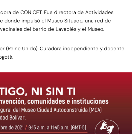
gadora de CONICET. Fue directora de Actividades
de donde impulsó el Museo Situado, una red de
vecinales del barrio de Lavapiés y el Museo.
ter (Reino Unido). Curadora independiente y docente
ogotá.