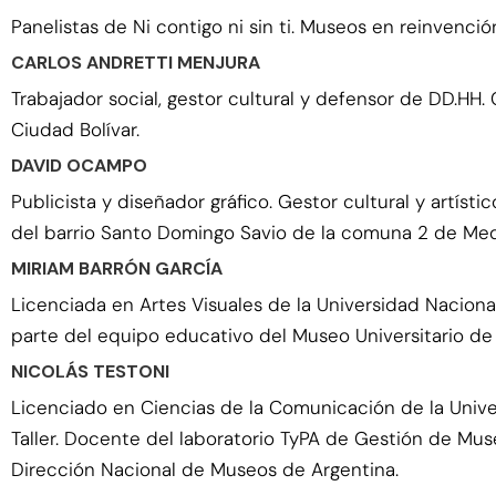
Panelistas de Ni contigo ni sin ti. Museos en reinvenci
CARLOS ANDRETTI MENJURA
Trabajador social, gestor cultural y defensor de DD.H
Ciudad Bolívar.
DAVID OCAMPO
Publicista y diseñador gráfico. Gestor cultural y artís
del barrio Santo Domingo Savio de la comuna 2 de Medel
MIRIAM BARRÓN GARCÍA
Licenciada en Artes Visuales de la Universidad Naci
parte del equipo educativo del Museo Universitario 
NICOLÁS TESTONI
Licenciado en Ciencias de la Comunicación de la Unive
Taller. Docente del laboratorio TyPA de Gestión de Mu
Dirección Nacional de Museos de Argentina.