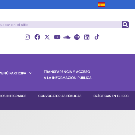
TRANSPARENCIA Y ACCESO
MENÚ PARTICIPA
A LA INFORMACIÓN PÚBLICA
NIOS INTEGRADOS
CONVOCATORIAS PÚBLICAS
PRÁCTICAS EN EL IDPC