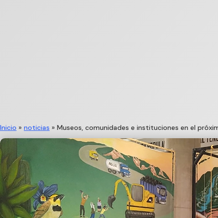
Inicio
»
noticias
»
Museos, comunidades e instituciones en el próx