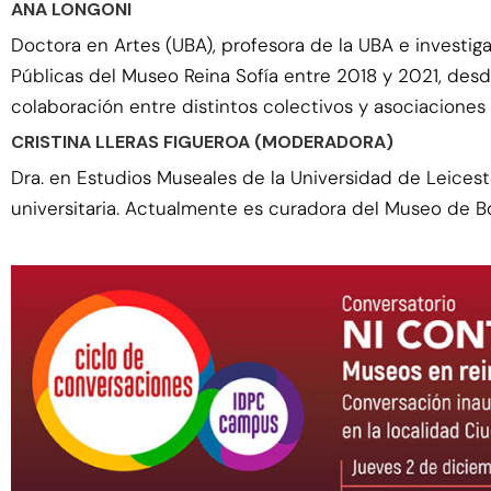
ANA LONGONI
Doctora en Artes (UBA), profesora de la UBA e investi
Públicas del Museo Reina Sofía entre 2018 y 2021, des
colaboración entre distintos colectivos y asociaciones 
CRISTINA LLERAS FIGUEROA (MODERADORA)
Dra. en Estudios Museales de la Universidad de Leices
universitaria. Actualmente es curadora del Museo de B