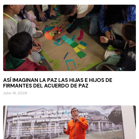
ASÍ IMAGINAN LA PAZ LAS HIJAS E HIJOS DE
FIRMANTES DEL ACUERDO DE PAZ
Julio 16, 2026