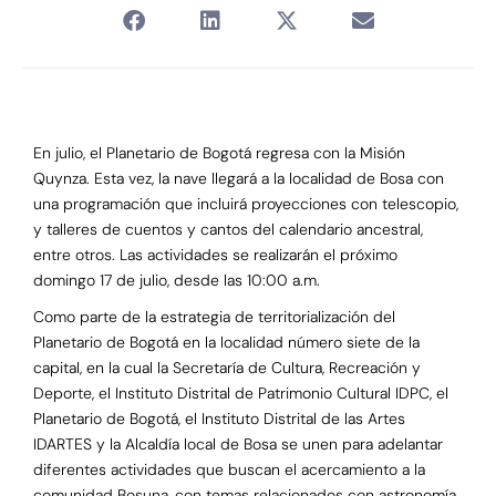
En julio, el Planetario de Bogotá regresa con la Misión
Quynza. Esta vez, la nave llegará a la localidad de Bosa con
una programación que incluirá proyecciones con telescopio,
y talleres de cuentos y cantos del calendario ancestral,
entre otros. Las actividades se realizarán el próximo
domingo 17 de julio, desde las 10:00 a.m.
Como parte de la estrategia de territorialización del
Planetario de Bogotá en la localidad número siete de la
capital, en la cual la Secretaría de Cultura, Recreación y
Deporte, el Instituto Distrital de Patrimonio Cultural IDPC, el
Planetario de Bogotá, el Instituto Distrital de las Artes
IDARTES y la Alcaldía local de Bosa se unen para adelantar
diferentes actividades que buscan el acercamiento a la
comunidad Bosuna, con temas relacionados con astronomía,