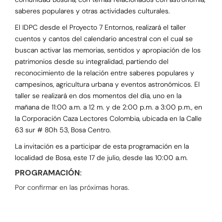
saberes populares y otras actividades culturales.
El IDPC desde el Proyecto 7 Entornos, realizará el taller
cuentos y cantos del calendario ancestral con el cual se
buscan activar las memorias, sentidos y apropiación de los
patrimonios desde su integralidad, partiendo del
reconocimiento de la relación entre saberes populares y
campesinos, agricultura urbana y eventos astronómicos. El
taller se realizará en dos momentos del día, uno en la
mañana de 11:00 a.m. a 12 m. y de 2:00 p.m. a 3:00 p.m., en
la Corporación Caza Lectores Colombia, ubicada en la Calle
63 sur # 80h 53, Bosa Centro.
La invitación es a participar de esta programación en la
localidad de Bosa, este 17 de julio, desde las 10:00 a.m.
PROGRAMACIÓN:
Por confirmar en las próximas horas.