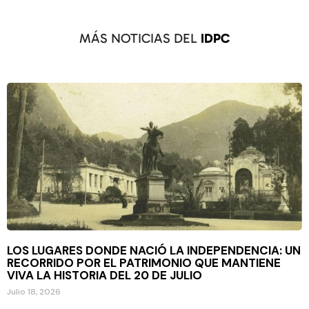
MÁS NOTICIAS DEL
IDPC
LOS LUGARES DONDE NACIÓ LA INDEPENDENCIA: UN
RECORRIDO POR EL PATRIMONIO QUE MANTIENE
VIVA LA HISTORIA DEL 20 DE JULIO
Julio 18, 2026