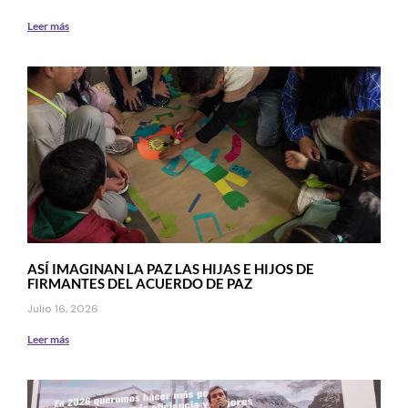
Leer más
ASÍ IMAGINAN LA PAZ LAS HIJAS E HIJOS DE
FIRMANTES DEL ACUERDO DE PAZ
Julio 16, 2026
Leer más