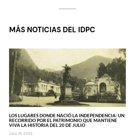
MÁS NOTICIAS DEL IDPC
LOS LUGARES DONDE NACIÓ LA INDEPENDENCIA: UN
RECORRIDO POR EL PATRIMONIO QUE MANTIENE
VIVA LA HISTORIA DEL 20 DE JULIO
Julio 18, 2026