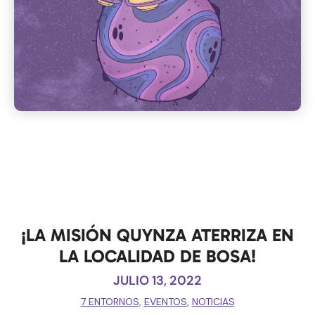
¡LA MISIÓN QUYNZA ATERRIZA EN
LA LOCALIDAD DE BOSA!
JULIO 13, 2022
7 ENTORNOS
,
EVENTOS
,
NOTICIAS