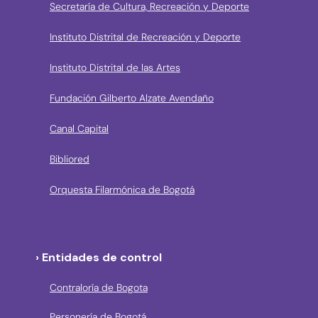
Secretaría de Cultura, Recreación y Deporte
Instituto Distrital de Recreación y Deporte
Instituto Distrital de las Artes
Fundación Gilberto Alzate Avendaño
Canal Capital
Bibliored
Orquesta Filarmónica de Bogotá
› Entidades de control
Contraloría de Bogota
Personería de Bogotá