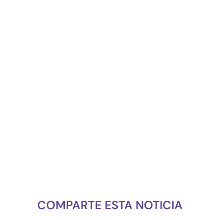
COMPARTE ESTA NOTICIA