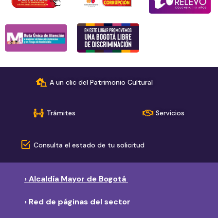
A un clic del Patrimonio Cultural
Trámites
Servicios
Consulta el estado de tu solicitud
› Alcaldía Mayor de Bogotá
› Red de páginas del sector