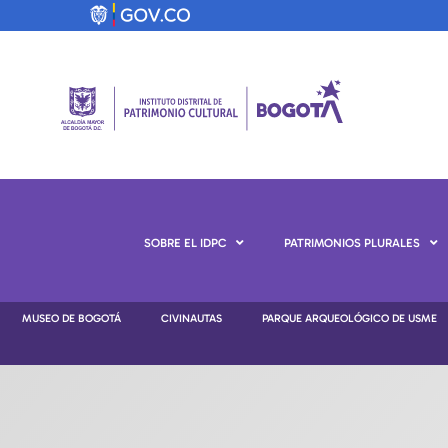
SOBRE EL IDPC
PATRIMONIOS PLURALES
MUSEO DE BOGOTÁ
CIVINAUTAS
PARQUE ARQUEOLÓGICO DE USME