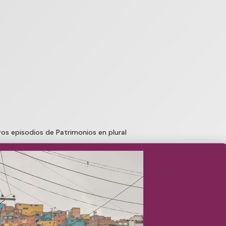
vos episodios de Patrimonios en plural