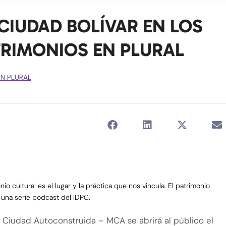
CIUDAD BOLÍVAR EN LOS
TRIMONIOS EN PLURAL
EN PLURAL
io cultural es el lugar y la práctica que nos vincula. El patrimonio
’, una serie podcast del IDPC.
 Ciudad Autoconstruida – MCA se abrirá al público el