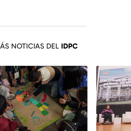
ÁS NOTICIAS DEL
IDPC