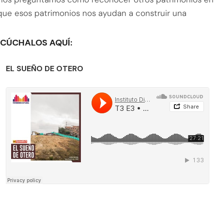
 que esos patrimonios nos ayudan a construir una
SCÚCHALOS AQUÍ:
EL SUEÑO DE OTERO