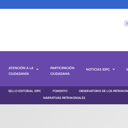
ATENCIÓN A LA
PARTICIPACIÓN
NOTICIAS IDPC
CIUDADANÍA
CIUDADANA
SELLO EDITORIAL IDPC
FOMENTO
OBSERVATORIO DE LOS PATRIMO
NARRATIVAS PATRIMONIALES