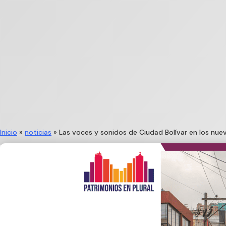
Inicio
»
noticias
»
Las voces y sonidos de Ciudad Bolívar en los nue