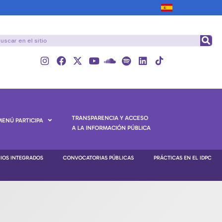
TRANSPARENCIA Y ACCESO
MENÚ PARTICIPA
A LA INFORMACIÓN PÚBLICA
NIOS INTEGRADOS
CONVOCATORIAS PÚBLICAS
PRÁCTICAS EN EL IDPC