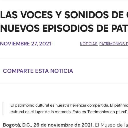
LAS VOCES Y SONIDOS DE 
NUEVOS EPISODIOS DE PA
NOVIEMBRE 27, 2021
NOTICIAS
,
PATRIMONIOS 
COMPARTE ESTA NOTICIA
El patrimonio cultural es nuestra herencia compartida. El patrimon
cultural es el lugar de la memoria. Esto es ‘Patrimonios en plural
Bogotá, D.C., 26 de noviembre de 2021.
El Museo de la