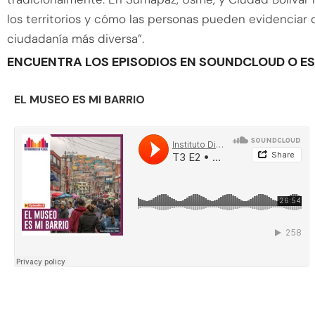
los territorios y cómo las personas pueden evidenciar
ciudadanía más diversa”.
ENCUENTRA LOS EPISODIOS EN SOUNDCLOUD O E
EL MUSEO ES MI BARRIO