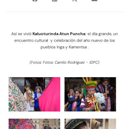
Así se vivió
Kalusturinda Atun Puncha:
el día grande, un
encuentro cultural y celebración del año nuevo de los
pueblos Inga y Kamentsa .
(Fotos: Fotos: Camilo Rodríguez・ IDPC)