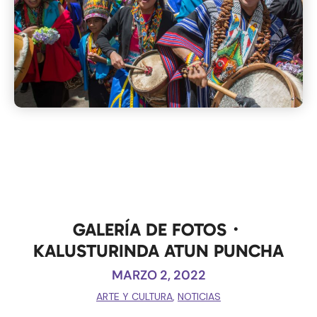
GALERÍA DE FOTOS・
KALUSTURINDA ATUN PUNCHA
MARZO 2, 2022
ARTE Y CULTURA
,
NOTICIAS