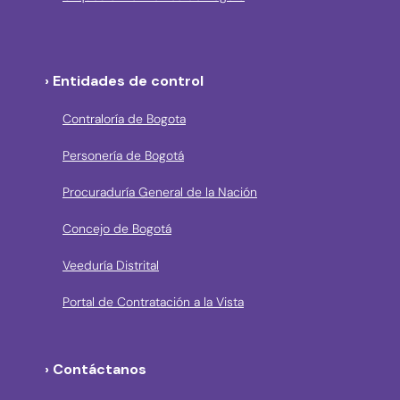
› Entidades de control
Contraloría de Bogota
Personería de Bogotá
Procuraduría General de la Nación
Concejo de Bogotá
Veeduría Distrital
Portal de Contratación a la Vista
› Contáctanos