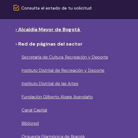
Consulta el estado de tu solicitud
› Alcaldía Mayor de Bogotá
› Red de páginas del sector
Secretaría de Cultura, Recreación y Deporte
Instituto Distrital de Recreación y Deporte
Instituto Distrital de las Artes
Fundación Gilberto Alzate Avendaño
Canal Capital
Bibliored
Orquesta Filarmónica de Bogotá