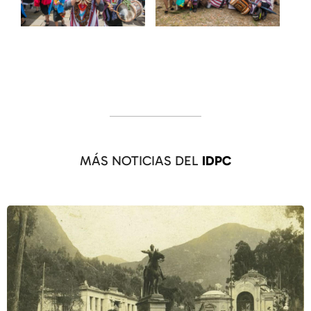
MÁS NOTICIAS DEL
IDPC