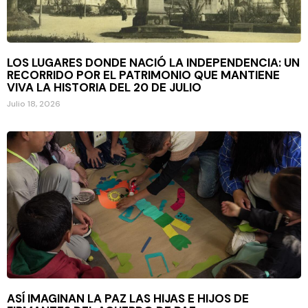
LOS LUGARES DONDE NACIÓ LA INDEPENDENCIA: UN
RECORRIDO POR EL PATRIMONIO QUE MANTIENE
VIVA LA HISTORIA DEL 20 DE JULIO
Julio 18, 2026
ASÍ IMAGINAN LA PAZ LAS HIJAS E HIJOS DE