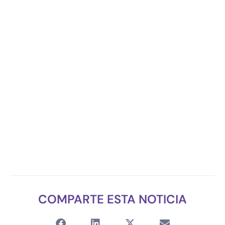
COMPARTE ESTA NOTICIA