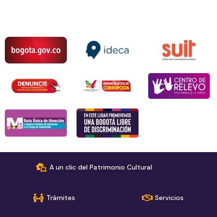
A un clic del Patrimonio Cultural
Trámites
Servicios