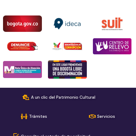
A un clic del Patrimonio Cultural
Trámites
Servicios