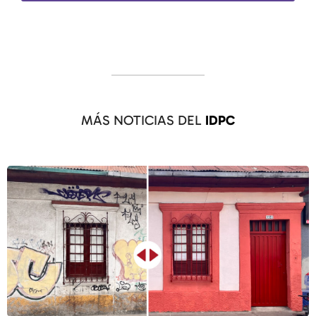
MÁS NOTICIAS DEL
IDPC