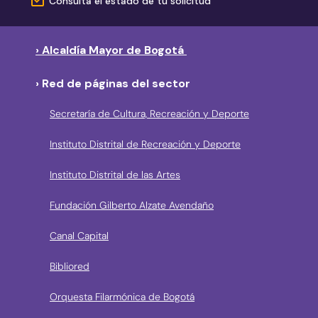
Consulta el estado de tu solicitud
› Alcaldía Mayor de Bogotá
› Red de páginas del sector
Secretaría de Cultura, Recreación y Deporte
Instituto Distrital de Recreación y Deporte
Instituto Distrital de las Artes
Fundación Gilberto Alzate Avendaño
Canal Capital
Bibliored
Orquesta Filarmónica de Bogotá