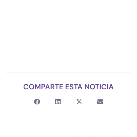
COMPARTE ESTA NOTICIA