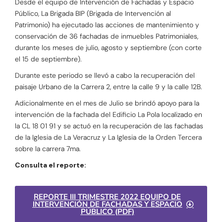
Desde el equipo de Intervención de Fachadas y Espacio
Público, La Brigada BIP (Brigada de Intervención al
Patrimonio) ha ejecutado las acciones de mantenimiento y
conservación de 36 fachadas de inmuebles Patrimoniales,
durante los meses de julio, agosto y septiembre (con corte
el 15 de septiembre).
Durante este periodo se llevó a cabo la recuperación del
paisaje Urbano de la Carrera 2, entre la calle 9 y la calle 12B.
Adicionalmente en el mes de Julio se brindó apoyo para la
intervención de la fachada del Edificio La Pola localizado en
la CL 18 01 91 y se actuó en la recuperación de las fachadas
de la Iglesia de La Veracruz y La Iglesia de la Orden Tercera
sobre la carrera 7ma.
Consulta el reporte:
REPORTE III TRIMESTRE 2022 EQUIPO DE
INTERVENCIÓN DE FACHADAS Y ESPACIO
PÚBLICO (PDF)