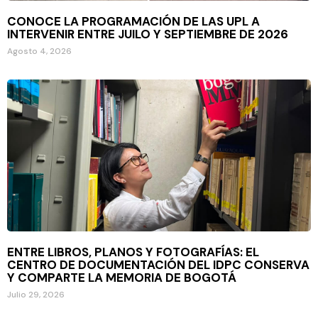
CONOCE LA PROGRAMACIÓN DE LAS UPL A
INTERVENIR ENTRE JUILO Y SEPTIEMBRE DE 2026
Agosto 4, 2026
ENTRE LIBROS, PLANOS Y FOTOGRAFÍAS: EL
CENTRO DE DOCUMENTACIÓN DEL IDPC CONSERVA
Y COMPARTE LA MEMORIA DE BOGOTÁ
Julio 29, 2026