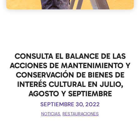
CONSULTA EL BALANCE DE LAS
ACCIONES DE MANTENIMIENTO Y
CONSERVACIÓN DE BIENES DE
INTERÉS CULTURAL EN JULIO,
AGOSTO Y SEPTIEMBRE
SEPTIEMBRE 30, 2022
NOTICIAS
,
RESTAURACIONES