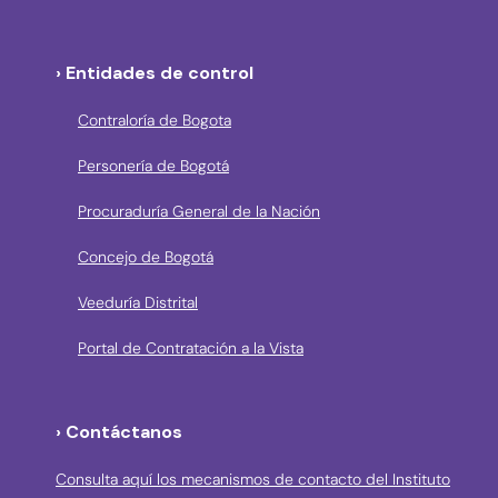
› Entidades de control
Contraloría de Bogota
Personería de Bogotá
Procuraduría General de la Nación
Concejo de Bogotá
Veeduría Distrital
Portal de Contratación a la Vista
› Contáctanos
Consulta aquí los mecanismos de contacto del Instituto