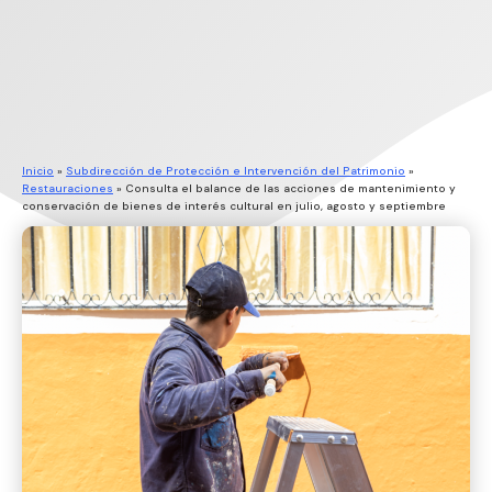
Inicio
»
Subdirección de Protección e Intervención del Patrimonio
»
Restauraciones
»
Consulta el balance de las acciones de mantenimiento y
conservación de bienes de interés cultural en julio, agosto y septiembre