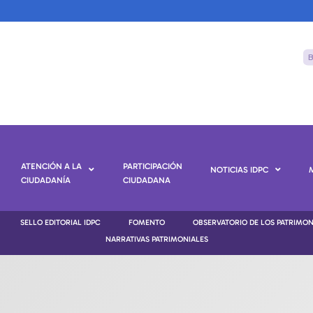
ATENCIÓN A LA
PARTICIPACIÓN
NOTICIAS IDPC
CIUDADANÍA
CIUDADANA
SELLO EDITORIAL IDPC
FOMENTO
OBSERVATORIO DE LOS PATRIMO
NARRATIVAS PATRIMONIALES