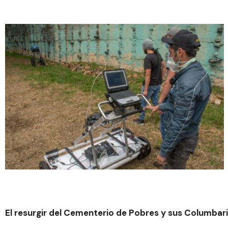
El resurgir del Cementerio de Pobres y sus Columbar