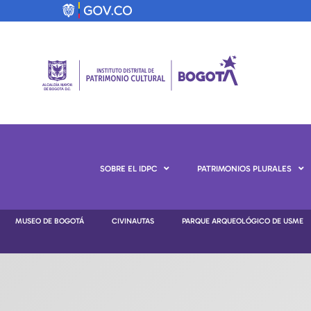
SOBRE EL IDPC
PATRIMONIOS PLURALES
MUSEO DE BOGOTÁ
CIVINAUTAS
PARQUE ARQUEOLÓGICO DE USME