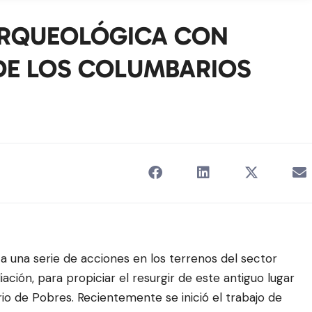
 ARQUEOLÓGICA CON
DE LOS COLUMBARIOS
nta una serie de acciones en los terrenos del sector
ción, para propiciar el resurgir de este antiguo lugar
 de Pobres. Recientemente se inició el trabajo de