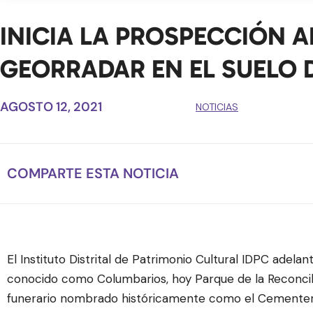
INICIA LA PROSPECCIÓN
GEORRADAR EN EL SUELO 
AGOSTO 12, 2021
NOTICIAS
COMPARTE ESTA NOTICIA
El Instituto Distrital de Patrimonio Cultural IDPC adela
conocido como Columbarios, hoy Parque de la Reconcilia
funerario nombrado históricamente como el Cementerio