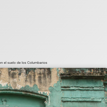
en el suelo de los Columbarios