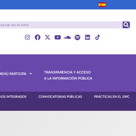
TRANSPARENCIA Y ACCESO
MENÚ PARTICIPA
A LA INFORMACIÓN PÚBLICA
NIOS INTEGRADOS
CONVOCATORIAS PÚBLICAS
PRÁCTICAS EN EL IDPC