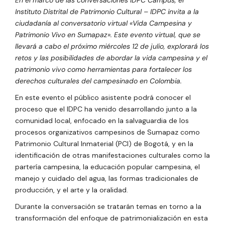
Instituto Distrital de Patrimonio Cultural – IDPC invita a la
ciudadanía al conversatorio virtual «Vida Campesina y
Patrimonio Vivo en Sumapaz». Este evento virtual, que se
llevará a cabo el próximo miércoles 12 de julio, explorará los
retos y las posibilidades de abordar la vida campesina y el
patrimonio vivo como herramientas para fortalecer los
derechos culturales del campesinado en Colombia.
En este evento el público asistente podrá conocer el
proceso que el IDPC ha venido desarrollando junto a la
comunidad local, enfocado en la salvaguardia de los
procesos organizativos campesinos de Sumapaz como
Patrimonio Cultural Inmaterial (PCI) de Bogotá, y en la
identificación de otras manifestaciones culturales como la
partería campesina, la educación popular campesina, el
manejo y cuidado del agua, las formas tradicionales de
producción, y el arte y la oralidad.
Durante la conversación se tratarán temas en torno a la
transformación del enfoque de patrimonialización en esta