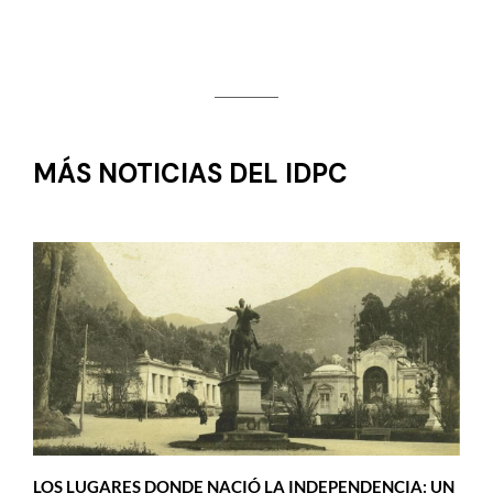
MÁS NOTICIAS DEL IDPC
LOS LUGARES DONDE NACIÓ LA INDEPENDENCIA: UN