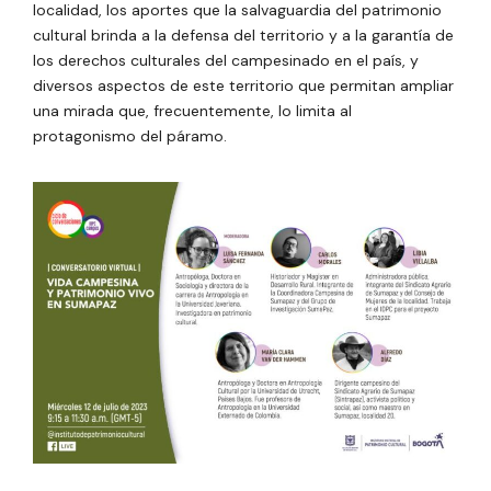
localidad, los aportes que la salvaguardia del patrimonio
cultural brinda a la defensa del territorio y a la garantía de
los derechos culturales del campesinado en el país, y
diversos aspectos de este territorio que permitan ampliar
una mirada que, frecuentemente, lo limita al
protagonismo del páramo.