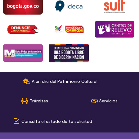
A un clic del Patrimonio Cultural
Trámites
Servicios
Consulta el estado de tu solicitud