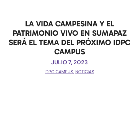
LA VIDA CAMPESINA Y EL
PATRIMONIO VIVO EN SUMAPAZ
SERÁ EL TEMA DEL PRÓXIMO IDPC
CAMPUS
JULIO 7, 2023
IDPC CAMPUS
,
NOTICIAS