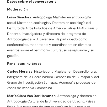
Datos sobre el conversatorio
Moderación
Luisa Sánchez:
Antropóloga, Magíster en antropología
social, Master en sociología y Doctora en sociología del
Instituto de Altos Estudios de América Latina IHEAL- Paris 3.
Docente, investigadora y directora del programa de
Antropología de la U. Javeriana. Ha participado como
conferencista, moderadora y coordinadora en diversos
eventos sobre el patrimonio cultural, su salvaguardia y su
gestión.
Panelistas invitados
Carlos Morales:
Historiador y Magister en Desarrollo rural,
integrante de la Coordinadora Campesina de Sumapaz y del
Grupo de Investigación Sumapaz: Acompaña procesos de
Zonas de Reserva Campesina.
María Clara Van Der Hammen:
Antropóloga y doctora en
Antropología Cultural de la Universidad de Utrecht, Países
Bajos. Fue profesora de Antropología en la Universidad