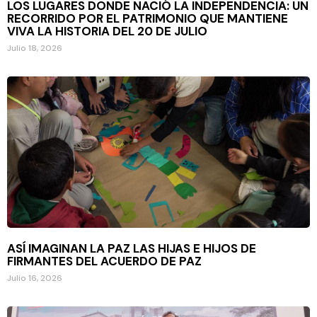
LOS LUGARES DONDE NACIÓ LA INDEPENDENCIA: UN
RECORRIDO POR EL PATRIMONIO QUE MANTIENE
VIVA LA HISTORIA DEL 20 DE JULIO
Julio 18, 2026
ASÍ IMAGINAN LA PAZ LAS HIJAS E HIJOS DE
FIRMANTES DEL ACUERDO DE PAZ
Julio 16, 2026