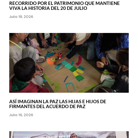
RECORRIDO POR EL PATRIMONIO QUE MANTIENE
VIVA LA HISTORIA DEL 20 DE JULIO
Julio 18, 2026
ASÍ IMAGINAN LA PAZ LAS HIJAS E HIJOS DE
FIRMANTES DEL ACUERDO DE PAZ
Julio 16, 2026