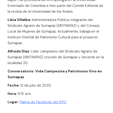
Externado de Colombia e hizo parte del Comité Editorial de
la revista de la Universidad de los Andes.
Libia Villalba:
Administradora Pública, integrante del
Sindicato Agrario de Sumapaz (SINTRAPAZ) y del Consejo
Local de Mujeres de Sumapaz. Actualmente, trabaja en el
Instituto Distrital de Patrimonio Cultural para el proyecto
Sumapaz.
Alfredo Díaz:
Líder campesino del Sindicato Agrario de
Sumapaz (SINTRAPAZ), oriundo de Sumapaz y docente en la
localidad 20.
Conversatorio: Vida Campesina y Patrimonio Vivo en
Sumapaz
Fecha:
12 de julio de 2023
Hora:
9:15 a.m.
Lugar:
Página de Facebook del IDPC