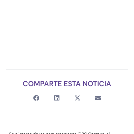
COMPARTE ESTA NOTICIA
En el marco de las conversaciones IDPC Campus, el