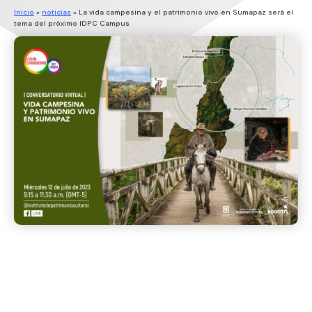
Inicio
»
noticias
»
La vida campesina y el patrimonio vivo en Sumapaz será el
tema del próximo IDPC Campus