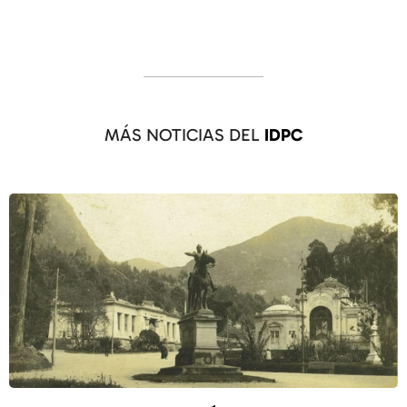
MÁS NOTICIAS DEL
IDPC