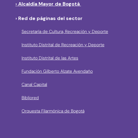
› Alcaldía Mayor de Bogotá
› Red de páginas del sector
Secretaría de Cultura, Recreación y Deporte
Instituto Distrital de Recreación y Deporte
Instituto Distrital de las Artes
Fundación Gilberto Alzate Avendaño
Canal Capital
Bibliored
Orquesta Filarmónica de Bogotá