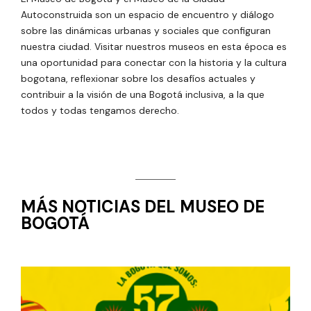
Autoconstruida son un espacio de encuentro y diálogo
sobre las dinámicas urbanas y sociales que configuran
nuestra ciudad. Visitar nuestros museos en esta época es
una oportunidad para conectar con la historia y la cultura
bogotana, reflexionar sobre los desafíos actuales y
contribuir a la visión de una Bogotá inclusiva, a la que
todos y todas tengamos derecho.
MÁS NOTICIAS DEL MUSEO DE
BOGOTÁ