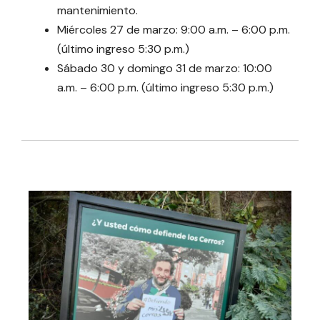
mantenimiento.
Miércoles 27 de marzo: 9:00 a.m. – 6:00 p.m.
(último ingreso 5:30 p.m.)
Sábado 30 y domingo 31 de marzo: 10:00
a.m. – 6:00 p.m. (último ingreso 5:30 p.m.)