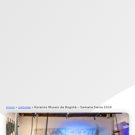
Inicio
»
noticias
»
Horarios Museo de Bogotá – Semana Santa 2024