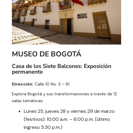
MUSEO DE BOGOTÁ
Casa de los Siete Balcones: Exposición
permanente
Dirección:
Calle 10 No. 3 – 61
Explora Bogotá y sus transformaciones a través de 12
salas temáticas.
Lunes 25, jueves 28 y viernes 29 de marzo
(festivos): 10:00 a.m. – 6:00 p.m. (último
ingreso 5:30 p.m.)