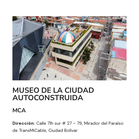
MUSEO DE LA CIUDAD
AUTOCONSTRUIDA
MCA
Dirección:
Calle 71h sur # 27 – 79, Mirador del Paraíso
de TransMiCable, Ciudad Bolívar.