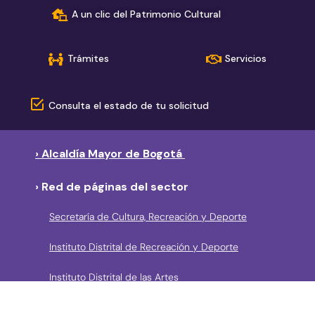
A un clic del Patrimonio Cultural
Trámites
Servicios
Consulta el estado de tu solicitud
› Alcaldía Mayor de Bogotá
› Red de páginas del sector
Secretaría de Cultura, Recreación y Deporte
Instituto Distrital de Recreación y Deporte
Instituto Distrital de las Artes
Fundación Gilberto Alzate Avendaño