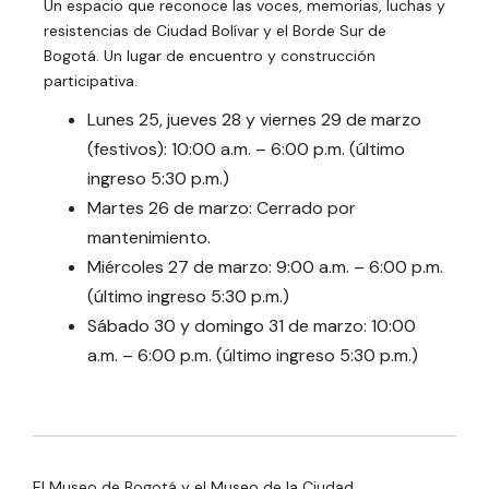
Un espacio que reconoce las voces, memorias, luchas y
resistencias de Ciudad Bolívar y el Borde Sur de
Bogotá. Un lugar de encuentro y construcción
participativa.
Lunes 25, jueves 28 y viernes 29 de marzo
(festivos): 10:00 a.m. – 6:00 p.m. (último
ingreso 5:30 p.m.)
Martes 26 de marzo: Cerrado por
mantenimiento.
Miércoles 27 de marzo: 9:00 a.m. – 6:00 p.m.
(último ingreso 5:30 p.m.)
Sábado 30 y domingo 31 de marzo: 10:00
a.m. – 6:00 p.m. (último ingreso 5:30 p.m.)
El Museo de Bogotá y el Museo de la Ciudad