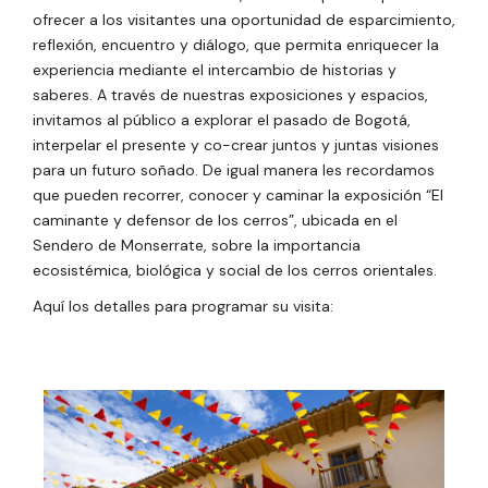
ofrecer a los visitantes una oportunidad de esparcimiento,
reflexión, encuentro y diálogo, que permita enriquecer la
experiencia mediante el intercambio de historias y
saberes. A través de nuestras exposiciones y espacios,
invitamos al público a explorar el pasado de Bogotá,
interpelar el presente y co-crear juntos y juntas visiones
para un futuro soñado. De igual manera les recordamos
que pueden recorrer, conocer y caminar la exposición “El
caminante y defensor de los cerros”, ubicada en el
Sendero de Monserrate, sobre la importancia
ecosistémica, biológica y social de los cerros orientales.
Aquí los detalles para programar su visita: