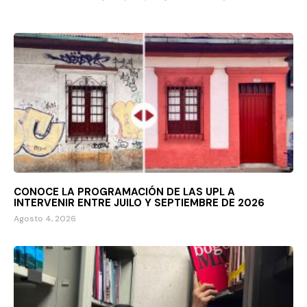
CONOCE LA PROGRAMACIÓN DE LAS UPL A
INTERVENIR ENTRE JUILO Y SEPTIEMBRE DE 2026
Agosto 4, 2026