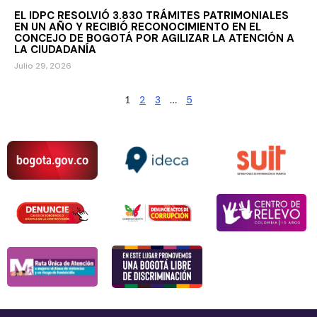
EL IDPC RESOLVIÓ 3.830 TRÁMITES PATRIMONIALES
EN UN AÑO Y RECIBIÓ RECONOCIMIENTO EN EL
CONCEJO DE BOGOTÁ POR AGILIZAR LA ATENCIÓN A
LA CIUDADANÍA
Julio 29, 2026
1
2
3
…
5