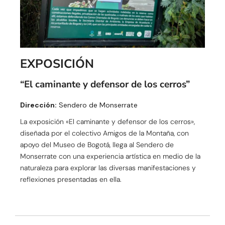
EXPOSICIÓN
“El caminante y defensor de los cerros”
Dirección:
Sendero de Monserrate
La exposición «El caminante y defensor de los cerros»,
diseñada por el colectivo Amigos de la Montaña, con
apoyo del Museo de Bogotá, llega al Sendero de
Monserrate con una experiencia artística en medio de la
naturaleza para explorar las diversas manifestaciones y
reflexiones presentadas en ella.