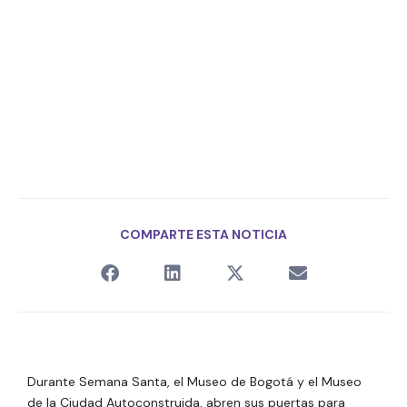
COMPARTE ESTA NOTICIA
Durante Semana Santa, el Museo de Bogotá y el Museo
de la Ciudad Autoconstruida, abren sus puertas para