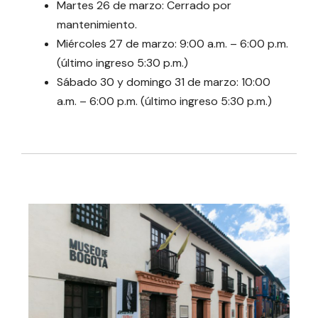
Martes 26 de marzo: Cerrado por
mantenimiento.
Miércoles 27 de marzo: 9:00 a.m. – 6:00 p.m.
(último ingreso 5:30 p.m.)
Sábado 30 y domingo 31 de marzo: 10:00
a.m. – 6:00 p.m. (último ingreso 5:30 p.m.)