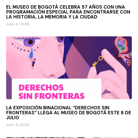
EL MUSEO DE BOGOTÁ CELEBRA 57 AÑOS CON UNA
PROGRAMACIÓN ESPECIAL PARA ENCONTRARSE CON
LA HISTORIA, LA MEMORIA Y LA CIUDAD
Julio 4, 2026
LA EXPOSICIÓN BINACIONAL “DERECHOS SIN
FRONTERAS” LLEGA AL MUSEO DE BOGOTÁ ESTE 8 DE
JULIO
Julio 4, 2026