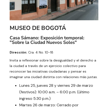
MUSEO DE BOGOTÁ
Casa Sámano: Exposición temporal:
"Sobre la Ciudad Nuevos Soles"
Dirección:
Cra. 4 No. 10-18
Invita a reflexionar sobre la desigualdad y el derecho a
la ciudad a través de un ejercicio colectivo para
reconocer las iniciativas ciudadanas y pensar es
imaginar una ciudad distinta con relaciones más justas.
Lunes 25, jueves 28 y viernes 29 de marzo
(festivos): 10:00 a.m. – 6:00 p.m. (último
ingreso 5:30 p.m.)
Martes 26 de marzo: Cerrado por