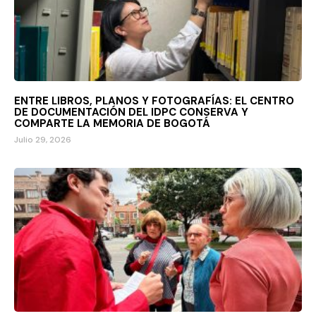
ENTRE LIBROS, PLANOS Y FOTOGRAFÍAS: EL CENTRO
DE DOCUMENTACIÓN DEL IDPC CONSERVA Y
COMPARTE LA MEMORIA DE BOGOTÁ
Julio 29, 2026