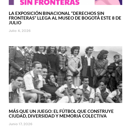
LA EXPOSICIÓN BINACIONAL “DERECHOS SIN
FRONTERAS” LLEGA AL MUSEO DE BOGOTÁ ESTE 8 DE
JULIO
Julio 4, 2026
MÁS QUE UN JUEGO: EL FÚTBOL QUE CONSTRUYE
CIUDAD, DIVERSIDAD Y MEMORIA COLECTIVA
Junio 17, 2026