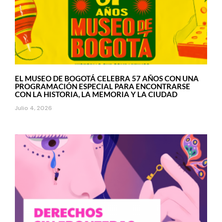
EL MUSEO DE BOGOTÁ CELEBRA 57 AÑOS CON UNA
PROGRAMACIÓN ESPECIAL PARA ENCONTRARSE
CON LA HISTORIA, LA MEMORIA Y LA CIUDAD
Julio 4, 2026