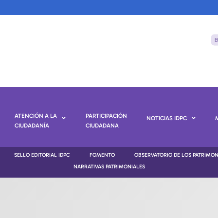
ATENCIÓN A LA
PARTICIPACIÓN
NOTICIAS IDPC
CIUDADANÍA
CIUDADANA
SELLO EDITORIAL IDPC
FOMENTO
OBSERVATORIO DE LOS PATRIMO
NARRATIVAS PATRIMONIALES