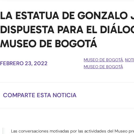
LA ESTATUA DE GONZALO 
DISPUESTA PARA EL DIÁL
MUSEO DE BOGOTÁ
MUSEO DE BOGOTÁ
,
NOT
FEBRERO 23, 2022
MUSEO DE BOGOTÁ
COMPARTE ESTA NOTICIA
Las conversaciones motivadas por las actividades del Museo pr