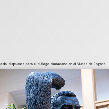
ada: dispuesta para el diálogo ciudadano en el Museo de Bogotá