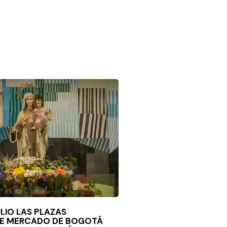
ULIO LAS PLAZAS
 DE MERCADO DE BOGOTÁ