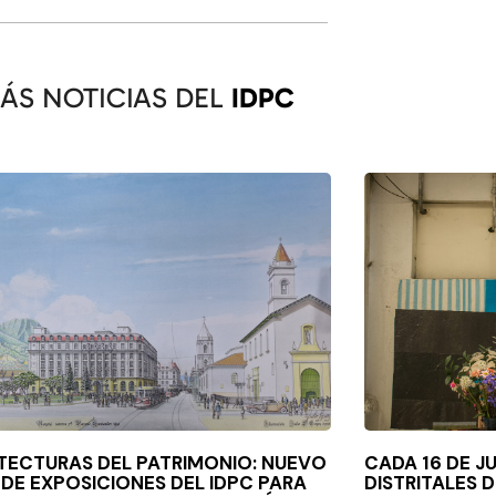
ÁS NOTICIAS DEL
IDPC
TECTURAS DEL PATRIMONIO: NUEVO
CADA 16 DE J
 DE EXPOSICIONES DEL IDPC PARA
DISTRITALES