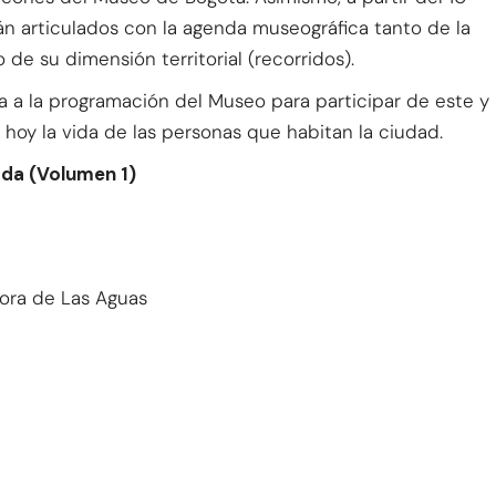
án articulados con la agenda museográfica tanto de la
de su dimensión territorial (recorridos).
ta a la programación del Museo para participar de este y
hoy la vida de las personas que habitan la ciudad.
ada (Volumen 1)
ora de Las Aguas