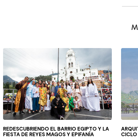
M
REDESCUBRIENDO EL BARRIO EGIPTO Y LA
ARQUI
FIESTA DE REYES MAGOS Y EPIFANÍA
CICLO