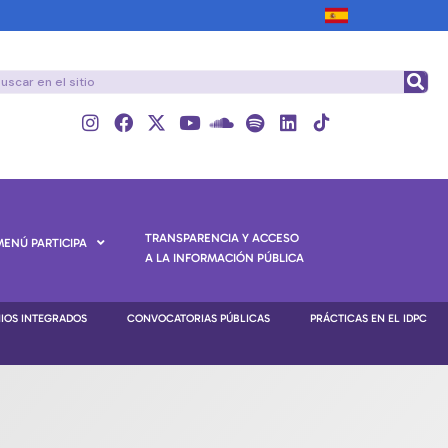
TRANSPARENCIA Y ACCESO
MENÚ PARTICIPA
A LA INFORMACIÓN PÚBLICA
NIOS INTEGRADOS
CONVOCATORIAS PÚBLICAS
PRÁCTICAS EN EL IDPC