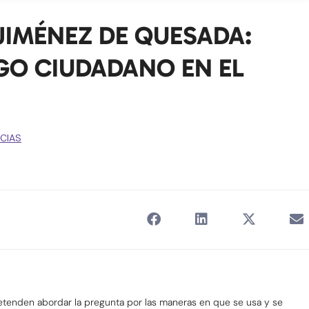
JIMÉNEZ DE QUESADA:
OGO CIUDADANO EN EL
ICIAS
etenden abordar la pregunta por las maneras en que se usa y se