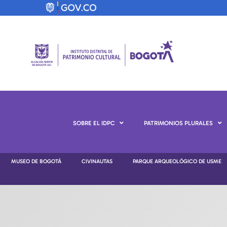
SOBRE EL IDPC
PATRIMONIOS PLURALES
MUSEO DE BOGOTÁ
CIVINAUTAS
PARQUE ARQUEOLÓGICO DE USME