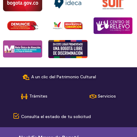
A un clic del Patrimonio Cultural
Trámites
Servicios
Consulta el estado de tu solicitud