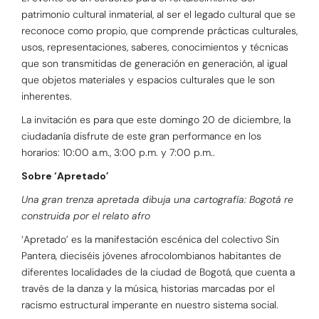
patrimonio cultural inmaterial, al ser el legado cultural que se
reconoce como propio, que comprende prácticas culturales,
usos, representaciones, saberes, conocimientos y técnicas
que son transmitidas de generación en generación, al igual
que objetos materiales y espacios culturales que le son
inherentes.
La invitación es para que este domingo 20 de diciembre, la
ciudadanía disfrute de este gran performance en los
horarios: 10:00 a.m., 3:00 p.m. y 7:00 p.m..
Sobre ‘Apretado’
Una gran trenza apretada dibuja una cartografía: Bogotá re
construida por el relato afro
‘Apretado’ es la manifestación escénica del colectivo Sin
Pantera, dieciséis jóvenes afrocolombianos habitantes de
diferentes localidades de la ciudad de Bogotá, que cuenta a
través de la danza y la música, historias marcadas por el
racismo estructural imperante en nuestro sistema social.