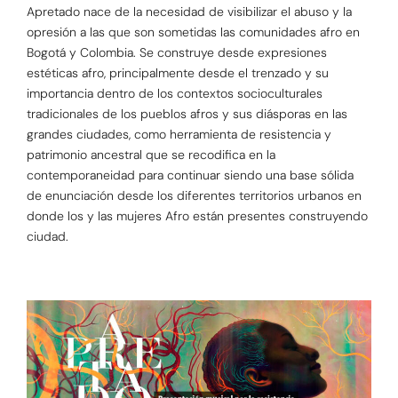
Apretado nace de la necesidad de visibilizar el abuso y la
opresión a las que son sometidas las comunidades afro en
Bogotá y Colombia. Se construye desde expresiones
estéticas afro, principalmente desde el trenzado y su
importancia dentro de los contextos socioculturales
tradicionales de los pueblos afros y sus diásporas en las
grandes ciudades, como herramienta de resistencia y
patrimonio ancestral que se recodifica en la
contemporaneidad para continuar siendo una base sólida
de enunciación desde los diferentes territorios urbanos en
donde los y las mujeres Afro están presentes construyendo
ciudad.