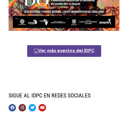
Ver más eventos del IDPC
SIGUE AL IDPC EN REDES SOCIALES