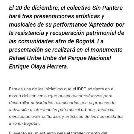
El 20 de diciembre, el colectivo Sin Pantera
hará tres presentaciones artísticas y
musicales de su performance 'Apretado' por
la resistencia y recuperación patrimonial de
las comunidades afro de Bogotá. La
presentación se realizará en el monumento
Rafael Uribe Uribe del Parque Nacional
Enrique Olaya Herrera.
Esta es una de las iniciativas que el IDPC adelanta en el
marco del convenio
«que busca aunar esfuerzos para
desarrollar actividades relacionadas con el proceso de
activación e intervención patrimonial urbana, desde las
manifestaciones culturales y artísticas de las comunidades
afro en Bogotá».
El evento es un esfuerzo para el fortalecimiento del