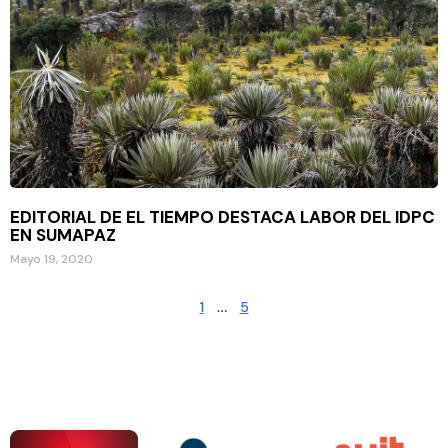
EDITORIAL DE EL TIEMPO DESTACA LABOR DEL IDPC
EN SUMAPAZ
Mayo 19, 2020
1
…
5