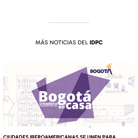
MÁS NOTICIAS DEL
IDPC
CIUDADES IBEROAMERICANAS SE UNEN PARA