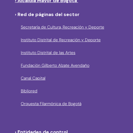
› Alcaldía Mayor de Bogotá
› Red de páginas del sector
Secretaría de Cultura, Recreación y Deporte
Instituto Distrital de Recreación y Deporte
Instituto Distrital de las Artes
Fundación Gilberto Alzate Avendaño
Canal Capital
Bibliored
Orquesta Filarmónica de Bogotá
› Entidades de control