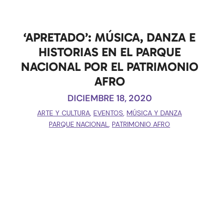
‘APRETADO’: MÚSICA, DANZA E
HISTORIAS EN EL PARQUE
NACIONAL POR EL PATRIMONIO
AFRO
DICIEMBRE 18, 2020
ARTE Y CULTURA
,
EVENTOS
,
MÚSICA Y DANZA
PARQUE NACIONAL
,
PATRIMONIO AFRO