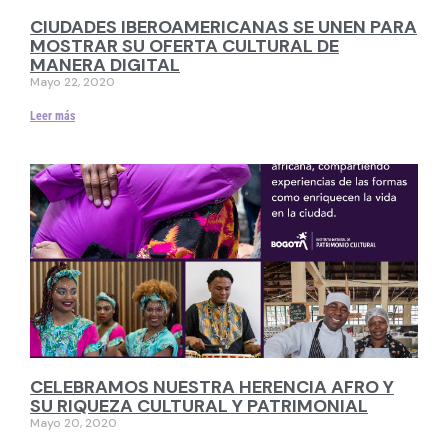
CIUDADES IBEROAMERICANAS SE UNEN PARA
MOSTRAR SU OFERTA CULTURAL DE
MANERA DIGITAL
Mayo 22, 2020
Leer más
CELEBRAMOS NUESTRA HERENCIA AFRO Y
SU RIQUEZA CULTURAL Y PATRIMONIAL
Mayo 20, 2020