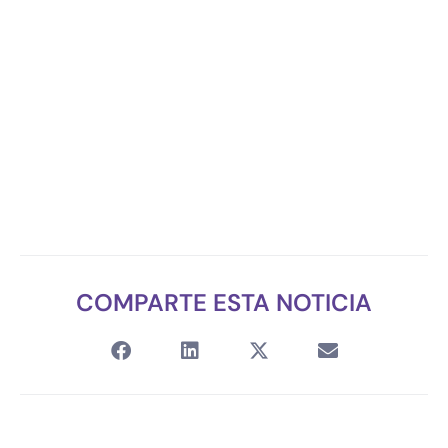
COMPARTE ESTA NOTICIA