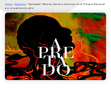
Inicio
»
Eventos
»
‘Apretado’: Música, danza e historias en el Parque Nacional
por el patrimonio afro