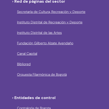
› Red de páginas del sector
Secretaría de Cultura, Recreación y Deporte
Instituto Distrital de Recreación y Deporte
Instituto Distrital de las Artes
Fundación Gilberto Alzate Avendaño
Canal Capital
Bibliored
Orquesta Filarmónica de Bogotá
› Entidades de control
Contraloría de Bogota