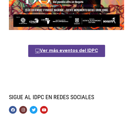
Ver más eventos del IDPC
SIGUE AL IDPC EN REDES SOCIALES