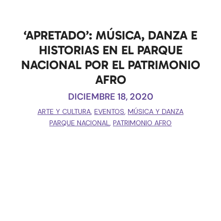
‘APRETADO’: MÚSICA, DANZA E
HISTORIAS EN EL PARQUE
NACIONAL POR EL PATRIMONIO
AFRO
DICIEMBRE 18, 2020
ARTE Y CULTURA
,
EVENTOS
,
MÚSICA Y DANZA
PARQUE NACIONAL
,
PATRIMONIO AFRO