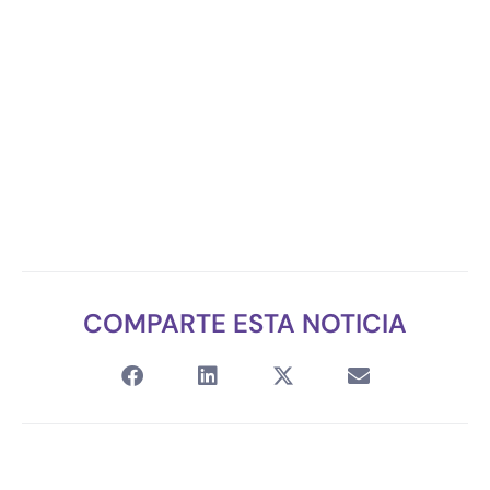
COMPARTE ESTA NOTICIA