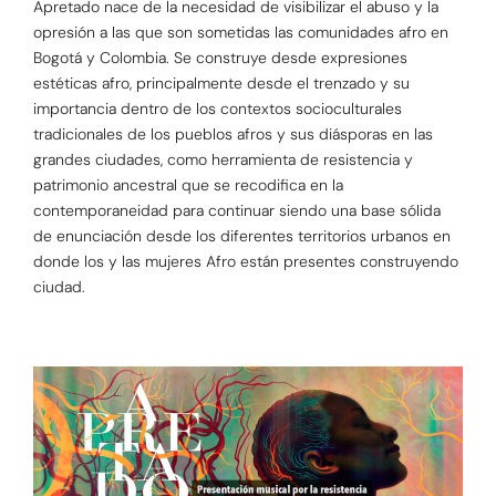
Apretado nace de la necesidad de visibilizar el abuso y la
opresión a las que son sometidas las comunidades afro en
Bogotá y Colombia. Se construye desde expresiones
estéticas afro, principalmente desde el trenzado y su
importancia dentro de los contextos socioculturales
tradicionales de los pueblos afros y sus diásporas en las
grandes ciudades, como herramienta de resistencia y
patrimonio ancestral que se recodifica en la
contemporaneidad para continuar siendo una base sólida
de enunciación desde los diferentes territorios urbanos en
donde los y las mujeres Afro están presentes construyendo
ciudad.