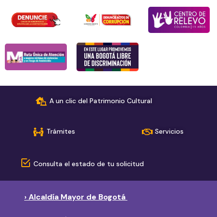
A un clic del Patrimonio Cultural
Trámites
Servicios
Consulta el estado de tu solicitud
› Alcaldía Mayor de Bogotá