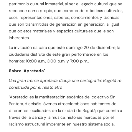
patrimonio cultural inmaterial, al ser el legado cultural que se
reconoce como propio, que comprende prácticas culturales,
usos, representaciones, saberes, conocimientos y técnicas
que son transmitidas de generación en generación, al igual
que objetos materiales y espacios culturales que le son
inherentes.
La invitación es para que este domingo 20 de diciembre, la
ciudadanía disfrute de este gran performance en los
horarios: 10:00 a.m., 3:00 p.m. y 7:00 p.m..
Sobre ‘Apretado’
Una gran trenza apretada dibuja una cartografía: Bogotá re
construida por el relato afro
‘Apretado’ es la manifestación escénica del colectivo Sin
Pantera, dieciséis jóvenes afrocolombianos habitantes de
diferentes localidades de la ciudad de Bogotá, que cuenta a
través de la danza y la música, historias marcadas por el
racismo estructural imperante en nuestro sistema social.