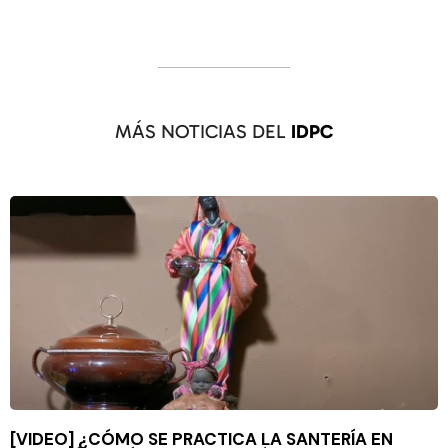
MÁS NOTICIAS DEL
IDPC
[VIDEO] ¿CÓMO SE PRACTICA LA SANTERÍA EN