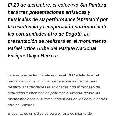
El 20 de diciembre, el colectivo Sin Pantera
hará tres presentaciones artísticas y
musicales de su performance 'Apretado' por
la resistencia y recuperación patrimonial de
las comunidades afro de Bogotá. La
presentación se realizará en el monumento
Rafael Uribe Uribe del Parque Nacional
Enrique Olaya Herrera.
Esta es una de las iniciativas que el IDPC adelanta en el
marco del convenio
«que busca aunar esfuerzos para
desarrollar actividades relacionadas con el proceso de
activación e intervención patrimonial urbana, desde las
manifestaciones culturales y artísticas de las comunidades
afro en Bogotá».
El evento es un esfuerzo para el fortalecimiento del