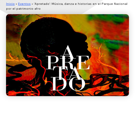
Inicio
»
Eventos
»
‘Apretado’: Música, danza e historias en el Parque Nacional
por el patrimonio afro