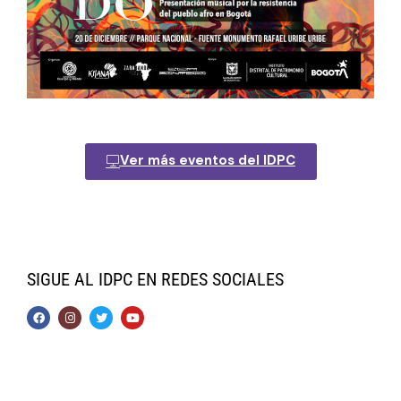
Ver más eventos del IDPC
SIGUE AL IDPC EN REDES SOCIALES