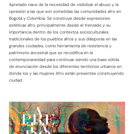
Apretado nace de la necesidad de visibilizar el abuso y la
opresión a las que son sometidas las comunidades afro en
Bogotá y Colombia. Se construye desde expresiones
estéticas afro, principalmente desde el trenzado y su
importancia dentro de los contextos socioculturales
tradicionales de los pueblos afros y sus diásporas en las
grandes ciudades, como herramienta de resistencia y
patrimonio ancestral que se recodifica en la
contemporaneidad para continuar siendo una base sólida
de enunciación desde los diferentes territorios urbanos en
donde los y las mujeres Afro están presentes construyendo
ciudad.