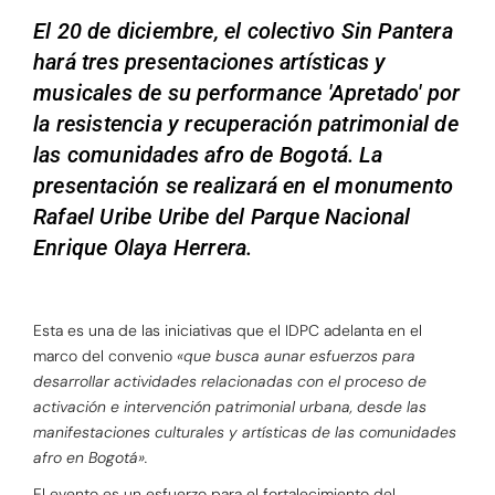
El 20 de diciembre, el colectivo Sin Pantera
hará tres presentaciones artísticas y
musicales de su performance 'Apretado' por
la resistencia y recuperación patrimonial de
las comunidades afro de Bogotá. La
presentación se realizará en el monumento
Rafael Uribe Uribe del Parque Nacional
Enrique Olaya Herrera.
Esta es una de las iniciativas que el IDPC adelanta en el
marco del convenio
«que busca aunar esfuerzos para
desarrollar actividades relacionadas con el proceso de
activación e intervención patrimonial urbana, desde las
manifestaciones culturales y artísticas de las comunidades
afro en Bogotá».
El evento es un esfuerzo para el fortalecimiento del