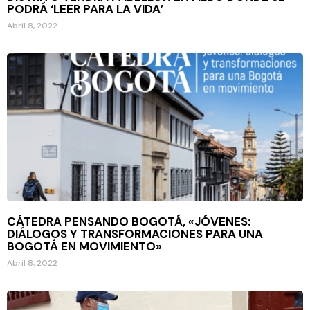
PODRÁ ‘LEER PARA LA VIDA’
Abril 8, 2022
CÁTEDRA PENSANDO BOGOTÁ, «JÓVENES:
DIÁLOGOS Y TRANSFORMACIONES PARA UNA
BOGOTÁ EN MOVIMIENTO»
Abril 8, 2022