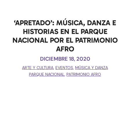
‘APRETADO’: MÚSICA, DANZA E
HISTORIAS EN EL PARQUE
NACIONAL POR EL PATRIMONIO
AFRO
DICIEMBRE 18, 2020
ARTE Y CULTURA
,
EVENTOS
,
MÚSICA Y DANZA
PARQUE NACIONAL
,
PATRIMONIO AFRO