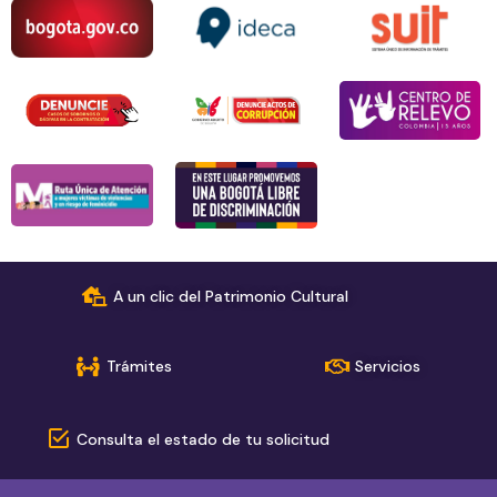
A un clic del Patrimonio Cultural
Trámites
Servicios
Consulta el estado de tu solicitud