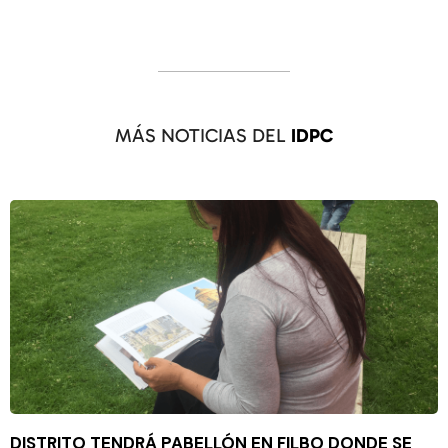
MÁS NOTICIAS DEL
IDPC
DISTRITO TENDRÁ PABELLÓN EN FILBO DONDE SE