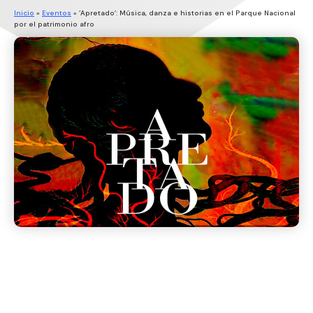
Inicio
»
Eventos
»
‘Apretado’: Música, danza e historias en el Parque Nacional
por el patrimonio afro