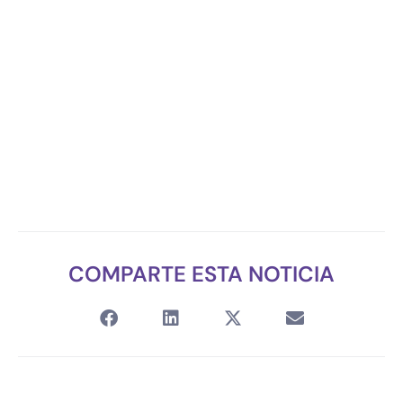
COMPARTE ESTA NOTICIA