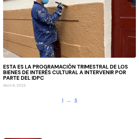
ESTA ES LA PROGRAMACIÓN TRIMESTRAL DE LOS
BIENES DE INTERÉS CULTURAL A INTERVENIR POR
PARTE DEL IDPC
Abril 6, 2022
1
…
5