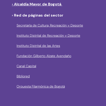
› Alcaldía Mayor de Bogotá
› Red de páginas del sector
Secretaría de Cultura, Recreación y Deporte
Instituto Distrital de Recreación y Deporte
Instituto Distrital de las Artes
Fundación Gilberto Alzate Avendaño
Canal Capital
Bibliored
Orquesta Filarmónica de Bogotá