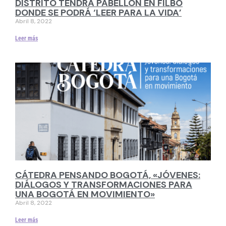
DISTRITO TENDRÁ PABELLÓN EN FILBO
DONDE SE PODRÁ ‘LEER PARA LA VIDA’
Abril 8, 2022
Leer más
CÁTEDRA PENSANDO BOGOTÁ, «JÓVENES:
DIÁLOGOS Y TRANSFORMACIONES PARA
UNA BOGOTÁ EN MOVIMIENTO»
Abril 8, 2022
Leer más