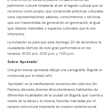
patrimonio cultural inmaterial, al ser el legado cultural que se
reconoce como propio, que comprende prácticas culturales,
usos, representaciones, saberes, conocimientos y técnicas
que son transmitidas de generación en generación, al igual
que objetos materiales y espacios culturales que le son
inherentes.
La invitación es para que este domingo 20 de diciembre, la
ciudadanía disfrute de este gran performance en los
horarios: 10:00 a.m., 3:00 p.m. y 7:00 p.m..
Sobre ‘Apretado’
Una gran trenza apretada dibuja una cartografía: Bogotá re
construida por el relato afro
‘Apretado’ es la manifestación escénica del colectivo Sin
Pantera, dieciséis jóvenes afrocolombianos habitantes de
diferentes localidades de la ciudad de Bogotá, que cuenta a
través de la danza y la música, historias marcadas por el
racismo estructural imperante en nuestro sistema social.