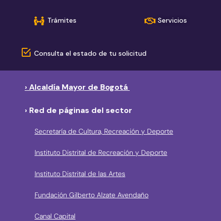
Trámites
Servicios
Consulta el estado de tu solicitud
› Alcaldía Mayor de Bogotá
› Red de páginas del sector
Secretaría de Cultura, Recreación y Deporte
Instituto Distrital de Recreación y Deporte
Instituto Distrital de las Artes
Fundación Gilberto Alzate Avendaño
Canal Capital