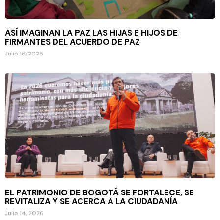
ASÍ IMAGINAN LA PAZ LAS HIJAS E HIJOS DE
FIRMANTES DEL ACUERDO DE PAZ
Julio 16, 2026
EL PATRIMONIO DE BOGOTÁ SE FORTALECE, SE
REVITALIZA Y SE ACERCA A LA CIUDADANÍA
Julio 14, 2026