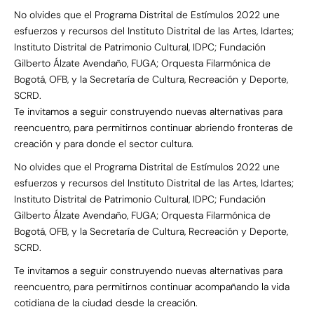
No olvides que el Programa Distrital de Estímulos 2022 une
esfuerzos y recursos del Instituto Distrital de las Artes, Idartes;
Instituto Distrital de Patrimonio Cultural, IDPC; Fundación
Gilberto Álzate Avendaño, FUGA; Orquesta Filarmónica de
Bogotá, OFB, y la Secretaría de Cultura, Recreación y Deporte,
SCRD.
Te invitamos a seguir construyendo nuevas alternativas para
reencuentro, para permitirnos continuar abriendo fronteras de
creación y para donde el sector cultura.
No olvides que el Programa Distrital de Estímulos 2022 une
esfuerzos y recursos del Instituto Distrital de las Artes, Idartes;
Instituto Distrital de Patrimonio Cultural, IDPC; Fundación
Gilberto Álzate Avendaño, FUGA; Orquesta Filarmónica de
Bogotá, OFB, y la Secretaría de Cultura, Recreación y Deporte,
SCRD.
Te invitamos a seguir construyendo nuevas alternativas para
reencuentro, para permitirnos continuar acompañando la vida
cotidiana de la ciudad desde la creación.