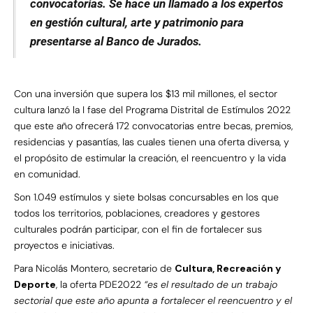
convocatorias. Se hace un llamado a los expertos
en gestión cultural, arte y patrimonio para
presentarse al Banco de Jurados.
Con una inversión que supera los $13 mil millones, el sector
cultura lanzó la I fase del Programa Distrital de Estímulos 2022
que este año ofrecerá 172 convocatorias entre becas, premios,
residencias y pasantías, las cuales tienen una oferta diversa, y
el propósito de estimular la creación, el reencuentro y la vida
en comunidad.
Son 1.049 estímulos y siete bolsas concursables en los que
todos los territorios, poblaciones, creadores y gestores
culturales podrán participar, con el fin de fortalecer sus
proyectos e iniciativas.
Para Nicolás Montero, secretario de
Cultura, Recreación y
Deporte
, la oferta PDE2022
“es el resultado de un trabajo
sectorial que este año apunta a fortalecer el reencuentro y el