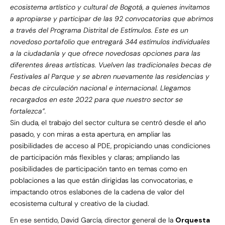
ecosistema artístico y cultural de Bogotá, a quienes invitamos
a apropiarse y participar de las 92 convocatorias que abrimos
a través del Programa Distrital de Estímulos. Este es un
novedoso portafolio que entregará 344 estímulos individuales
a la ciudadanía y que ofrece novedosas opciones para las
diferentes áreas artísticas. Vuelven las tradicionales becas de
Festivales al Parque y se abren nuevamente las residencias y
becas de circulación nacional e internacional. Llegamos
recargados en este 2022 para que nuestro sector se
fortalezca”.
Sin duda, el trabajo del sector cultura se centró desde el año
pasado, y con miras a esta apertura, en ampliar las
posibilidades de acceso al PDE, propiciando unas condiciones
de participación más flexibles y claras; ampliando las
posibilidades de participación tanto en temas como en
poblaciones a las que están dirigidas las convocatorias, e
impactando otros eslabones de la cadena de valor del
ecosistema cultural y creativo de la ciudad.
En ese sentido, David García, director general de la
Orquesta