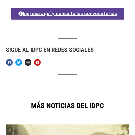
Ingresa aquí y consulta las convocatorias
SIGUE AL IDPC EN REDES SOCIALES
MÁS NOTICIAS DEL IDPC