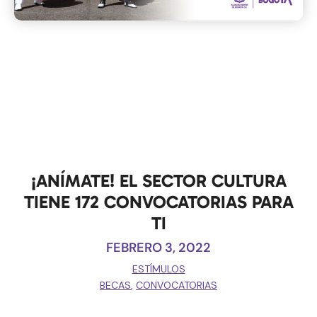
¡ANÍMATE! EL SECTOR CULTURA
TIENE 172 CONVOCATORIAS PARA
TI
FEBRERO 3, 2022
ESTÍMULOS
BECAS
,
CONVOCATORIAS