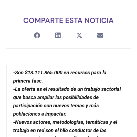
COMPARTE ESTA NOTICIA
-Son $13.111.865.000 en recursos para la
primera fase.
-La oferta es el resultado de un trabajo sectorial
que busca ampliar las posibilidades de
participación con nuevos temas y más
poblaciones a impactar.
-Nuevos actores, metodologías, temáticas y el
trabajo en red son el hilo conductor de las