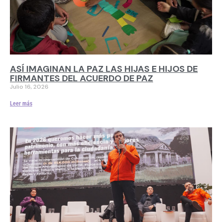
ASÍ IMAGINAN LA PAZ LAS HIJAS E HIJOS DE
FIRMANTES DEL ACUERDO DE PAZ
Julio 16, 2026
Leer más