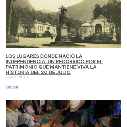
LOS LUGARES DONDE NACIÓ LA
INDEPENDENCIA: UN RECORRIDO POR EL
PATRIMONIO QUE MANTIENE VIVA LA
HISTORIA DEL 20 DE JULIO
Julio 18, 2026
Leer más