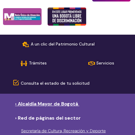
A un clic del Patrimonio Cultural
Trámites
Servicios
Consulta el estado de tu solicitud
› Alcaldía Mayor de Bogotá
› Red de páginas del sector
Secretaría de Cultura, Recreación y Deporte