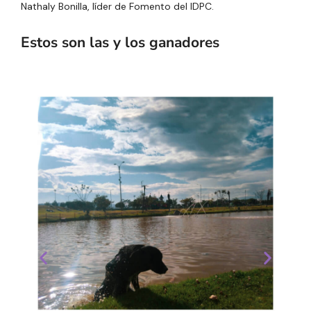
Nathaly Bonilla, líder de Fomento del IDPC.
Estos son las y los ganadores