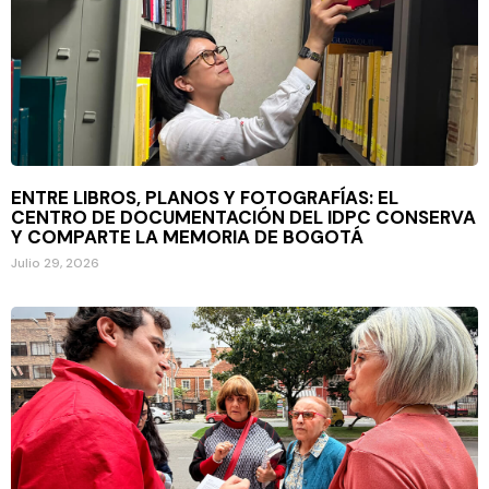
ENTRE LIBROS, PLANOS Y FOTOGRAFÍAS: EL
CENTRO DE DOCUMENTACIÓN DEL IDPC CONSERVA
Y COMPARTE LA MEMORIA DE BOGOTÁ
Julio 29, 2026