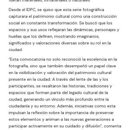
Desde el IDPC, se quiso que esta serie fotográfica
capturara el patrimonio cultural como una construcción
social en constante transformación. Se buscó que los
espacios y sus usos reflejaran las dinámicas, personajes y
huellas que los definen, mostrando imaginarios,
significados y valoraciones diversas sobre su rol en la
ciudad.
“Esta convocatoria no solo reconoció la excelencia en la
fotografía, sino que también desempeñó un papel clave
en la visibilización y valoración del patrimonio cultural
presente en la ciudad. A través del lente de las y los
participantes, se resaltaron las historias, tradiciones y
espacios que forman parte del legado cultural de la
ciudad, generando un vínculo más profundo entre la
ciudadanía y su entorno. Además, iniciativas como esta
impulsan la reflexión sobre la importancia de preservar
estos elementos y animan a las nuevas generaciones a
participar activamente en su cuidado y difusión”, comenta