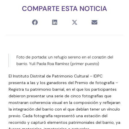
COMPARTE ESTA NOTICIA
Foto de portada: un refugio sereno en el corazón del
barrio. Yuli Paola Roa Ramírez (primer puesto)
El Instituto Distrital de Patrimonio Cultural – IDPC
presenta a las y los ganadores del Premio de fotografía –
Registra tu patrimonio barrial, en el que los participantes
debieron presentar una serie de cinco fotografías que
mostraran coherencia visual en la composición y reflejaran
la integración del barrio con el que debían tener un vínculo
previo. Cada fotografía representó una estación del
recorrido y capturó elementos patrimoniales del barrio, ya
fueran materiales, inmateriales o naturales.