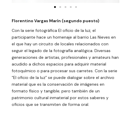
Florentino Vargas Marín (segundo puesto)
Con la serie fotográfica El oficio de la luz, el
participante hace un homenaje al barrio Las Nieves en
el que hay un circuito de locales relacionados con
seguir el legado de la fotografía analógica. Diversas
generaciones de artistas, profesionales y amateurs han
acudido a dichos espacios para adquirir material
fotoquímico o para procesar sus carretes. Con la serie
“El oficio de la luz” se puede dialogar sobre el archivo
material que es la conservación de imágenes en
formato físico y tangible; pero también de un
patrimonio cultural inmaterial por estos saberes y
oficios que se transmiten de forma oral.