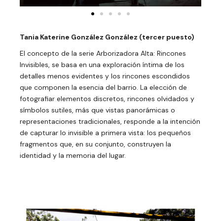
Tania Katerine González González (tercer puesto)
El concepto de la serie Arborizadora Alta: Rincones
Invisibles, se basa en una exploración íntima de los
detalles menos evidentes y los rincones escondidos
que componen la esencia del barrio. La elección de
fotografiar elementos discretos, rincones olvidados y
símbolos sutiles, más que vistas panorámicas o
representaciones tradicionales, responde a la intención
de capturar lo invisible a primera vista: los pequeños
fragmentos que, en su conjunto, construyen la
identidad y la memoria del lugar.