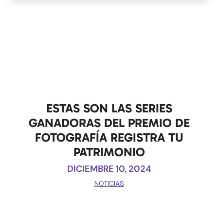
ESTAS SON LAS SERIES
GANADORAS DEL PREMIO DE
FOTOGRAFÍA REGISTRA TU
PATRIMONIO
DICIEMBRE 10, 2024
NOTICIAS