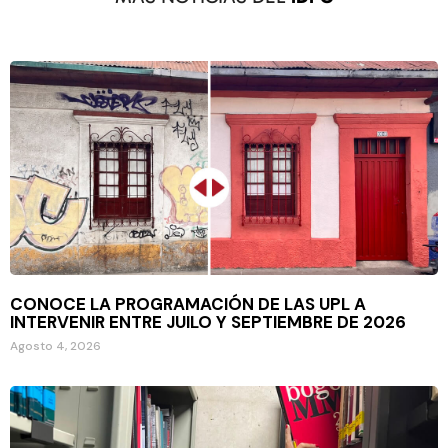
CONOCE LA PROGRAMACIÓN DE LAS UPL A
INTERVENIR ENTRE JUILO Y SEPTIEMBRE DE 2026
Agosto 4, 2026