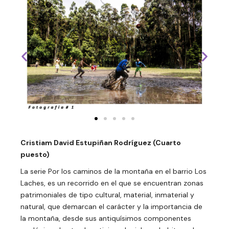
Cristiam David Estupiñan Rodríguez (Cuarto
puesto)
La serie Por los caminos de la montaña en el barrio Los
Laches, es un recorrido en el que se encuentran zonas
patrimoniales de tipo cultural, material, inmaterial y
natural, que demarcan el carácter y la importancia de
la montaña, desde sus antiquísimos componentes