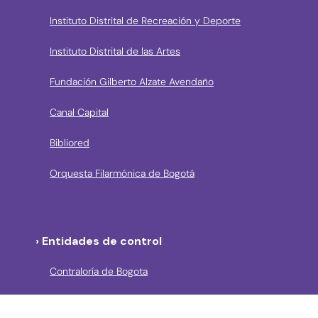
Instituto Distrital de Recreación y Deporte
Instituto Distrital de las Artes
Fundación Gilberto Alzate Avendaño
Canal Capital
Bibliored
Orquesta Filarmónica de Bogotá
› Entidades de control
Contraloría de Bogota
Personería de Bogotá