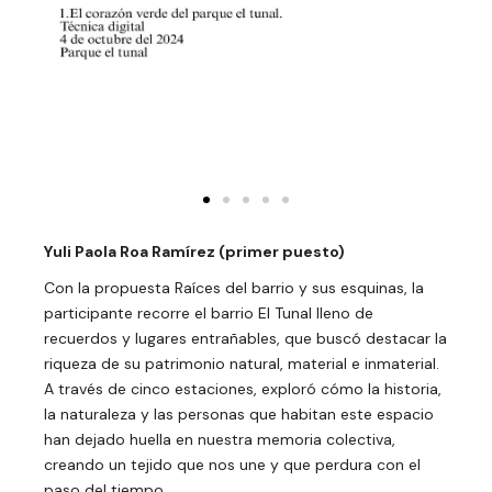
Yuli Paola Roa Ramírez (primer puesto)
Con la propuesta Raíces del barrio y sus esquinas, la
participante recorre el barrio El Tunal lleno de
recuerdos y lugares entrañables, que buscó destacar la
riqueza de su patrimonio natural, material e inmaterial.
A través de cinco estaciones, exploró cómo la historia,
la naturaleza y las personas que habitan este espacio
han dejado huella en nuestra memoria colectiva,
creando un tejido que nos une y que perdura con el
paso del tiempo.