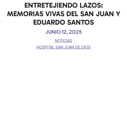
ENTRETEJIENDO LAZOS:
MEMORIAS VIVAS DEL SAN JUAN Y
EDUARDO SANTOS
JUNIO 12, 2025
NOTICIAS
HOSPITAL SAN JUAN DE DIOS