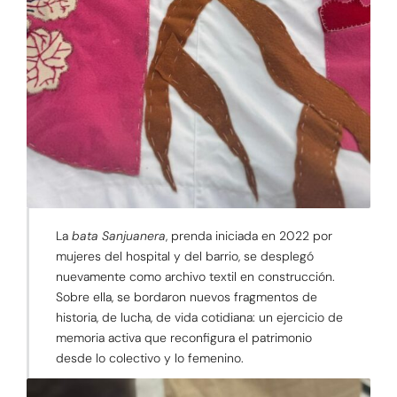
La
bata Sanjuanera
, prenda iniciada en 2022 por
mujeres del hospital y del barrio, se desplegó
nuevamente como archivo textil en construcción.
Sobre ella, se bordaron nuevos fragmentos de
historia, de lucha, de vida cotidiana: un ejercicio de
memoria activa que reconfigura el patrimonio
desde lo colectivo y lo femenino.