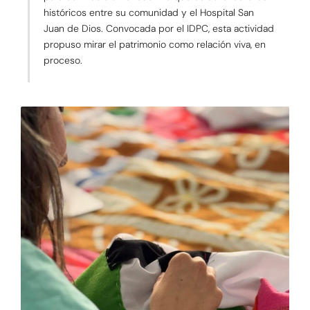
históricos entre su comunidad y el Hospital San
Juan de Dios. Convocada por el IDPC, esta actividad
propuso mirar el patrimonio como relación viva, en
proceso.