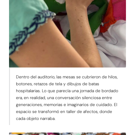
Dentro del auditorio, las mesas se cubrieron de hilos,
botones, retazos de tela y dibujos de batas
hospitalarias. Lo que parecía una jornada de bordado
era, en realidad, una conversación silenciosa entre
generaciones, memorias e imaginarios de cuidado. El
espacio se transformó en taller de afectos, donde
cada objeto narraba.