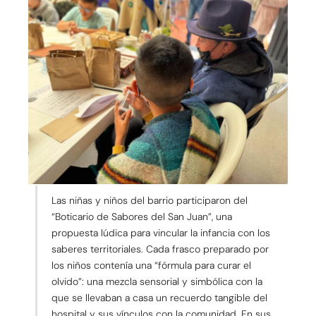
Las niñas y niños del barrio participaron del
“Boticario de Sabores del San Juan”, una
propuesta lúdica para vincular la infancia con los
saberes territoriales. Cada frasco preparado por
los niños contenía una “fórmula para curar el
olvido”: una mezcla sensorial y simbólica con la
que se llevaban a casa un recuerdo tangible del
hospital y sus vínculos con la comunidad. En sus