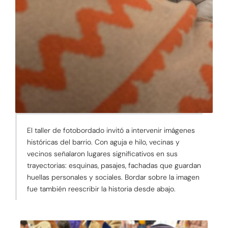
El taller de fotobordado invitó a intervenir imágenes
históricas del barrio. Con aguja e hilo, vecinas y
vecinos señalaron lugares significativos en sus
trayectorias: esquinas, pasajes, fachadas que guardan
huellas personales y sociales. Bordar sobre la imagen
fue también reescribir la historia desde abajo.