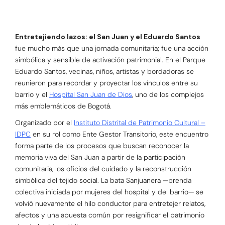
Entretejiendo lazos: el San Juan y el Eduardo Santos
fue mucho más que una jornada comunitaria; fue una acción
simbólica y sensible de activación patrimonial. En el Parque
Eduardo Santos, vecinas, niños, artistas y bordadoras se
reunieron para recordar y proyectar los vínculos entre su
barrio y el
Hospital San Juan de Dios
, uno de los complejos
más emblemáticos de Bogotá.
Organizado por el
Instituto Distrital de Patrimonio Cultural –
IDPC
en su rol como Ente Gestor Transitorio, este encuentro
forma parte de los procesos que buscan reconocer la
memoria viva del San Juan a partir de la participación
comunitaria, los oficios del cuidado y la reconstrucción
simbólica del tejido social. La bata Sanjuanera —prenda
colectiva iniciada por mujeres del hospital y del barrio— se
volvió nuevamente el hilo conductor para entretejer relatos,
afectos y una apuesta común por resignificar el patrimonio