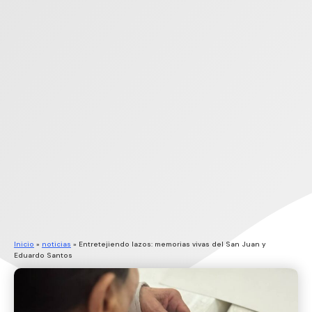
Inicio
»
noticias
»
Entretejiendo lazos: memorias vivas del San Juan y
Eduardo Santos