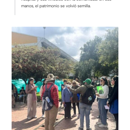
manos, el patrimonio se volvió semilla.