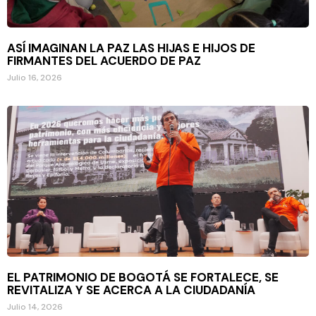
ASÍ IMAGINAN LA PAZ LAS HIJAS E HIJOS DE
FIRMANTES DEL ACUERDO DE PAZ
Julio 16, 2026
EL PATRIMONIO DE BOGOTÁ SE FORTALECE, SE
REVITALIZA Y SE ACERCA A LA CIUDADANÍA
Julio 14, 2026