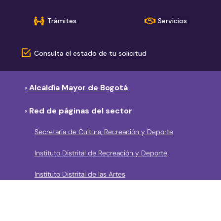
Trámites
Servicios
Consulta el estado de tu solicitud
› Alcaldía Mayor de Bogotá
› Red de páginas del sector
Secretaría de Cultura, Recreación y Deporte
Instituto Distrital de Recreación y Deporte
Instituto Distrital de las Artes
Fundación Gilberto Alzate Avendaño
Canal Capital