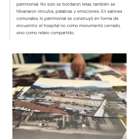
patrimonial. No solo se bordaron telas, también se
hilvanaron vínculos, palabras y emociones. En salones
comunales, lo patrimonial se construyó en forma de
encuentro: el hospital no como monumento cerrado,
sino como relato compartido.