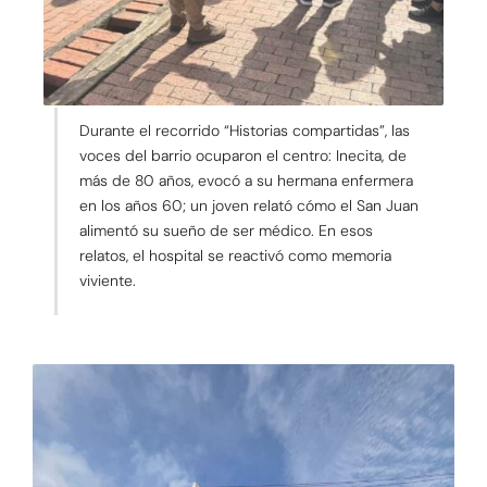
Durante el recorrido “Historias compartidas”, las
voces del barrio ocuparon el centro: Inecita, de
más de 80 años, evocó a su hermana enfermera
en los años 60; un joven relató cómo el San Juan
alimentó su sueño de ser médico. En esos
relatos, el hospital se reactivó como memoria
viviente.