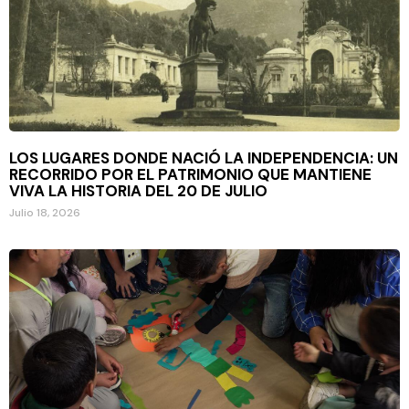
LOS LUGARES DONDE NACIÓ LA INDEPENDENCIA: UN
RECORRIDO POR EL PATRIMONIO QUE MANTIENE
VIVA LA HISTORIA DEL 20 DE JULIO
Julio 18, 2026