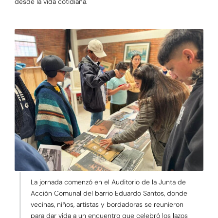
desde la vida cotidiana.
La jornada comenzó en el Auditorio de la Junta de
Acción Comunal del barrio Eduardo Santos, donde
vecinas, niños, artistas y bordadoras se reunieron
para dar vida a un encuentro que celebró los lazos