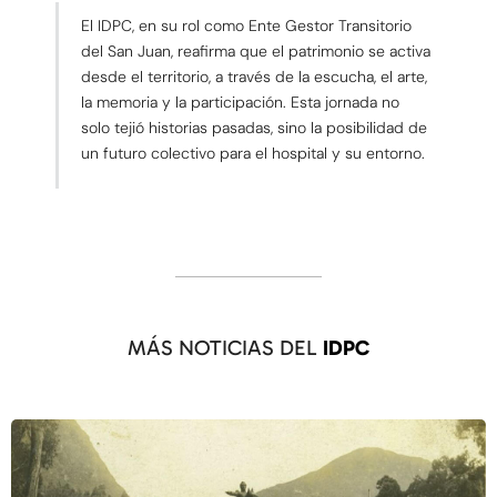
El IDPC, en su rol como Ente Gestor Transitorio
del San Juan, reafirma que el patrimonio se activa
desde el territorio, a través de la escucha, el arte,
la memoria y la participación. Esta jornada no
solo tejió historias pasadas, sino la posibilidad de
un futuro colectivo para el hospital y su entorno.
MÁS NOTICIAS DEL
IDPC