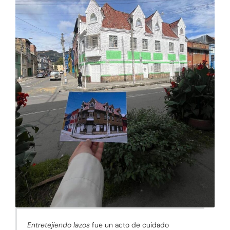
Entretejiendo lazos
fue un acto de cuidado