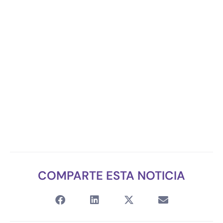
COMPARTE ESTA NOTICIA