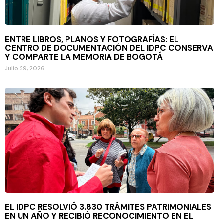
ENTRE LIBROS, PLANOS Y FOTOGRAFÍAS: EL
CENTRO DE DOCUMENTACIÓN DEL IDPC CONSERVA
Y COMPARTE LA MEMORIA DE BOGOTÁ
Julio 29, 2026
EL IDPC RESOLVIÓ 3.830 TRÁMITES PATRIMONIALES
EN UN AÑO Y RECIBIÓ RECONOCIMIENTO EN EL