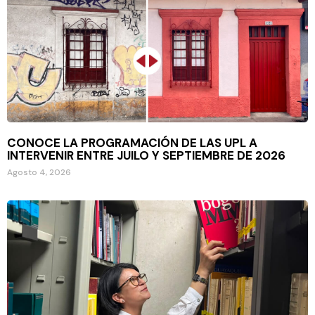
CONOCE LA PROGRAMACIÓN DE LAS UPL A
INTERVENIR ENTRE JUILO Y SEPTIEMBRE DE 2026
Agosto 4, 2026