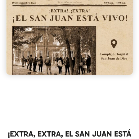
¡EXTRA, EXTRA, EL SAN JUAN ESTÁ