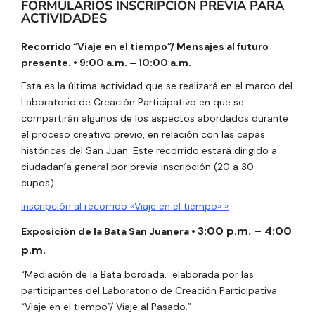
FORMULARIOS INSCRIPCIÓN PREVIA PARA
ACTIVIDADES
Recorrido “Viaje en el tiempo”/ Mensajes al futuro
presente. • 9:00 a.m. – 10:00 a.m.
Esta es la última actividad que se realizará en el marco del
Laboratorio de Creación Participativo en que se
compartirán algunos de los aspectos abordados durante
el proceso creativo previo, en relación con las capas
históricas del San Juan. Este recorrido estará dirigido a
ciudadanía general por previa inscripción (20 a 30
cupos).
Inscripción al recorrido «Viaje en el tiempo» »
3:00 p.m. – 4:00
Exposición de la Bata San Juanera
•
p.m.
“Mediación de la Bata bordada, elaborada por las
participantes del Laboratorio de Creación Participativa
“Viaje en el tiempo”/ Viaje al Pasado.”