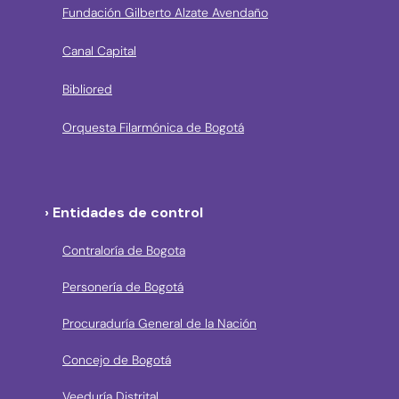
Fundación Gilberto Alzate Avendaño
Canal Capital
Bibliored
Orquesta Filarmónica de Bogotá
› Entidades de control
Contraloría de Bogota
Personería de Bogotá
Procuraduría General de la Nación
Concejo de Bogotá
Veeduría Distrital