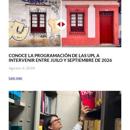
CONOCE LA PROGRAMACIÓN DE LAS UPL A
INTERVENIR ENTRE JUILO Y SEPTIEMBRE DE 2026
Agosto 4, 2026
Leer más