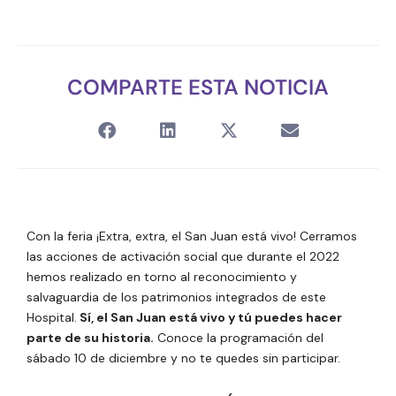
COMPARTE ESTA NOTICIA
Con la feria ¡Extra, extra, el San Juan está vivo! Cerramos
las acciones de activación social que durante el 2022
hemos realizado en torno al reconocimiento y
salvaguardia de los patrimonios integrados de este
Hospital.
Sí, el San Juan está vivo y tú puedes hacer
parte de su historia.
Conoce la programación del
sábado 10 de diciembre y no te quedes sin participar.