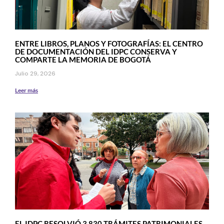
ENTRE LIBROS, PLANOS Y FOTOGRAFÍAS: EL CENTRO
DE DOCUMENTACIÓN DEL IDPC CONSERVA Y
COMPARTE LA MEMORIA DE BOGOTÁ
Julio 29, 2026
Leer más
EL IDPC RESOLVIÓ 3.830 TRÁMITES PATRIMONIALES