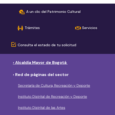
A un clic del Patrimonio Cultural
Trámites
Servicios
Consulta el estado de tu solicitud
› Alcaldía Mayor de Bogotá
› Red de páginas del sector
Secretaría de Cultura, Recreación y Deporte
Instituto Distrital de Recreación y Deporte
Instituto Distrital de las Artes