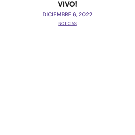
VIVO!
DICIEMBRE 6, 2022
NOTICIAS