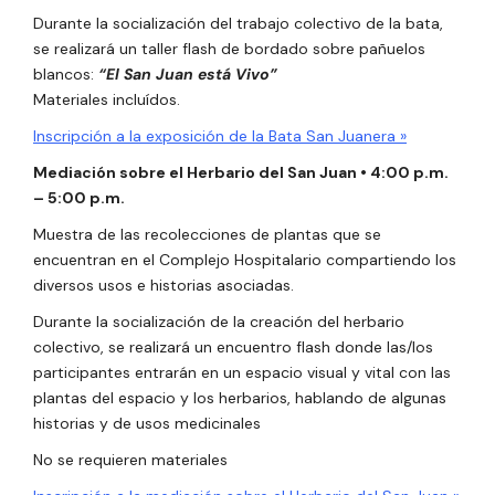
Durante la socialización del trabajo colectivo de la bata,
se realizará un taller flash de bordado sobre pañuelos
blancos:
“El San Juan está Vivo”
Materiales incluídos.
Inscripción a la exposición de la Bata San Juanera »
Mediación sobre el Herbario del San Juan
•
4:00 p.m.
– 5:00 p.m.
Muestra de las recolecciones de plantas que se
encuentran en el Complejo Hospitalario compartiendo los
diversos usos e historias asociadas.
Durante la socialización de la creación del herbario
colectivo, se realizará un encuentro flash donde las/los
participantes entrarán en un espacio visual y vital con las
plantas del espacio y los herbarios, hablando de algunas
historias y de usos medicinales
No se requieren materiales