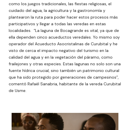
como los juegos tradicionales, las fiestas religiosas, el
cuidado del agua, la agricultura y la gastronomía y
plantearon la ruta para poder hacer estos procesos más
participativos y llegar a todas las veredas en estas
localidades. “La laguna de Bocagrande es vital, ya que de
ella dependen cinco acueductos veredales. Yo mismo soy
operador del Acueducto Asocristalinas de Curubital y he
visto de cerca el impacto negativo del turismo en la
calidad del agua y en la vegetación del páramo, como
frailejones y otras especies. Estas lagunas no solo son una
fuente hídrica crucial, sino también un patrimonio cultural
que ha sido protegido por generaciones de campesinos”,
comentó Rafaél Sanabria, habitante de la vereda Curubital
de Usme.