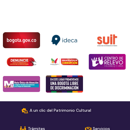
A un clic del Patrimonio Cultural
Trámites
Servicios