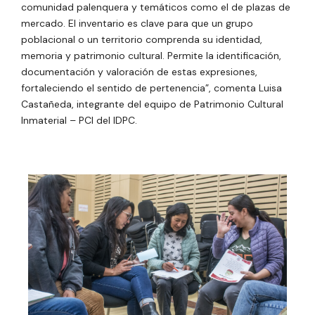
comunidad palenquera y temáticos como el de plazas de
mercado. El inventario es clave para que un grupo
poblacional o un territorio comprenda su identidad,
memoria y patrimonio cultural. Permite la identificación,
documentación y valoración de estas expresiones,
fortaleciendo el sentido de pertenencia”, comenta Luisa
Castañeda, integrante del equipo de Patrimonio Cultural
Inmaterial – PCI del IDPC.