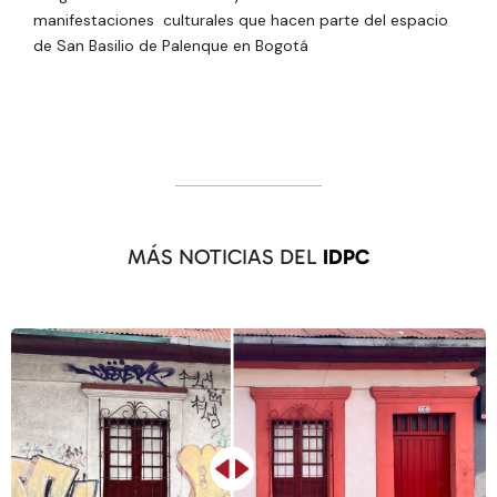
manifestaciones culturales que hacen parte del espacio
de San Basilio de Palenque en Bogotá
MÁS NOTICIAS DEL
IDPC