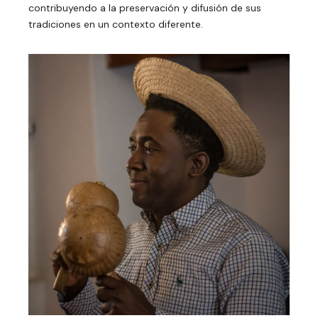
contribuyendo a la preservación y difusión de sus
tradiciones en un contexto diferente.