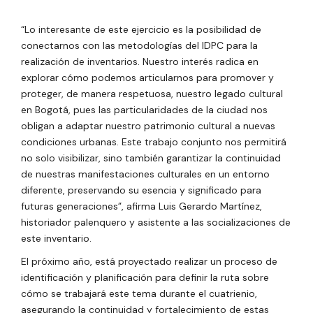
“Lo interesante de este ejercicio es la posibilidad de
conectarnos con las metodologías del IDPC para la
realización de inventarios. Nuestro interés radica en
explorar cómo podemos articularnos para promover y
proteger, de manera respetuosa, nuestro legado cultural
en Bogotá, pues las particularidades de la ciudad nos
obligan a adaptar nuestro patrimonio cultural a nuevas
condiciones urbanas. Este trabajo conjunto nos permitirá
no solo visibilizar, sino también garantizar la continuidad
de nuestras manifestaciones culturales en un entorno
diferente, preservando su esencia y significado para
futuras generaciones”, afirma Luis Gerardo Martínez,
historiador palenquero y asistente a las socializaciones de
este inventario.
El próximo año, está proyectado realizar un proceso de
identificación y planificación para definir la ruta sobre
cómo se trabajará este tema durante el cuatrienio,
asegurando la continuidad y fortalecimiento de estas