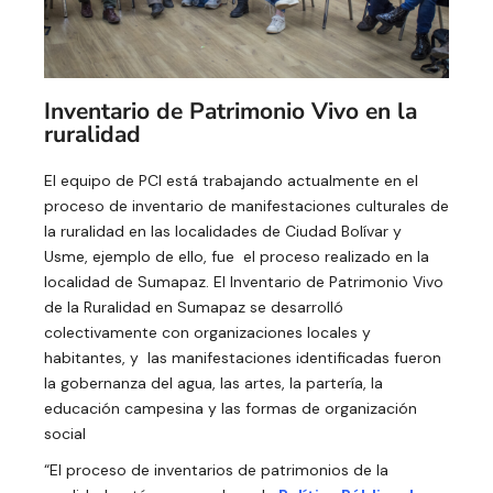
Inventario de Patrimonio Vivo en la
ruralidad
El equipo de PCI está trabajando actualmente en el
proceso de inventario de manifestaciones culturales de
la ruralidad en las localidades de Ciudad Bolívar y
Usme, ejemplo de ello, fue el proceso realizado en la
localidad de Sumapaz. El Inventario de Patrimonio Vivo
de la Ruralidad en Sumapaz se desarrolló
colectivamente con organizaciones locales y
habitantes, y las manifestaciones identificadas fueron
la gobernanza del agua, las artes, la partería, la
educación campesina y las formas de organización
social
“El proceso de inventarios de patrimonios de la