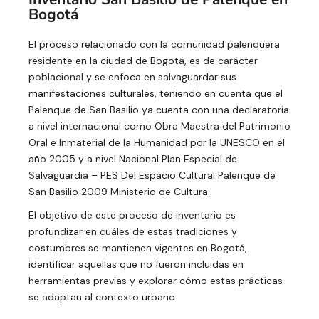
Bogotá
El proceso relacionado con la comunidad palenquera
residente en la ciudad de Bogotá, es de carácter
poblacional y se enfoca en salvaguardar sus
manifestaciones culturales, teniendo en cuenta que el
Palenque de San Basilio ya cuenta con una declaratoria
a nivel internacional como Obra Maestra del Patrimonio
Oral e Inmaterial de la Humanidad por la UNESCO en el
año 2005 y a nivel Nacional Plan Especial de
Salvaguardia – PES Del Espacio Cultural Palenque de
San Basilio 2009 Ministerio de Cultura.
El objetivo de este proceso de inventario es
profundizar en cuáles de estas tradiciones y
costumbres se mantienen vigentes en Bogotá,
identificar aquellas que no fueron incluidas en
herramientas previas y explorar cómo estas prácticas
se adaptan al contexto urbano.