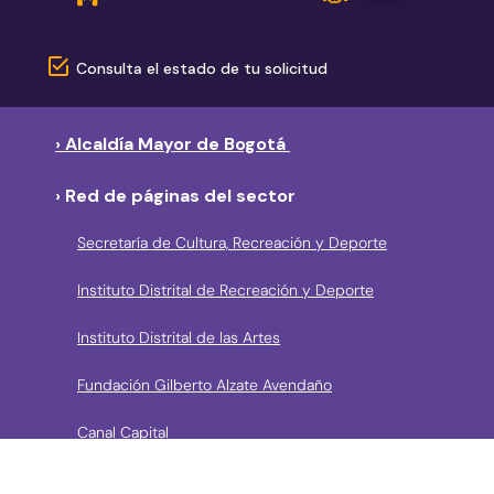
Consulta el estado de tu solicitud
› Alcaldía Mayor de Bogotá
› Red de páginas del sector
Secretaría de Cultura, Recreación y Deporte
Instituto Distrital de Recreación y Deporte
Instituto Distrital de las Artes
Fundación Gilberto Alzate Avendaño
Canal Capital
Bibliored