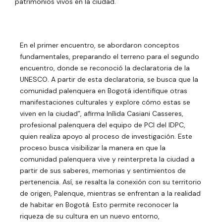
patrimonios vivos en la ciudad.
En el primer encuentro, se abordaron conceptos
fundamentales, preparando el terreno para el segundo
encuentro, donde se reconoció la declaratoria de la
UNESCO. A partir de esta declaratoria, se busca que la
comunidad palenquera en Bogotá identifique otras
manifestaciones culturales y explore cómo estas se
viven en la ciudad”, afirma Inílida Casiani Casseres,
profesional palenquera del equipo de PCI del IDPC,
quien realiza apoyo al proceso de investigación. Este
proceso busca visibilizar la manera en que la
comunidad palenquera vive y reinterpreta la ciudad a
partir de sus saberes, memorias y sentimientos de
pertenencia. Así, se resalta la conexión con su territorio
de origen, Palenque, mientras se enfrentan a la realidad
de habitar en Bogotá. Esto permite reconocer la
riqueza de su cultura en un nuevo entorno,