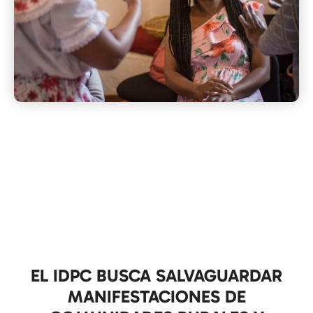
EL IDPC BUSCA SALVAGUARDAR
MANIFESTACIONES DE