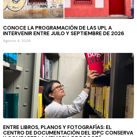
CONOCE LA PROGRAMACIÓN DE LAS UPL A
INTERVENIR ENTRE JUILO Y SEPTIEMBRE DE 2026
Agosto 4, 2026
ENTRE LIBROS, PLANOS Y FOTOGRAFÍAS: EL
CENTRO DE DOCUMENTACIÓN DEL IDPC CONSERVA