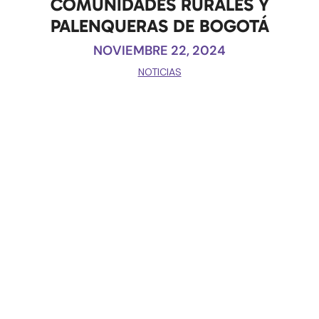
COMUNIDADES RURALES Y
PALENQUERAS DE BOGOTÁ
NOVIEMBRE 22, 2024
NOTICIAS