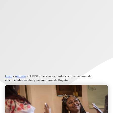
Inicio
»
noticias
»
El IDPC busca salvaguardar manifestaciones de
comunidades rurales y palenqueras de Bogotá