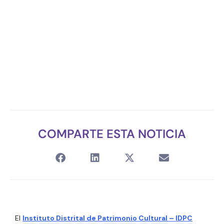
COMPARTE ESTA NOTICIA
El
Instituto Distrital de Patrimonio Cultural – IDPC