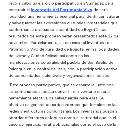
llevó a cabo un ejercicio participativo en Sumapaz para
construir el
Inventario del Patrimonio Vivo
de esta
localidad, una herramienta esencial para identificar, valorar
y salvaguardar las expresiones culturales inmateriales que
conforman la diversidad e identidad de Bogotá. Los
resultados de este proceso serán presentados este 22 de
noviembre. Paralelamente, se dio inicio al Inventario de
Patrimonio Vivo de Ruralidad de Bogotá, en las localidades
de Usme y Ciudad Bolívar, así como en las
manifestaciones culturales del pueblo de San Basilio de
Palenque en la capital del país, con la participación activa
de comunidades, colectivos y organizaciones locales.
“Este proceso participativo, que se desarrolla junto con
las comunidades, busca convertir el inventario en una
herramienta efectiva de salvaguardia para ellas. Su
objetivo es generar acuerdos internos que fortalezcan las
redes y estructuras comunitarias. Los inventarios pueden
abordar diferentes enfoques como el territorial que es el
caso del ejercicio rural, poblacionales como el caso de la