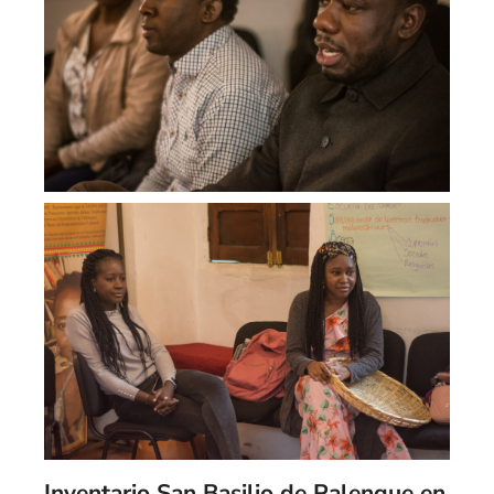
Inventario San Basilio de Palenque en