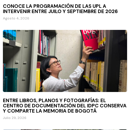
CONOCE LA PROGRAMACIÓN DE LAS UPL A
INTERVENIR ENTRE JUILO Y SEPTIEMBRE DE 2026
Agosto 4, 2026
ENTRE LIBROS, PLANOS Y FOTOGRAFÍAS: EL
CENTRO DE DOCUMENTACIÓN DEL IDPC CONSERVA
Y COMPARTE LA MEMORIA DE BOGOTÁ
Julio 29, 2026