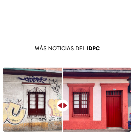
MÁS NOTICIAS DEL
IDPC