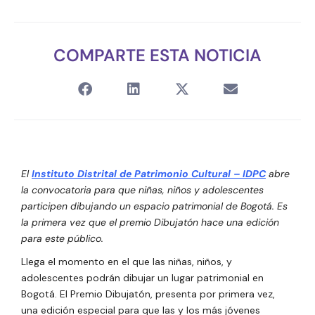
COMPARTE ESTA NOTICIA
El
Instituto Distrital de Patrimonio Cultural – IDPC
abre
la convocatoria para que niñas, niños y adolescentes
participen dibujando un espacio patrimonial de Bogotá. Es
la primera vez que el premio Dibujatón hace una edición
para este público.
Llega el momento en el que las niñas, niños, y
adolescentes podrán dibujar un lugar patrimonial en
Bogotá. El Premio Dibujatón, presenta por primera vez,
una edición especial para que las y los más jóvenes