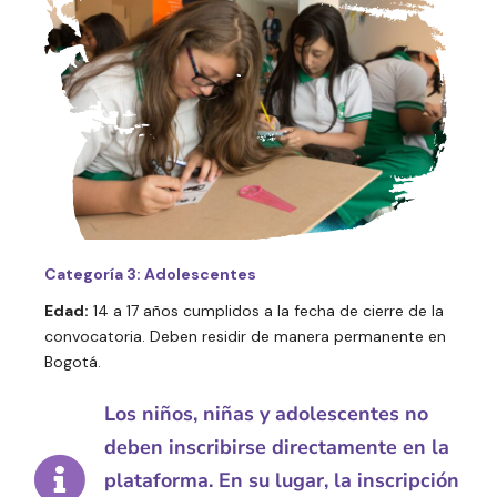
Categoría 3: Adolescentes
Edad:
14 a 17 años cumplidos a la fecha de cierre de la
convocatoria. Deben residir de manera permanente en
Bogotá.
Los niños, niñas y adolescentes no
deben inscribirse directamente en la
plataforma. En su lugar, la inscripción