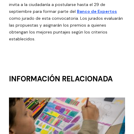
invita a la ciudadanía a postularse hasta el 29 de
septiembre para formar parte del
Banco de Expertos
como jurado de esta convocatoria. Los jurados evaluarán
las propuestas y asignarán los premios a quienes
obtengan los mejores puntajes según los criterios
establecidos.
INFORMACIÓN RELACIONADA