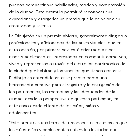
puedan compartir sus habilidades, modos y comprensión
de la ciudad. Este estímulo permitirá reconocer sus
expresiones y otorgarles un premio que le de valor a su
creatividad y talento.
La Dibujatón es un premio abierto, generalmente dirigido a
profesionales y aficionados de las artes visuales, que en
esta ocasión, por primera vez, está orientado a niñas,
niños y adolescentes, interesados en
compartir cómo ven,
viven y representan a través del dibujo los patrimonios de
la ciudad que habitan y los vínculos que tienen con esta.
El dibujo es entendido en este premio como una
herramienta creativa para el registro y la divulgación de
los patrimonios, las memorias y las identidades de la
ciudad, desde la perspectiva de quienes participan, en
este caso desde el lente de los niños, niñas y
adolescentes.
“Este premio es una forma de reconocer las maneras en que
los niños, niñas y adolescentes entienden la ciudad que