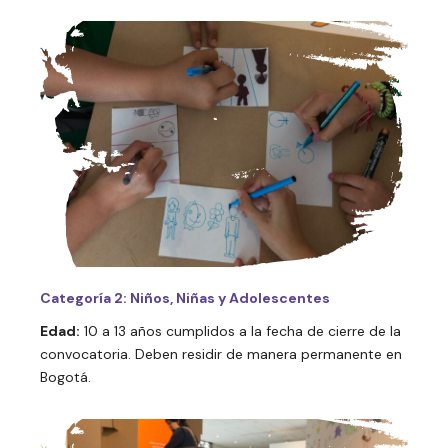
Categoría 2: Niños, Niñas y Adolescentes
Edad:
10 a 13 años cumplidos a la fecha de cierre de la
convocatoria. Deben residir de manera permanente en
Bogotá.