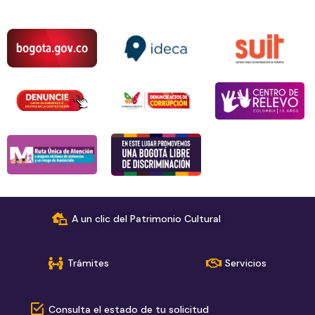
A un clic del Patrimonio Cultural
Trámites
Servicios
Consulta el estado de tu solicitud