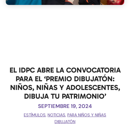
EL IDPC ABRE LA CONVOCATORIA
PARA EL ‘PREMIO DIBUJATÓN:
NIÑOS, NIÑAS Y ADOLESCENTES,
DIBUJA TU PATRIMONIO’
SEPTIEMBRE 19, 2024
ESTÍMULOS
,
NOTICIAS
,
PARA NIÑOS Y NIÑAS
DIBUJATÓN