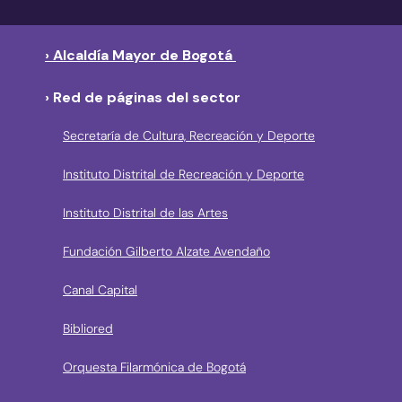
› Alcaldía Mayor de Bogotá
› Red de páginas del sector
Secretaría de Cultura, Recreación y Deporte
Instituto Distrital de Recreación y Deporte
Instituto Distrital de las Artes
Fundación Gilberto Alzate Avendaño
Canal Capital
Bibliored
Orquesta Filarmónica de Bogotá