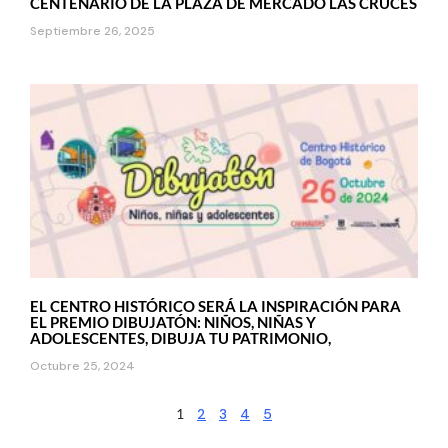
CENTENARIO DE LA PLAZA DE MERCADO LAS CRUCES
Septiembre 26, 2025
EL CENTRO HISTÓRICO SERÁ LA INSPIRACIÓN PARA
EL PREMIO DIBUJATÓN: NIÑOS, NIÑAS Y
ADOLESCENTES, DIBUJA TU PATRIMONIO,
Octubre 25, 2024
1
2
3
4
5