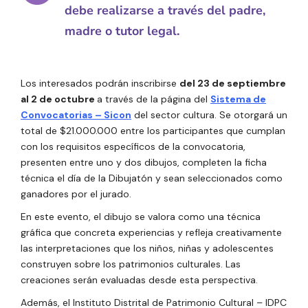
debe realizarse a través del padre,
madre o tutor legal.
Los interesados podrán inscribirse
del 23 de septiembre
al 2 de octubre
a través de la página del
Sistema de
Convocatorias – Sicon
del sector cultura. Se otorgará un
total de $21.000.000 entre los participantes que cumplan
con los requisitos específicos de la convocatoria,
presenten entre uno y dos dibujos, completen la ficha
técnica el día de la Dibujatón y sean seleccionados como
ganadores por el jurado.
En este evento, el dibujo se valora como una técnica
gráfica que concreta experiencias y refleja creativamente
las interpretaciones que los niños, niñas y adolescentes
construyen sobre los patrimonios culturales. Las
creaciones serán evaluadas desde esta perspectiva.
Además, el Instituto Distrital de Patrimonio Cultural – IDPC