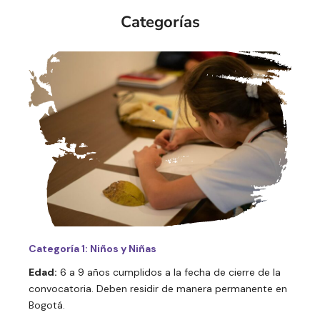
Categorías
Categoría 1: Niños y Niñas
Edad:
6 a 9 años cumplidos a la fecha de cierre de la
convocatoria. Deben residir de manera permanente en
Bogotá.