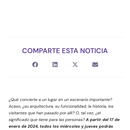
COMPARTE ESTA NOTICIA
¿Qué convierte a un lugar en un escenario importante?
Acaso, ¿su arquitectura, su funcionalidad, la historia, los
visitantes que han pasado por allí? O, tal vez, ¿el
significado que tiene para las personas?
A partir del 17 de
enero de 2024, todos los miércoles y jueves podrás