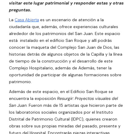
visitar este lugar patrimonial y responder estas y otras
preguntas.
La
Casa Abierta
es un escenario de atención a la
ciudadanía que, además, ofrece experiencias culturales
alrededor de los patrimonios del San Juan. Este espacio
está
instalado en el edificio San Roque y allí podrás
conocer la maqueta del Complejo San Juan de Dios, las
historias detrás de algunos objetos de la Capilla y la línea
de tiempo de la construcción y el desarrollo de este
Complejo Hospitalario, además de Además, tener la
oportunidad de participar de algunas formaciones sobre
patrimonio.
Además de este espacio, en el Edificio San Roque se
encuentra la exposición
Resurgir: Proyectos visuales del
San Juan
. Fueron más de 15 artistas que hicieron parte de
los laboratorios sociales organizados por el Instituto
Distrital de Patrimonio Cultural (IDPC), quienes crearon
obras sobre sus propias miradas del pasado, presente y
futuro del Hospital. Encontrarás piezas interactivas,