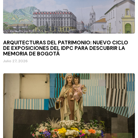
ARQUITECTURAS DEL PATRIMONIO: NUEVO CICLO
DE EXPOSICIONES DEL IDPC PARA DESCUBRIR LA
MEMORIA DE BOGOTÁ
Julio 27, 2026