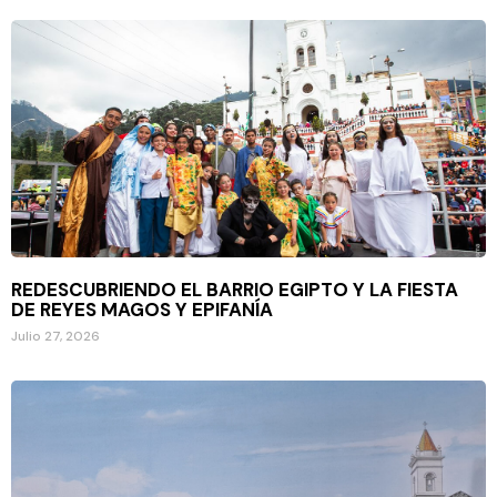
REDESCUBRIENDO EL BARRIO EGIPTO Y LA FIESTA
DE REYES MAGOS Y EPIFANÍA
Julio 27, 2026