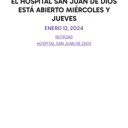
EL HOSPITAL SAN JUAN DE DIOS
ESTÁ ABIERTO MIÉRCOLES Y
JUEVES
ENERO 12, 2024
NOTICIAS
HOSPITAL SAN JUAN DE DIOS