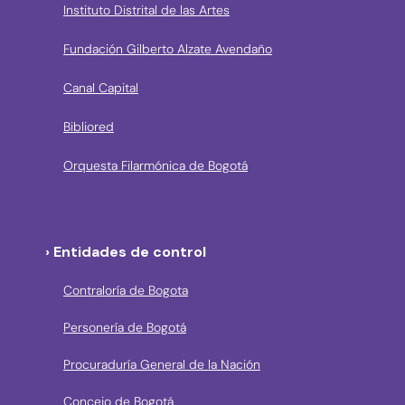
Instituto Distrital de las Artes
Fundación Gilberto Alzate Avendaño
Canal Capital
Bibliored
Orquesta Filarmónica de Bogotá
› Entidades de control
Contraloría de Bogota
Personería de Bogotá
Procuraduría General de la Nación
Concejo de Bogotá