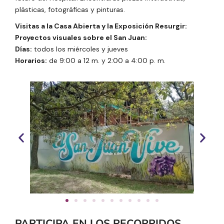
plásticas, fotográficas y pinturas.
Visitas a la Casa Abierta y la Exposición Resurgir:
Proyectos visuales sobre el San Juan:
Días:
todos los miércoles y jueves
Horarios:
de 9:00 a 12 m. y 2:00 a 4:00 p. m.
PARTICIPA EN LOS RECORRIDOS