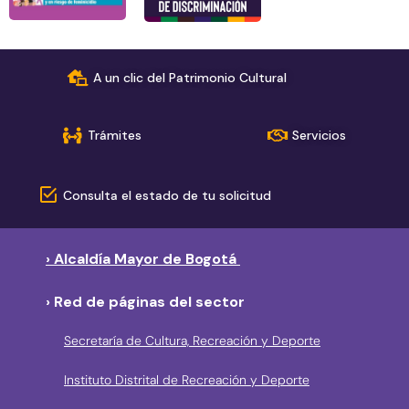
A un clic del Patrimonio Cultural
Trámites
Servicios
Consulta el estado de tu solicitud
› Alcaldía Mayor de Bogotá
› Red de páginas del sector
Secretaría de Cultura, Recreación y Deporte
Instituto Distrital de Recreación y Deporte