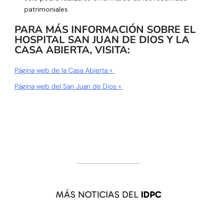
patrimoniales.
PARA MÁS INFORMACIÓN SOBRE EL
HOSPITAL SAN JUAN DE DIOS Y LA
CASA ABIERTA, VISITA:
Página web de la Casa Abierta »
Página web del San Juan de Dios »
MÁS NOTICIAS DEL
IDPC