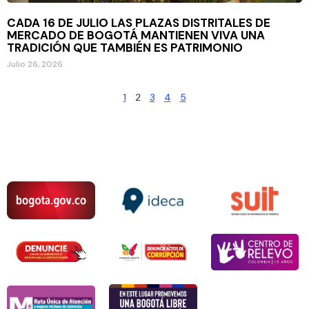
CADA 16 DE JULIO LAS PLAZAS DISTRITALES DE
MERCADO DE BOGOTÁ MANTIENEN VIVA UNA
TRADICIÓN QUE TAMBIÉN ES PATRIMONIO
Julio 26, 2026
1
2
3
4
5