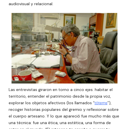
audiovisual y relacional.
Las entrevistas giraron en torno a cinco ejes: habitar el
territorio, entender el patrimonio desde la propia voz,
explorar los objetos afectivos (los llamados “
tótems
”),
recoger historias populares del gremio y reflexionar sobre
el cuerpo artesano. Y lo que apareció fue mucho más que
una técnica: fue una ética, una estética, una forma de