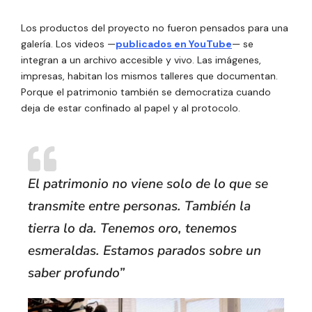
Los productos del proyecto no fueron pensados para una
galería. Los videos —
publicados en YouTube
— se
integran a un archivo accesible y vivo. Las imágenes,
impresas, habitan los mismos talleres que documentan.
Porque el patrimonio también se democratiza cuando
deja de estar confinado al papel y al protocolo.
El patrimonio no viene solo de lo que se
transmite entre personas. También la
tierra lo da. Tenemos oro, tenemos
esmeraldas. Estamos parados sobre un
saber profundo”