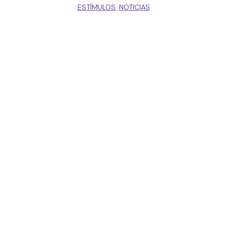
ESTÍMULOS
,
NOTICIAS