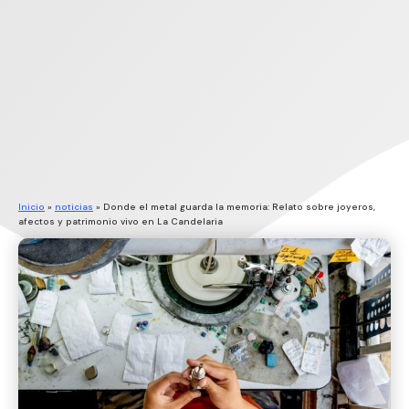
Inicio
»
noticias
»
Donde el metal guarda la memoria: Relato sobre joyeros,
afectos y patrimonio vivo en La Candelaria