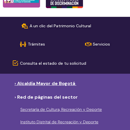
A un clic del Patrimonio Cultural
Trámites
Servicios
Consulta el estado de tu solicitud
› Alcaldía Mayor de Bogotá
› Red de páginas del sector
Secretaría de Cultura, Recreación y Deporte
Instituto Distrital de Recreación y Deporte