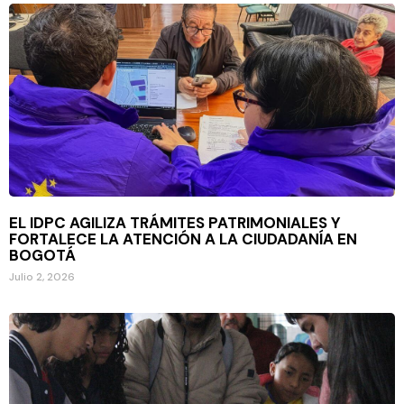
EL IDPC AGILIZA TRÁMITES PATRIMONIALES Y
FORTALECE LA ATENCIÓN A LA CIUDADANÍA EN
BOGOTÁ
Julio 2, 2026