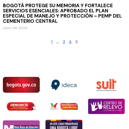
BOGOTÁ PROTEGE SU MEMORIA Y FORTALECE
SERVICIOS ESENCIALES: APROBADO EL PLAN
ESPECIAL DE MANEJO Y PROTECCIÓN – PEMP DEL
CEMENTERIO CENTRAL
Junio 26, 2026
1
…
3
4
5