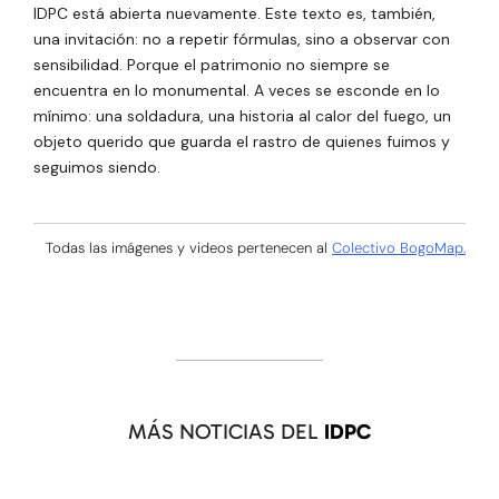
IDPC está abierta nuevamente. Este texto es, también,
una invitación: no a repetir fórmulas, sino a observar con
sensibilidad. Porque el patrimonio no siempre se
encuentra en lo monumental. A veces se esconde en lo
mínimo: una soldadura, una historia al calor del fuego, un
objeto querido que guarda el rastro de quienes fuimos y
seguimos siendo.
Todas las imágenes y videos pertenecen al
Colectivo BogoMap.
MÁS NOTICIAS DEL
IDPC