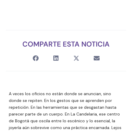
COMPARTE ESTA NOTICIA
A veces los oficios no están donde se anuncian, sino
donde se repiten. En los gestos que se aprenden por
repetición. En las herramientas que se desgastan hasta
parecer parte de un cuerpo. En La Candelaria, ese centro
de Bogotá que oscila entre lo escénico y lo esencial, la
joyería aún sobrevive como una práctica encarnada. Lejos