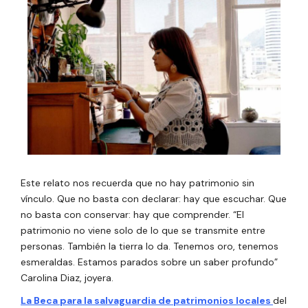
Este relato nos recuerda que no hay patrimonio sin
vínculo. Que no basta con declarar: hay que escuchar. Que
no basta con conservar: hay que comprender. “El
patrimonio no viene solo de lo que se transmite entre
personas. También la tierra lo da. Tenemos oro, tenemos
esmeraldas. Estamos parados sobre un saber profundo”
Carolina Diaz, joyera.
La Beca para la salvaguardia de patrimonios locales
del