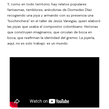
Y, como en todo territorio, hay relatos populares:
fantasmas, temblores, anécdotas de Diomedes Díaz
recogiendo una joya y armando con su presencia una
“bochinchera” en el taller de Jesús Vanegas, quien elaboró
las joyas que usaba el compositor colombiano. Historias
que construyen imaginarios, que circulan de boca en
boca, que reafirman la identidad del gremio. La joyería,
aquí, no es solo trabajo: es un mundo.