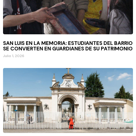
SAN LUIS EN LA MEMORIA: ESTUDIANTES DEL BARRIO
SE CONVIERTEN EN GUARDIANES DE SU PATRIMONIO
Julio 1, 2026