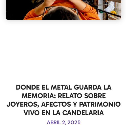
DONDE EL METAL GUARDA LA
MEMORIA: RELATO SOBRE
JOYEROS, AFECTOS Y PATRIMONIO
VIVO EN LA CANDELARIA
ABRIL 2, 2025