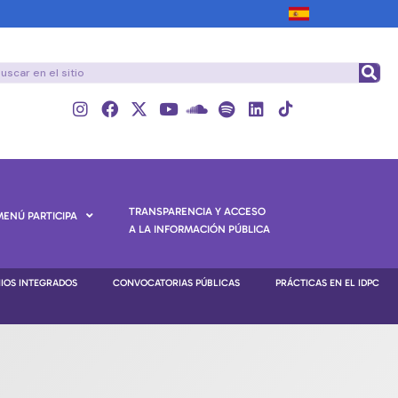
TRANSPARENCIA Y ACCESO
MENÚ PARTICIPA
A LA INFORMACIÓN PÚBLICA
NIOS INTEGRADOS
CONVOCATORIAS PÚBLICAS
PRÁCTICAS EN EL IDPC