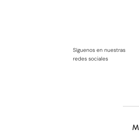
Síguenos en nuestras
redes sociales
M