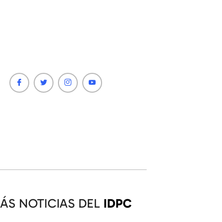
ÁS NOTICIAS DEL
IDPC