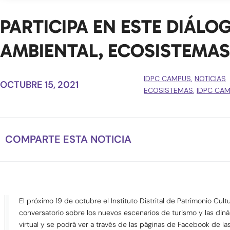
PARTICIPA EN ESTE DIÁL
AMBIENTAL, ECOSISTEMAS
IDPC CAMPUS
,
NOTICIAS
OCTUBRE 15, 2021
ECOSISTEMAS
,
IDPC CA
COMPARTE ESTA NOTICIA
El próximo 19 de octubre el Instituto Distrital de Patrimonio Cultur
conversatorio sobre los nuevos escenarios de turismo y las din
virtual y se podrá ver a través de las páginas de Facebook de la