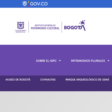
SOBRE EL IDPC
PATRIMONIOS PLURALES
MUSEO DE BOGOTÁ
CIVINAUTAS
PARQUE ARQUEOLÓGICO DE USME