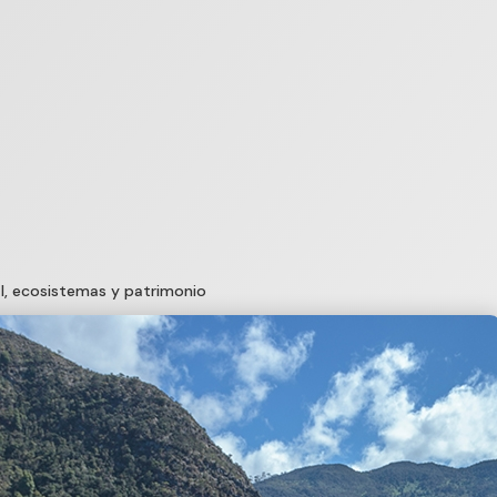
l, ecosistemas y patrimonio