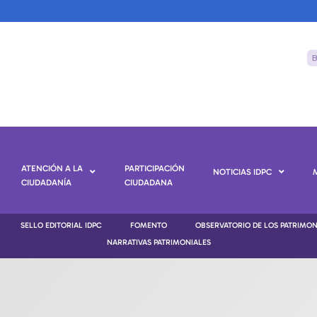
ATENCIÓN A LA
PARTICIPACIÓN
NOTICIAS IDPC
CIUDADANÍA
CIUDADANA
SELLO EDITORIAL IDPC
FOMENTO
OBSERVATORIO DE LOS PATRIMO
NARRATIVAS PATRIMONIALES