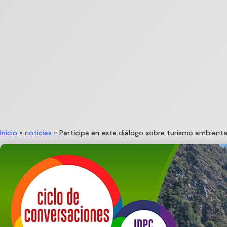
Inicio
»
noticias
»
Participa en este diálogo sobre turismo ambienta