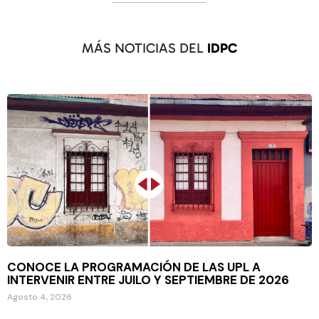
MÁS NOTICIAS DEL
IDPC
CONOCE LA PROGRAMACIÓN DE LAS UPL A
INTERVENIR ENTRE JUILO Y SEPTIEMBRE DE 2026
Agosto 4, 2026