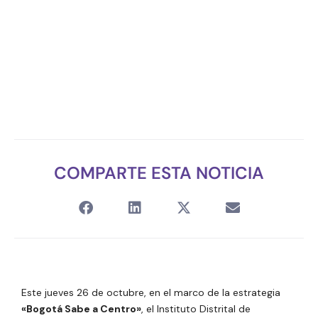
COMPARTE ESTA NOTICIA
Este jueves 26 de octubre, en el marco de la estrategia
«Bogotá Sabe a Centro»
, el Instituto Distrital de