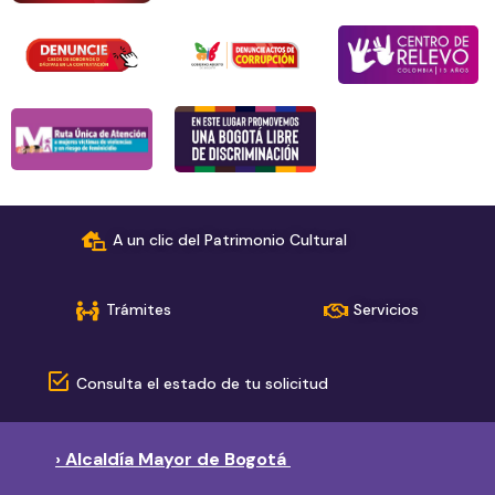
A un clic del Patrimonio Cultural
Trámites
Servicios
Consulta el estado de tu solicitud
› Alcaldía Mayor de Bogotá