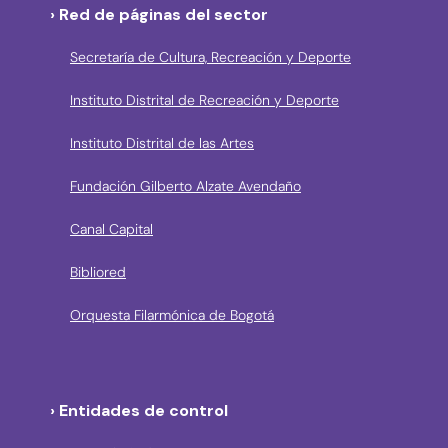
› Red de páginas del sector
Secretaría de Cultura, Recreación y Deporte
Instituto Distrital de Recreación y Deporte
Instituto Distrital de las Artes
Fundación Gilberto Alzate Avendaño
Canal Capital
Bibliored
Orquesta Filarmónica de Bogotá
› Entidades de control