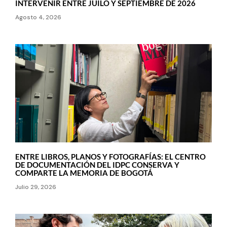
INTERVENIR ENTRE JUILO Y SEPTIEMBRE DE 2026
Agosto 4, 2026
ENTRE LIBROS, PLANOS Y FOTOGRAFÍAS: EL CENTRO
DE DOCUMENTACIÓN DEL IDPC CONSERVA Y
COMPARTE LA MEMORIA DE BOGOTÁ
Julio 29, 2026