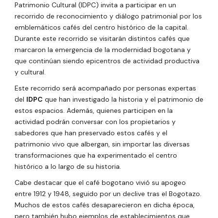
Patrimonio Cultural (IDPC) invita a participar en un
recorrido de reconocimiento y diálogo patrimonial por los
emblemáticos cafés del centro histórico de la capital.
Durante este recorrido se visitarán distintos cafés que
marcaron la emergencia de la modernidad bogotana y
que continúan siendo epicentros de actividad productiva
y cultural.
Este recorrido será acompañado por personas expertas
del
IDPC
que han investigado la historia y el patrimonio de
estos espacios. Además, quienes participen en la
actividad podrán conversar con los propietarios y
sabedores que han preservado estos cafés y el
patrimonio vivo que albergan, sin importar las diversas
transformaciones que ha experimentado el centro
histórico a lo largo de su historia.
Cabe destacar que el café bogotano vivió su apogeo
entre 1912 y 1948, seguido por un declive tras el Bogotazo.
Muchos de estos cafés desaparecieron en dicha época,
pero también hubo ejemplos de establecimientos que