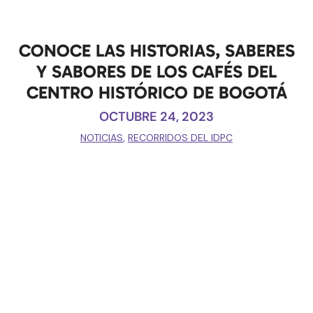
CONOCE LAS HISTORIAS, SABERES
Y SABORES DE LOS CAFÉS DEL
CENTRO HISTÓRICO DE BOGOTÁ
OCTUBRE 24, 2023
NOTICIAS
,
RECORRIDOS DEL IDPC