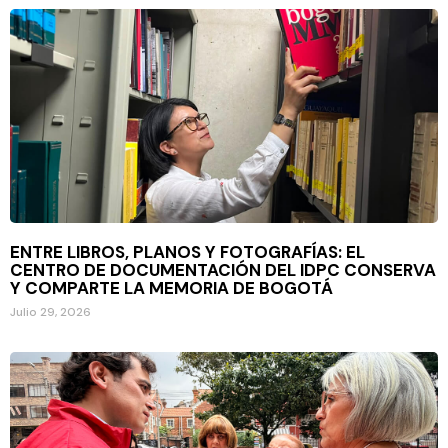
ENTRE LIBROS, PLANOS Y FOTOGRAFÍAS: EL
CENTRO DE DOCUMENTACIÓN DEL IDPC CONSERVA
Y COMPARTE LA MEMORIA DE BOGOTÁ
Julio 29, 2026