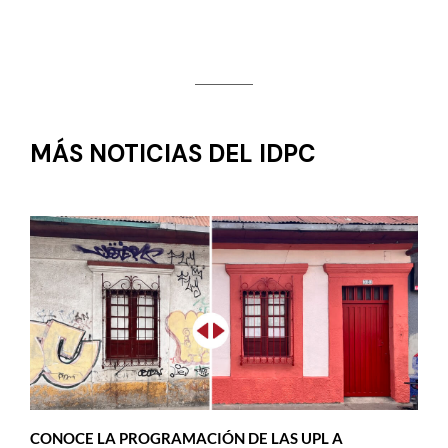
MÁS NOTICIAS DEL IDPC
CONOCE LA PROGRAMACIÓN DE LAS UPL A